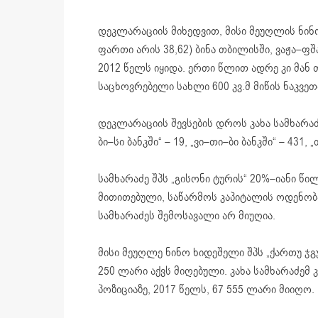
დეკლარაციის მიხედვით, მისი მეუღლის ნინო
ფართი არის 38,62) ბინა თბილისში, ვაჟა–ფ
2012 წელს იყიდა. ერთი წლით ადრე კი მან 
საცხოვრებელი სახლი 600 კვ.მ მიწის ნაკვე
დეკლარაციის შევსების დროს კახა სამხარაძ
ბი–სი ბანკში“ – 19, „ვი–თი–ბი ბანკში“ – 43
სამხარაძე შპს „გისონი ტურის“ 20%–იანი
მითითებული, საწარმოს კაპიტალის ოდენობა
სამხარაძეს შემოსავალი არ მიუღია.
მისი მეუღლე ნინო ხიდეშელი შპს „ქართუ ჯგ
250 ლარი აქვს მიღებული. კახა სამხარაძემ
პოზიციაზე, 2017 წელს, 67 555 ლარი მიიღო.