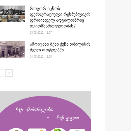
როგორ იცნობ
დემოკრატიული რესპუბლიკის
დროინდელ ადგილობრივ
თვითმმართველობას?
25.05.2022. 12:37
ამოიცანი შენი ქუჩა თბილისის
ძველ ფოტოებში
04.05.2020. 12:58