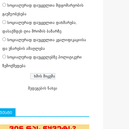
სოციალურად დაუცველთა მდგომარეობის
გაუმჯობესება
სოციალურად დაუცველთა დახმარება,
დასაქმდეს ღია შრომის ბაზარზე
სოციალურად დაუცველთა კვალიფიკაციისა
და უნარების ამაღლება
სოციალურად დაუცველებზე პოლიტიკური
ზემოქმედება
შედეგების ნახვა
ტესტი