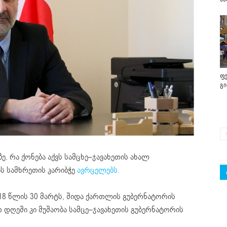
ფე
გ
ე. რა ქონება აქვს სამცხე–ჯავახეთის ახალ
ას სამხრეთის კარიბჭე
ავრცელებს.
018 წლის 30 მარტს, შიდა ქართლის გუბერნატორის
 დღეში კი მუშაობა სამცე–ჯავახეთის გუბერნატორის