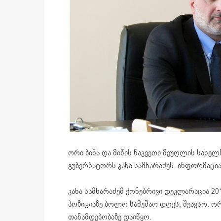
ორი ბინა და მიწის ნაკვეთი მეუღლის სახელზ
გუბერნატორს კახა სამხარაძეს. ინფორმაცი
კახა სამხარაძემ ქონებრივი დეკლარაცია 2
პოზიციაზე ბოლო სამუშაო დღეს, შეავსო. ორ
თანამდებობაზე დაიწყო.