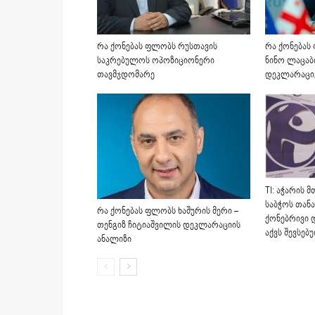
რა ქონებას ფლობს რუსთავის
რა ქონებას
საკრებულოს ოპოზიციონერი
ნინო ლაცაბ
თავმჯდომარე
დეკლარაციე
TI: აჭარის 
საბჭოს თანა
რა ქონებას ფლობს ხაშურის მერი –
ქონებრივი 
თენგიზ ჩიტიაშვილის დეკლარაციის
აქვს შევსებ
ანალიზი