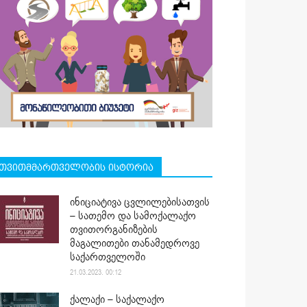
თვითმმართველობის ისტორია
ინიციატივა ცვლილებისათვის
– სათემო და სამოქალაქო
თვითორგანიზების
მაგალითები თანამედროვე
საქართველოში
21.03.2023. 00:12
ქალაქი – საქალაქო