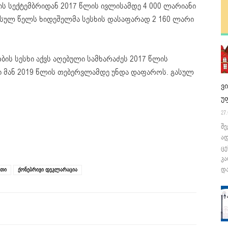
ლის სექტემბრიდან 2017 წლის ივლისამდე 4 000 ლარიანი
ასულ წელს ხიდეშელმა სესხის დასაფარად 2 160 ლარი
ის სესხი აქვს აღებული სამხარაძეს 2017 წლის
სხი მან 2019 წლის თებერვლამდე უნდა დაფაროს. გასულ
ვ
უ
27.
შე
ა
ცე
კა
და
ეთი
ქონებრივი დეკლარაცია