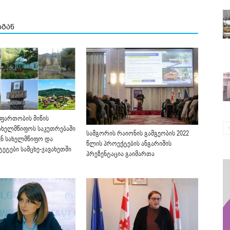
სგან
 ფართობის მიწის
სახელმწიფოს საკუთრებაში
სამგორის რაიონის გამგეობის 2022
ნ სახელმწიფო და
წლის პროექტების ანგარიშის
ეტები სამცხე-ჯავახეთში
პრეზენტაცია გაიმართა