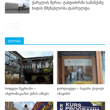
ქარელის მერია: ტახტიძირში სამანქანე
ხიდის მშენებლობა დასრულდა
ბლოგი
სოფელი ნუკრიანი –
გორლივუდი – პატარა ქალაქი
ანდრონიკაანთ უბნის ამბები
ამაყობს!