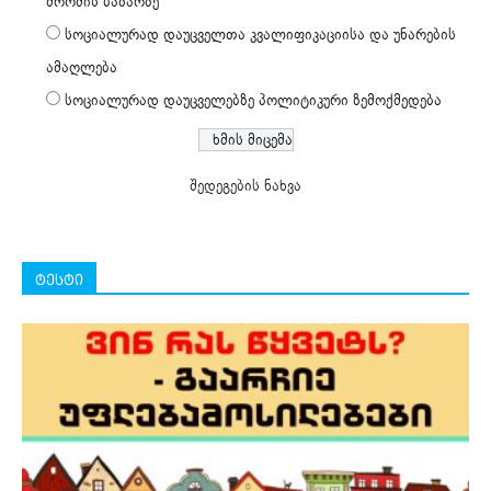
შრომის ბაზარზე
სოციალურად დაუცველთა კვალიფიკაციისა და უნარების
ამაღლება
სოციალურად დაუცველებზე პოლიტიკური ზემოქმედება
შედეგების ნახვა
ტესტი