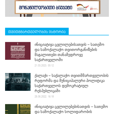
თვითმმართველობის ისტორია
ინიციატივა ცვლილებისათვის – სათემო
და სამოქალაქო თვითორგანიზების
მაგალითები თანამედროვე
საქართველოში
21.03.2023. 00:12
ქალაქი – საქალაქო თვითმმართველობის
რეფორმა და მუნიციპალური პოლიტიკა
საქართველოს დემოკრატიულ
რესპუბლიკაში
25.05.2022. 16:18
ინიციატივა ცვლილებებისათვის – სათემო
და სამოქალაქო სოლიდარობის