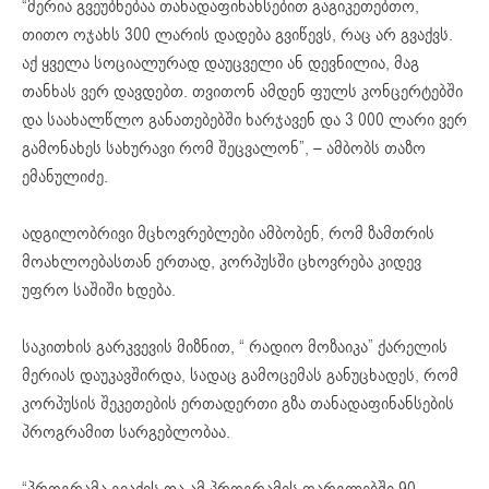
“მერია გვეუბნებაა თანადაფინანსებით გაგიკეთებთო,
თითო ოჯახს 300 ლარის დადება გვიწევს, რაც არ გვაქვს.
აქ ყველა სოციალურად დაუცველი ან დევნილია, მაგ
თანხას ვერ დავდებთ. თვითონ ამდენ ფულს კონცერტებში
და საახალწლო განათებებში ხარჯავენ და 3 000 ლარი ვერ
გამონახეს სახურავი რომ შეცვალონ”, – ამბობს თაზო
ემანულიძე.
ადგილობრივი მცხოვრებლები ამბობენ, რომ ზამთრის
მოახლოებასთან ერთად, კორპუსში ცხოვრება კიდევ
უფრო საშიში ხდება.
საკითხის გარკვევის მიზნით, “ რადიო მოზაიკა” ქარელის
მერიას დაუკავშირდა, სადაც გამოცემას განუცხადეს, რომ
კორპუსის შეკეთების ერთადერთი გზა თანადაფინანსების
პროგრამით სარგებლობაა.
“პროგრამა გვაქვს და ამ პროგრამის ფარგლებში 90