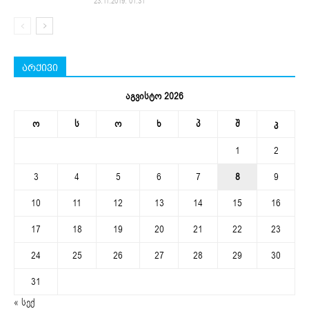
23.11.2019. 01:31
არქივი
აგვისტო 2026
ო
ს
ო
ხ
პ
შ
კ
1
2
3
4
5
6
7
8
9
10
11
12
13
14
15
16
17
18
19
20
21
22
23
24
25
26
27
28
29
30
31
« სექ