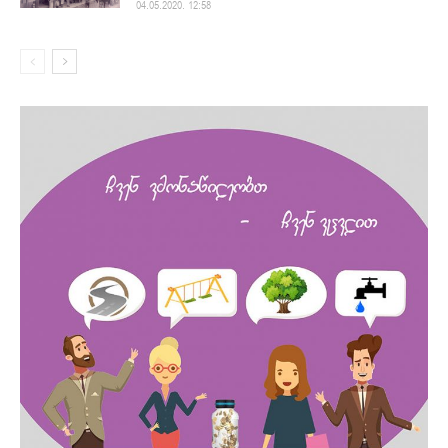
04.05.2020. 12:58