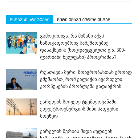
მსგავსი სტატიები
მეტი იმავე ავტორისგან
გამოკითხვა: რა მიზანი აქვს
საზოგადოებრივ სამუშაოებზე
დასაქმების (სოცდაუცველთა ე.წ. 300-
ლარიანი ხელფასი) პროგრამას?
რუსთავის მერი: მთავრობასთან ერთად
ვმუშაობთ, რომ ქალაქში ავარიული
კორპუსების პრობლემა გადაიჭრას
ქარელის სოფელ ტყემლოვანაში
ელექტროენერგიის მინი სადგური
მოეწყო
ქარელის მერიის შიდა აუდიტის