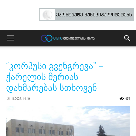
“კორპუსი გვენგრევა” –
ქარელის მერიას
დახმარებას სთხოვენ
559
21.11.2022. 14:49