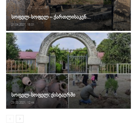
სოფელ-სოფელ – ქართლისაკენ…
21.04.2021. 18:01
სოფელ-სოფელ: ქისტაურში
29.03.2021. 12:44