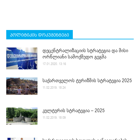
პოლიტიკის დოკუმენტები
დეცენტრალიზაციის სტრატეგია და მისი
ორწლიანი სამოქმედო გეგმა
17.01.2020. 13:16
საქართველოს ტურიზმის სტრატეგია 2025
11.02.2019. 18:24
კულტურის სტრატეგია – 2025
11.02.2019. 18:09