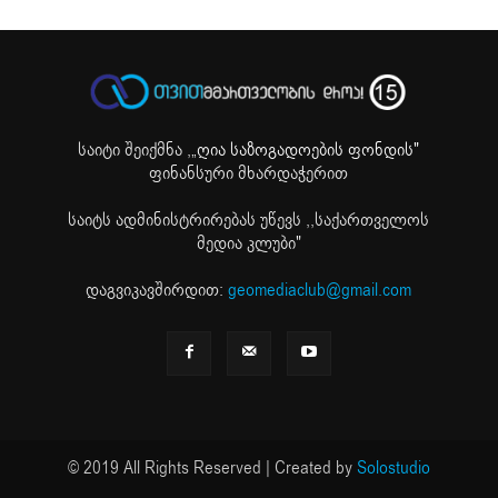
საიტი შეიქმნა ,
„ღია საზოგადოების ფონდის"
ფინანსური მხარდაჭერით
საიტს ადმინისტრირებას უწევს ,,საქართველოს
მედია კლუბი"
დაგვიკავშირდით:
geomediaclub@gmail.com
© 2019 All Rights Reserved | Created by
Solostudio