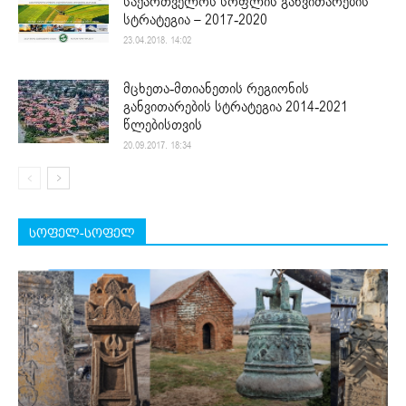
საქართველოს სოფლის განვითარების
სტრატეგია – 2017-2020
23.04.2018. 14:02
მცხეთა-მთიანეთის რეგიონის
განვითარების სტრატეგია 2014-2021
წლებისთვის
20.09.2017. 18:34
სოფელ-სოფელ