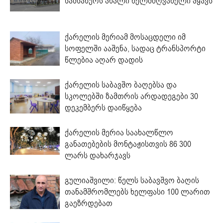
სამსახურს ახალი ხელმძღვანელი ჰყავს
ქარელის მერიამ მოსაცდელი იმ
სოფელში ააშენა, სადაც ტრანსპორტი
წლებია აღარ დადის
ქარელის საბავშო ბაღებსა და
სკოლებში ზამთრის არდადეგები 30
დეკემბერს დაიწყება
ქარელის მერია საახალწლო
განათებების მონტაჟისთვის 86 300
ლარს დახარჯავს
გულიაშვილი: წელს საბავშვო ბაღის
თანამშრომლებს ხელფასი 100 ლარით
გაეზრდებათ