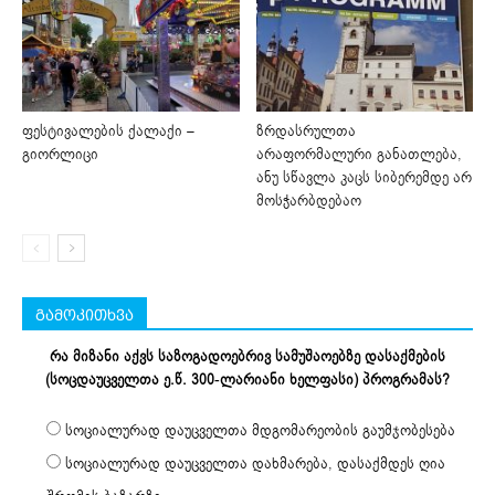
ფესტივალების ქალაქი –
ზრდასრულთა
გიორლიცი
არაფორმალური განათლება,
ანუ სწავლა კაცს სიბერემდე არ
მოსჭარბდებაო
გამოკითხვა
რა მიზანი აქვს საზოგადოებრივ სამუშაოებზე დასაქმების
(სოცდაუცველთა ე.წ. 300-ლარიანი ხელფასი) პროგრამას?
სოციალურად დაუცველთა მდგომარეობის გაუმჯობესება
სოციალურად დაუცველთა დახმარება, დასაქმდეს ღია