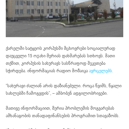
ქარელში სატყეოს კორპუსში მცხოვრები სოციალურად
დაუცველი 15 ოჯახი მერიას დახმარებას სთხოვს. მათი
თქმით, კორპუსის სახურავს სასწრაფოდ შეკეთება
სჭირდება. ინფორმაციას რადიო მოზაიკა
ავრცელებს.
“სახურავი ძალიან არის დაზიანებული. როცა წვიმს, წყალი
სახლებში ჩამოგვდის”, – ამბობენ ადგილობრივები.
მათივე ინფორმაციით, მერია პრობლემის მოგვარებას
ამხანაგობის თანადაფინანსების პროგრამით სთავაზობს.