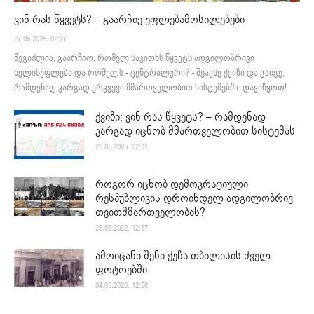
ვინ რას წყვეტს? – გაარჩიე უფლებამოსილებები
27.05.2025. 02:27
შეგიძლია, გაარჩიო, რომელ საკითხს წყვეტს ადგილობრივი
ხელისუფლება და რომელს - ცენტრალური? - შეავსე ქვიზი და გაიგე,
რამდენად კარგად ერკვევი მმართველობით სისტემებში. დავიწყოთ!
ქვიზი: ვინ რას წყვეტს? – რამდენად
კარგად იცნობ მმართველობით სისტემას
20.05.2025. 02:31
როგორ იცნობ დემოკრატიული
რესპუბლიკის დროინდელ ადგილობრივ
თვითმმართველობას?
25.05.2022. 12:37
ამოიცანი შენი ქუჩა თბილისის ძველ
ფოტოებში
04.05.2020. 12:58