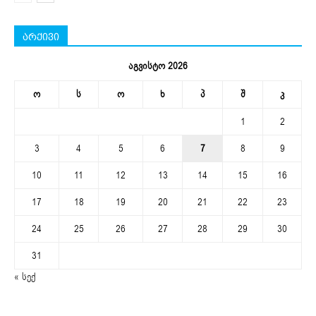
არქივი
აგვისტო 2026
ო
ს
ო
ხ
პ
შ
კ
1
2
3
4
5
6
7
8
9
10
11
12
13
14
15
16
17
18
19
20
21
22
23
24
25
26
27
28
29
30
31
« სექ