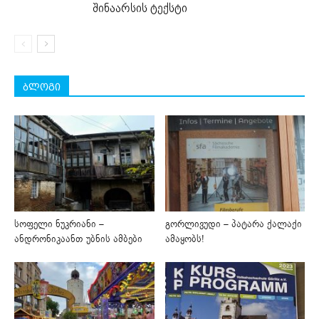
შინაარსის ტექსტი
ბლოგი
სოფელი ნუკრიანი –
გორლივუდი – პატარა ქალაქი
ანდრონიკაანთ უბნის ამბები
ამაყობს!