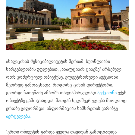
ახალციხის მუნიციპალიტეტის მერიამ, ხუთწლიანი
სარგებლობის უფლებით, „ახალციხის ციხეზე“ არსებულ
ოთხ კომერციულ ობიექტზე, ელექტრონული აუქციონი
მეორედ გამოაცხადა, როგორც ციხის დირექტორი,
გიორგი ნათენაძე ამბობს თავდაპირველად
აუქციონი
ექვს
ობიექტზე გამოცხადდა, მათგან ხელშეკრულება მხოლოდ
ერთზე გაფორმდა. ინფორმაციას სამხრეთის კარიბჭე
ავრცელებს.
“ერთი ობიექტის გარდა ყველა თავიდან გამოცხადდა