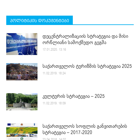
პოლიტიკის დოკუმენტები
დეცენტრალიზაციის სტრატეგია და მისი
ორწლიანი სამოქმედო გეგმა
17.01.2020. 13:16
საქართველოს ტურიზმის სტრატეგია 2025
11.02.2019. 18:24
კულტურის სტრატეგია – 2025
11.02.2019. 18:09
საქართველოს სოფლის განვითარების
სტრატეგია – 2017-2020
23.04.2018. 14:02