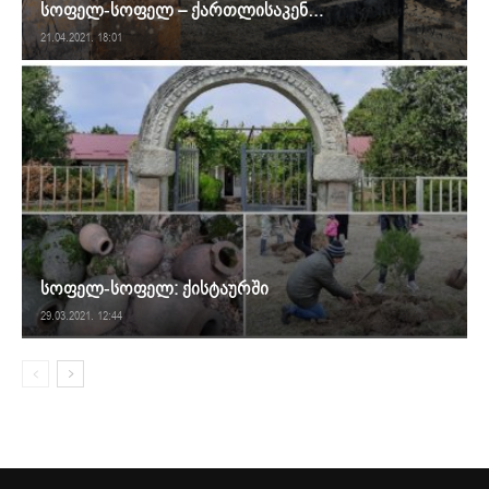
სოფელ-სოფელ – ქართლისაკენ…
21.04.2021. 18:01
სოფელ-სოფელ: ქისტაურში
29.03.2021. 12:44