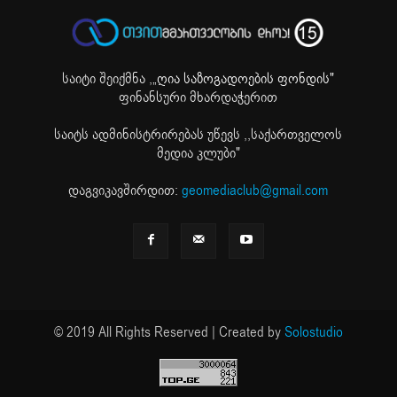
საიტი შეიქმნა ,
„ღია საზოგადოების ფონდის"
ფინანსური მხარდაჭერით
საიტს ადმინისტრირებას უწევს ,,საქართველოს
მედია კლუბი"
დაგვიკავშირდით:
geomediaclub@gmail.com
© 2019 All Rights Reserved | Created by
Solostudio