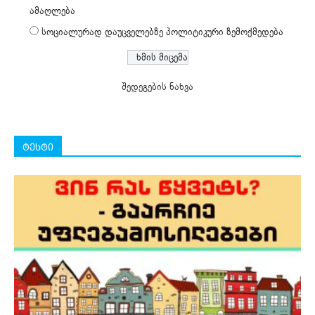
ამაღლება
სოციალურად დაუცველებზე პოლიტიკური ზემოქმედება
შედეგების ნახვა
ტესტი