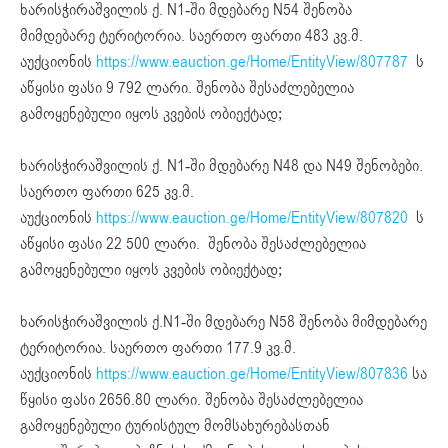
ხარისჭირაშვილის ქ. N1-ში მდებარე N54 შენობა
მიმდებარე ტერიტორია. საერთო ფართი 483 კვ.მ.
აუქციონის
https://www.eauction.ge/Home/EntityView/807787
ს
აწყისი ფასი 9 792 ლარი. შენობა შესაძლებელია
გამოყენებული იყოს კვების ობიექტად;
ხარისჭირაშვილის ქ. N1-ში მდებარე N48 და N49 შენობები.
საერთო ფართი 625 კვ.მ.
აუქციონის
https://www.eauction.ge/Home/EntityView/807820
ს
აწყისი ფასი 22 500 ლარი. შენობა შესაძლებელია
გამოყენებული იყოს კვების ობიექტად;
ხარისჭირაშვილის ქ.N1-ში მდებარე N58 შენობა მიმდებარე
ტერიტორია. საერთო ფართი 177.9 კვ.მ.
აუქციონის
https://www.eauction.ge/Home/EntityView/807836
სა
წყისი ფასი 2656.80 ლარი. შენობა შესაძლებელია
გამოყენებული ტურისტულ მომსახურებასთან