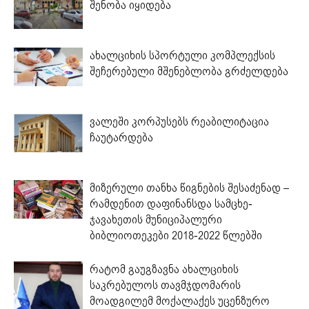
შენობა იყიდება
ახალციხის სპორტული კომპლექსის
შეჩერებული მშენებლობა გრძელდება
ვალეში კორპუსებს რეაბილიტაცია
ჩაუტარდება
მიზერული თანხა წიგნების შესაძენად –
რამდენით დაფინანსდა სამცხე-
ჯავახეთის მუნიციპალური
ბიბლიოთეკები 2018-2022 წლებში
რატომ გაუგზავნა ახალციხის
საკრებულოს თავმჯდომარის
მოადგილემ მოქალაქეს უცენზურო