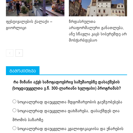
ფესტივალების ქალაქი –
ზრდასრულთა
გიორლიცი
არაფორმალური განათლება,
ანუ სწავლა კაცს სიბერემდე არ
მოსჭარბდებაო
გამოკითხვა
რა მიზანი აქვს საზოგადოებრივ სამუშაოებზე დასაქმების
(სოცდაუცველთა ე.წ. 300-ლარიანი ხელფასი) პროგრამას?
სოციალურად დაუცველთა მდგომარეობის გაუმჯობესება
სოციალურად დაუცველთა დახმარება, დასაქმდეს ღია
შრომის ბაზარზე
სოციალურად დაუცველთა კვალიფიკაციისა და უნარების