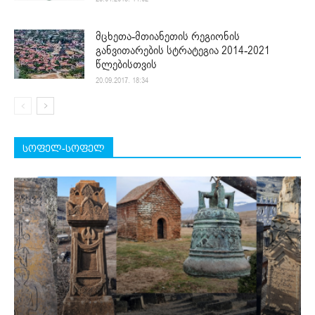
მცხეთა-მთიანეთის რეგიონის
განვითარების სტრატეგია 2014-2021
წლებისთვის
20.09.2017. 18:34
სოფელ-სოფელ