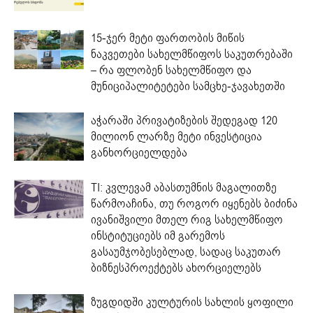
15-ჯერ მეტი ფართობის მიწის
ნაკვეთები სახელმწიფოს საკუთრებაში
– რა ფლობენ სახელმწიფო და
მუნიციპალიტეტები სამცხე-ჯავახეთში
აჭარაში პრივატიზების შედეგად 120
მილიონ ლარზე მეტი ინვესტიცია
განხორციელდება
TI: კვლევამ აბასთუმნის მაგალითზე
წარმოაჩინა, თუ როგორ იყენებს ბიძინა
ივანიშვილი მთელ რიგ სახელმწიფო
ინსტიტუციებს იმ გარემოს
გასაუმჯობესებლად, სადაც საკუთარ
ბიზნესპროექტებს ახორციელებს
ზუგდიდში კულტურის სახლის ყოფილი