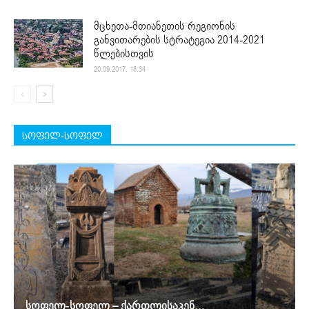
მცხეთა-მთიანეთის რეგიონის
განვითარების სტრატეგია 2014-2021
წლებისთვის
20.09.2017. 18:34
სოფელ-სოფელ
სოფელ-სოფელ – ქართლისაკენ…