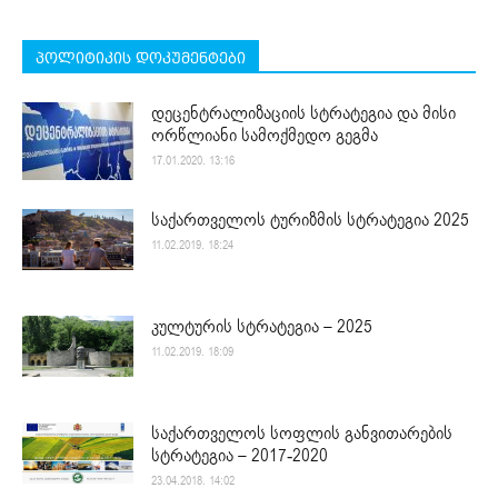
პოლიტიკის დოკუმენტები
დეცენტრალიზაციის სტრატეგია და მისი
ორწლიანი სამოქმედო გეგმა
17.01.2020. 13:16
საქართველოს ტურიზმის სტრატეგია 2025
11.02.2019. 18:24
კულტურის სტრატეგია – 2025
11.02.2019. 18:09
საქართველოს სოფლის განვითარების
სტრატეგია – 2017-2020
23.04.2018. 14:02