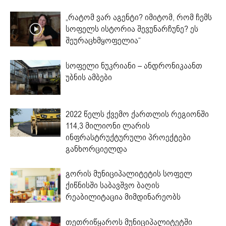
„რატომ ვარ აგენტი? იმიტომ, რომ ჩემს
სოფელს ისტორია შევუნარჩუნე? ეს
შეურაცხმყოფელია“
სოფელი ნუკრიანი – ანდრონიკაანთ
უბნის ამბები
2022 წელს ქვემო ქართლის რეგიონში
114,3 მილიონი ლარის
ინფრასტრუქტურული პროექტები
განხორციელდა
გორის მუნიციპალიტეტის სოფელ
ქიწნისში საბავშვო ბაღის
რეაბილიტაცია მიმდინარეობს
თეთრიწყაროს მუნიციპალიტეტში