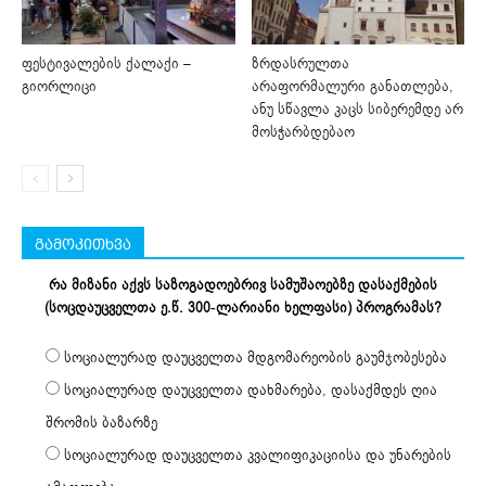
ფესტივალების ქალაქი –
ზრდასრულთა
გიორლიცი
არაფორმალური განათლება,
ანუ სწავლა კაცს სიბერემდე არ
მოსჭარბდებაო
გამოკითხვა
რა მიზანი აქვს საზოგადოებრივ სამუშაოებზე დასაქმების
(სოცდაუცველთა ე.წ. 300-ლარიანი ხელფასი) პროგრამას?
სოციალურად დაუცველთა მდგომარეობის გაუმჯობესება
სოციალურად დაუცველთა დახმარება, დასაქმდეს ღია
შრომის ბაზარზე
სოციალურად დაუცველთა კვალიფიკაციისა და უნარების