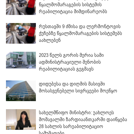
წყალმომარაგების სისტემის
რეაბილიტაცია მიმდინარეობს
რუსთავში 9 ძმისა და ლერმონტოვის
ქუჩებზე წყალმომარაგების სისტემებს
აახლებენ
2023 წელს გორის მერია სამი
ადმინისტრაციული შენობის
რეაბილიტაციას გეგმავს
დიდუბესა და დიღმის მასივში
მოსასვენებელი სივრცეები მოეწყო
სახელმწიფო მინისტრი: უახლოეს
მომავალში ზარდიაანთკარში დაიწყება
28 სახლის სარეაბილიტაციო
სამუშაოები