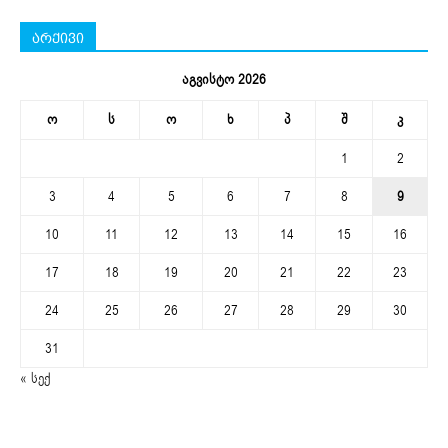
არქივი
აგვისტო 2026
ო
ს
ო
ხ
პ
შ
კ
1
2
3
4
5
6
7
8
9
10
11
12
13
14
15
16
17
18
19
20
21
22
23
24
25
26
27
28
29
30
31
« სექ