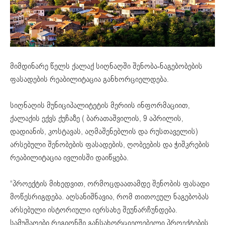
მიმდინარე წელს ქალაქ სიღნაღში შენობა-ნაგებობების
ფასადების რეაბილიტაცია განხორციელდება.
სიღნაღის მუნიციპალიტეტის მერიის ინფორმაციით,
ქალაქის ექვს ქუჩაზე ( ბარათაშვილის, 9 აპრილის,
დადიანის, კოსტავას, აღმაშენებლის და რუსთაველის)
არსებული შენობების ფასადების, ღობეების და ჭიშკრების
რეაბილიტაცია ივლისში დაიწყება.
“პროექტის მიხედვით, ორმოცდაათამდე შენობის ფასადი
მოწესრიგდება. აღსანიშნავია, რომ თითოეულ ნაგებობას
არსებული ისტორიული იერსახე შეუნარჩუნდება.
სამუშაოები რეგიონში განსახორციელებელი პროექტების