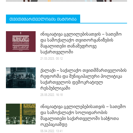
თვითმმართველობის ისტორია
ინიციატივა ცვლილებისათვის – სათემო
და სამოქალაქო თვითორგანიზების
მაგალითები თანამედროვე
საქართველოში
21.03.2023. 00:12
ქალაქი – საქალაქო თვითმმართველობის
რეფორმა და მუნიციპალური პოლიტიკა
საქართველოს დემოკრატიულ
რესპუბლიკაში
25.05.2022. 16:18
ინიციატივა ცვლილებებისათვის – სათემო
და სამოქალაქო სოლიდარობის
მაგალითები საქართველოში საბჭოთა
ოკუპაციამდე
05.04.2022. 13:41