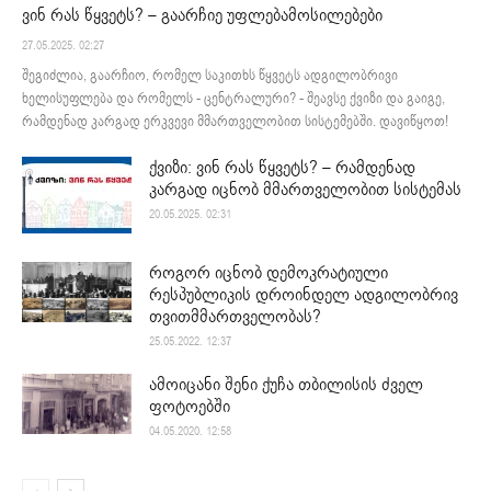
ვინ რას წყვეტს? – გაარჩიე უფლებამოსილებები
27.05.2025. 02:27
შეგიძლია, გაარჩიო, რომელ საკითხს წყვეტს ადგილობრივი
ხელისუფლება და რომელს - ცენტრალური? - შეავსე ქვიზი და გაიგე,
რამდენად კარგად ერკვევი მმართველობით სისტემებში. დავიწყოთ!
ქვიზი: ვინ რას წყვეტს? – რამდენად
კარგად იცნობ მმართველობით სისტემას
20.05.2025. 02:31
როგორ იცნობ დემოკრატიული
რესპუბლიკის დროინდელ ადგილობრივ
თვითმმართველობას?
25.05.2022. 12:37
ამოიცანი შენი ქუჩა თბილისის ძველ
ფოტოებში
04.05.2020. 12:58