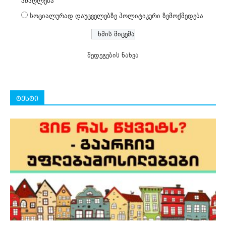
ამაღლება
სოციალურად დაუცველებზე პოლიტიკური ზემოქმედება
შედეგების ნახვა
ტესტი