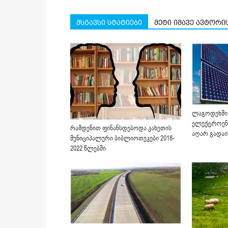
მსგავსი სტატიები
მეტი იმავე ავტორი
ლაგოდეხში 
ელექტროენე
რამდენით ფინანსდებოდა კახეთის
აღარ გადაი
მუნიციპალური ბიბლიოთეკები 2018-
2022 წლებში