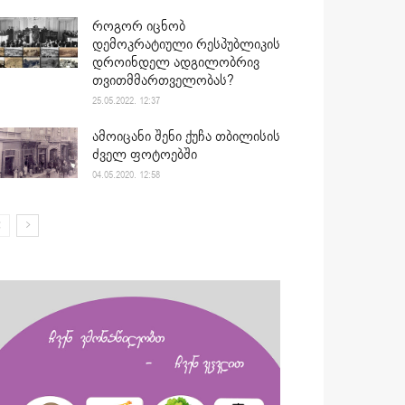
როგორ იცნობ
დემოკრატიული რესპუბლიკის
დროინდელ ადგილობრივ
თვითმმართველობას?
25.05.2022. 12:37
ამოიცანი შენი ქუჩა თბილისის
ძველ ფოტოებში
04.05.2020. 12:58