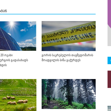
სგან
20 ოჯახი
გორის საკრებულოს თავმჯდომარის
რგიის გადასახადს
მოადგილის ბინა გაქურდეს
ხდის