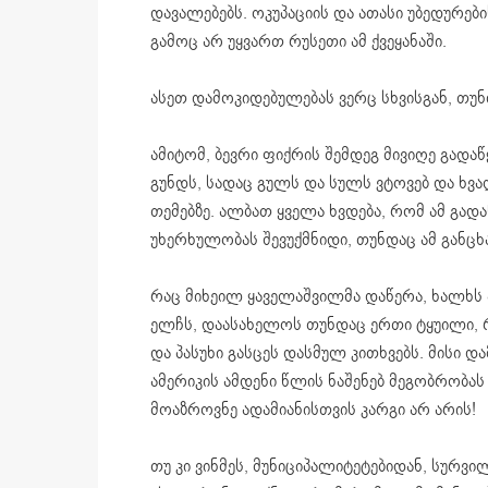
დავალებებს. ოკუპაციის და ათასი უბედურებ
გამოც არ უყვართ რუსეთი ამ ქვეყანაში.
ასეთ დამოკიდებულებას ვერც სხვისგან, თუნ
ამიტომ, ბევრი ფიქრის შემდეგ მივიღე გადაწ
გუნდს, სადაც გულს და სულს ვტოვებ და ხ
თემებზე. ალბათ ყველა ხვდება, რომ ამ გად
უხერხულობას შევუქმნიდი, თუნდაც ამ განცხ
რაც მიხეილ ყაველაშვილმა დაწერა, ხალხს ა
ელჩს, დაასახელოს თუნდაც ერთი ტყუილი, 
და პასუხი გასცეს დასმულ კითხვებს. მისი
ამერიკის ამდენი წლის ნაშენებ მეგობრობ
მოაზროვნე ადამიანისთვის კარგი არ არის!
თუ კი ვინმეს, მუნიციპალიტეტებიდან, სურვი