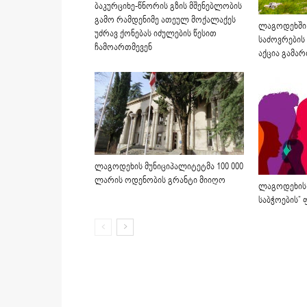
ბაკურციხე-წნორის გზის მშენებლობის
გამო რამდენიმე ათეულ მოქალაქეს
ლაგოდეხში
უძრავ ქონებას იძულების წესით
საძოვრების
ჩამოართმევენ
აქცია გამა
ლაგოდეხის მუნიციპალიტეტმა 100 000
ლარის ოდენობის გრანტი მიიღო
ლაგოდეხის
საბჭოების” 