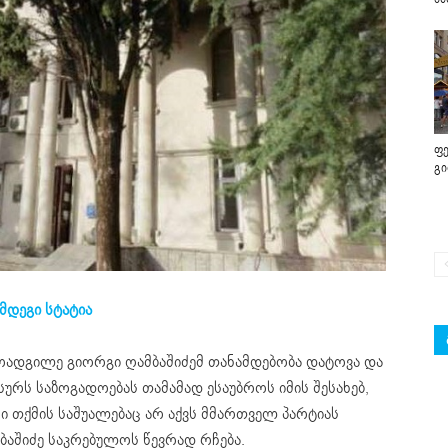
ფე
გ
მდეგი სტატია
ადგილე გიორგი ღამბაშიძემ თანამდებობა დატოვა და
სურს საზოგადოებას თამამად ესაუბროს იმის შესახებ,
ი თქმის საშუალებაც არ აქვს მმართველ პარტიას
ბაშიძე საკრებულოს წევრად რჩება.