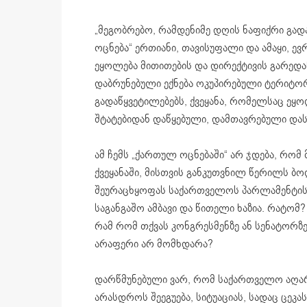
„მეგობრებო, რამდენიმე დღის ნაფიქრი გადა
ოცნება“ ერთიანი, თავისუფალი და ამაყი, 
ეყოლება მითითების და დირექტივის გარედა
დაბრუნებული ექნება ოკუპირებული ტერიტორ
გადაწყვეტილებებს, ქვეყანა, რომელსაც ეყ
შტატებიდან დაწყებული, დამთავრებული და
ამ ჩემს „ქართულ ოცნებაში“ არ ჯდება, რომ
ქვეყანაში, მისთვის განკუთვნილ წერილს ბო
შეურაცხყოფას საქართველოს პარლამენტის წ
საგანგაშო ამბავი და წითელი ხაზია. რატომ
რამ რომ თქვას კონგრესმენზე ან სენატორზე,
არაფერი არ მომხდარა?
დარწმუნებული ვარ, რომ საქართველო აღა
არასდროს შეეგუება, სიტუაციას, სადაც ცეკ