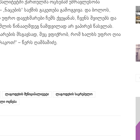
ციპალიტეტში ქართულმა ოცნებამ უმრავლესობა
„ნაცების“ საქმის გაკეთება გამოგვივა. და ბოლოს,
ფრო დავეხმარები ჩემს ქვეყანას, ჩვენს შვილებს და
მლის წინააღმდეგ ნამდვილად არ ვაპირებ წასვლას.
რების მსგავსად, მეც ვფიქრობ, რომ ხალხს უფრო ღია
აკოთ!“ – წერს ღამბაშიძე.
ლაგოდეხის მუნიციპალიტეტი
ლაგოდეხის საკრებულო
ლი ოცნება