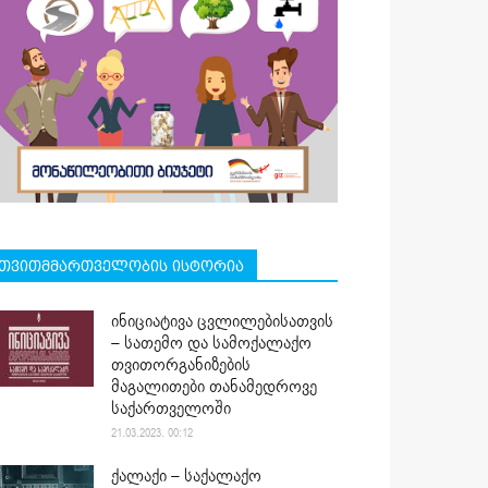
თვითმმართველობის ისტორია
ინიციატივა ცვლილებისათვის
– სათემო და სამოქალაქო
თვითორგანიზების
მაგალითები თანამედროვე
საქართველოში
21.03.2023. 00:12
ქალაქი – საქალაქო