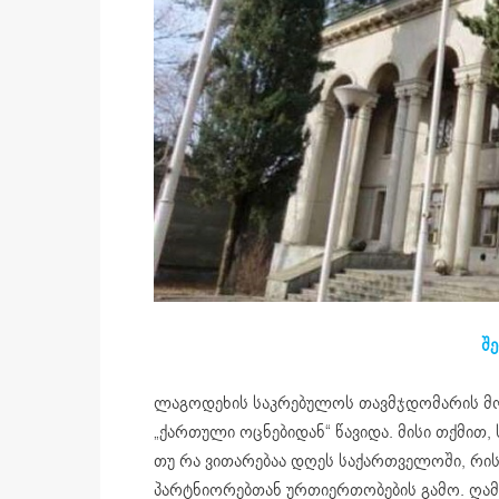
შე
ლაგოდეხის საკრებულოს თავმჯდომარის მო
„ქართული ოცნებიდან“ წავიდა. მისი თქმით, 
თუ რა ვითარებაა დღეს საქართველოში, რის
პარტნიორებთან ურთიერთობების გამო. ღამ