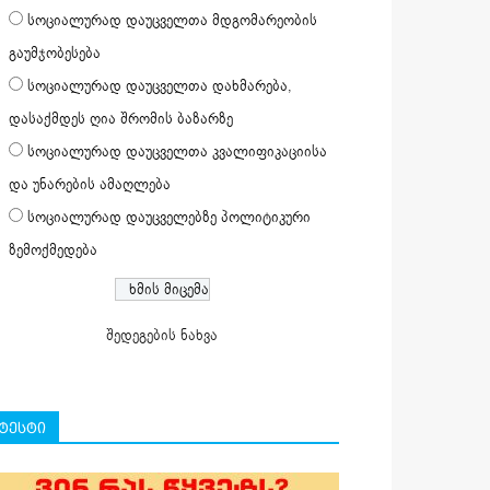
სოციალურად დაუცველთა მდგომარეობის
გაუმჯობესება
სოციალურად დაუცველთა დახმარება,
დასაქმდეს ღია შრომის ბაზარზე
სოციალურად დაუცველთა კვალიფიკაციისა
და უნარების ამაღლება
სოციალურად დაუცველებზე პოლიტიკური
ზემოქმედება
შედეგების ნახვა
ტესტი