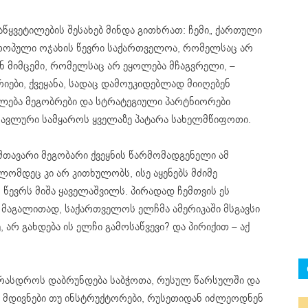
წყვეტილების შესახებ მინდა გითხრათ: ჩემი„ ქართული
ევროპული ოჯახის წევრი საქართველოა, რომელსაც არ
ნ მიმცემი, რომელსაც არ ეყოლება მჩაგვრელი, –
იები, ქვეყანა, სადაც დამოუკიდებლად მიიღებენ
ოლება მეგობრები და სტრატეგიული პარტნიორები
სავლური სამყაროს ყველაზე პატარა სახელმწიფოთი.
 მთავარი მეგობარი ქვეყნის წარმომადგენელი ამ
ლომდეც კი არ კითხულობს, ისე აყენებს მძიმე
ევრს მიშა ყაველაშვილს. პირადად ჩემთვის ეს
? მაგალითად, საქართველოს ელჩმა ამერიკაში მსგავსი
 არ გახდება ის ელჩი გამოსაწვევი? და პირიქით – აქ
რასდროს დაბრუნდება საბჭოთა, რუსულ წარსულში და
ას მდივნები თუ ინსტრუქტორები, რუსეთიდან იძლეოდნენ