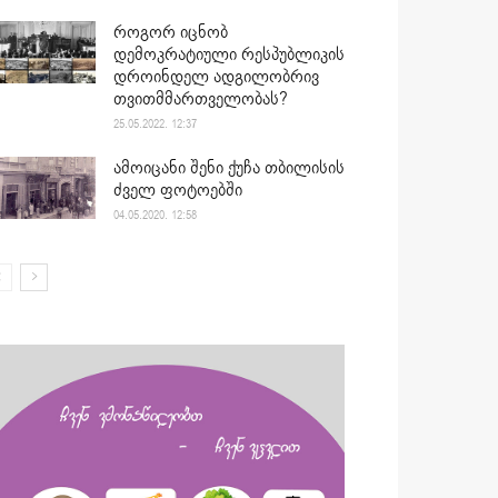
როგორ იცნობ
დემოკრატიული რესპუბლიკის
დროინდელ ადგილობრივ
თვითმმართველობას?
25.05.2022. 12:37
ამოიცანი შენი ქუჩა თბილისის
ძველ ფოტოებში
04.05.2020. 12:58