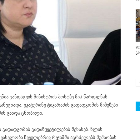
ფე
გ
ნია ჯანდაცვის მინისტრის პოსტზე მის წარდგენას
ნუცხადა, ეკატერინე ტიკარაძის გადადგომის მიზეზები
შინ გახდა ცნობილი.
ს გადადგომის გადაწყვეტილების შესახებ. წლის
ანელობა ჩვეულებრივ რეჟიმში აგრძელებს მუშაობას