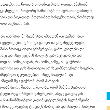
ყო დაგეგმილი, წლის ბოლომდე შესრულდეს. ამასთან,
ტკივნეულო, როგორც სამინისტროს პერსონალისთვის,
სთვის და ზოგადად, მთლიანად სისტემისთვის, რომელიც
როს საქმიანობას.
არ ისაუბრა, მე ზედმეტად ამასთან დაკავშირებით
ის ცვლილების დრო და ეს იყო ის გადაწყვეტილება,
 მისი პროფესიული ექსპერტიზა, გამოცდილება და
ევ და ისევ ქვეყნის პოლიტიკურ აქტივობებს და
ოდ იმ პოზიციიდან, რა პოზიციაზეც ის ფიქრობს
ციალური დაცვის პოლიტიკა არის კომპლექსური სფერო,
მდებლო ცვლილებებს, ასევე მთელი რიგი
ამიტომ მე ვფიქრობ, რომ პარტიის
ძალიან ბევრი შესაძლებლობა, რომ მან მოახერხოს
ული რეფორმების განვრცობა, ასევე ჯანდაცვის
 საკანონმდებლო გადაწყვეტილებების ხელშეწყობა.
ს მოადგილეებიც ტოვებენ პოზიციას და ახალი მინისტრი