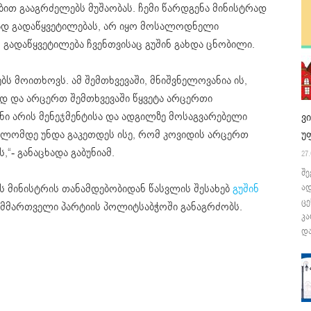
ბით გააგრძელებს მუშაობას. ჩემი წარდგენა მინისტრად
ვად გადაწყვეტილებას, არ იყო მოსალოდნელი
 გადაწყვეტილება ჩვენთვისაც გუშინ გახდა ცნობილი.
ს მოითხოვს. ამ შემთხვევაში, მნიშვნელოვანია ის,
დ და არცერთ შემთხვევაში წყვეტა არცერთი
ნი არის მენეჯმენტისა და ადგილზე მოსაგვარებელი
ვ
 ბოლომდე უნდა გაკეთდეს ისე, რომ კოვიდის არცერთ
უ
“- განაცხადა გაბუნიამ.
27.
შე
ის მინისტრის თანამდებობიდან წასვლის შესახებ
გუშინ
ა
ცე
ს მმართველი პარტიის პოლიტსაბჭოში განაგრძობს.
კა
და