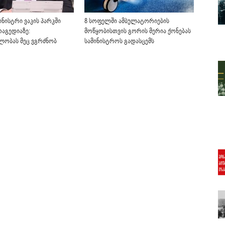
ინისტრი ვაკის პარკში
8 სოფელში ამბულატორიების
აგედიაზე:
მოწყობისთვის გორის მერია ქონებას
ბლობას მეც ვგრძნობ
სამინისტროს გადასცემს