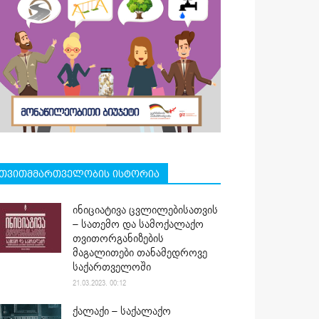
თვითმმართველობის ისტორია
ინიციატივა ცვლილებისათვის
– სათემო და სამოქალაქო
თვითორგანიზების
მაგალითები თანამედროვე
საქართველოში
21.03.2023. 00:12
ქალაქი – საქალაქო