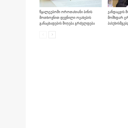
წყალტუბოში ოროთახიანი ბინის
ჯანდაცვის მ
მოთხოვნით დევნილი ოჯახების
მომხდარ ტრ
განაცხადების მიღება გრძელდება
პასუხისმგე