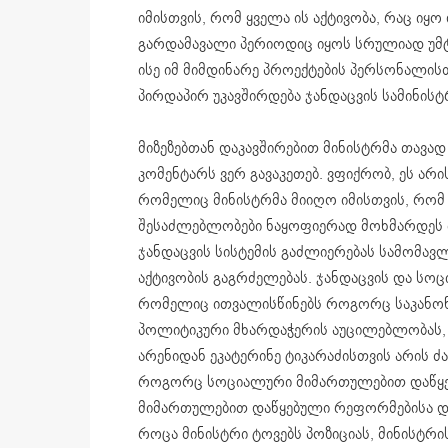
იმისთვის, რომ ყველა ის აქტივობა, რაც ი
გარდამავალი პერიოდიც იყოს სრულიად უმ
ისე იმ მიმდინარე პროექტების პერსონალი
პირდაპირ უკავშირდება ჯანდაცვის სამინისტ
მიზეზებთან დაკავშირებით მინისტრმა თავად 
კომენტარს ვერ გავაკეთებ. ვფიქრობ, ეს არ
რომელიც მინისტრმა მიიღო იმისთვის, რომ
შესაძლებლობები ნაყოფიერად მოხმარდეს ის
ჯანდაცვის სისტემის გაძლიერებას სამომავლ
აქტივობის გაგრძელებას. ჯანდაცვის და სო
რომელიც ითვალისწინებს როგორც საკანონ
პოლიტიკური მხარდაჭერის აუცილებლობას, 
არენიდან ეკატერინე ტიკარაძისთვის არის 
როგორც სოციალური მიმართულებით დაწყებ
მიმართულებით დაწყებული რეფორმებისა და
როცა მინისტრი ტოვებს პოზიციას, მინისტრი