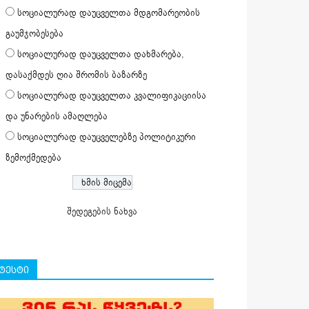
სოციალურად დაუცველთა მდგომარეობის
გაუმჯობესება
სოციალურად დაუცველთა დახმარება,
დასაქმდეს ღია შრომის ბაზარზე
სოციალურად დაუცველთა კვალიფიკაციისა
და უნარების ამაღლება
სოციალურად დაუცველებზე პოლიტიკური
ზემოქმედება
შედეგების ნახვა
ტესტი