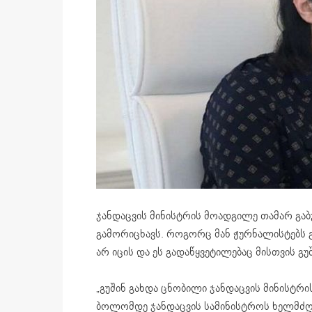
ჯანდაცვის მინისტრის მოადგილე თამარ გაბუ
გამორიცხავს. როგორც მან ჟურნალისტებს გა
არ იცის და ეს გადაწყვეტილებაც მისთვის გუ
„გუშინ გახდა ცნობილი ჯანდაცვის მინისტრი
ბოლომდე ჯანდაცვის სამინისტროს ხელმძღვ