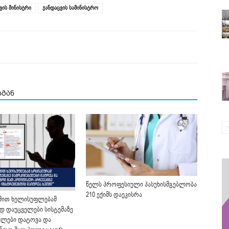
ვის მინისტრი
ჯანდაცვის სამინისტრო
სგან
წელს პროფესიული პასუხისმგებლობა
210 ექიმს დაეკისრა
მით ხელისუფლებამ
 დაუცველები სისტემაზე
ულები დატოვა და