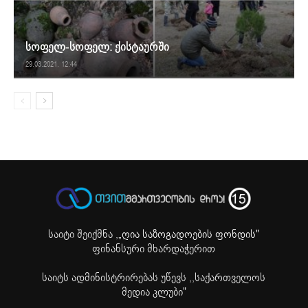
სოფელ-სოფელ: ქისტაურში
29.03.2021. 12:44
საიტი შეიქმნა ,
„ღია საზოგადოების ფონდის"
ფინანსური მხარდაჭერით
საიტს ადმინისტრირებას უწევს ,,საქართველოს
მედია კლუბი"