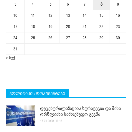
3
4
5
6
7
8
9
10
11
12
13
14
15
16
17
18
19
20
21
22
23
24
25
26
27
28
29
30
31
« სექ
პოლიტიკის დოკუმენტები
დეცენტრალიზაციის სტრატეგია და მისი
ორწლიანი სამოქმედო გეგმა
17.01.2020. 13:16