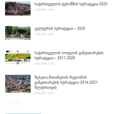
საქართველოს ტურიზმის სტრატეგია 2025
11.02.2019. 18:24
კულტურის სტრატეგია – 2025
11.02.2019. 18:09
საქართველოს სოფლის განვითარების
სტრატეგია – 2017-2020
23.04.2018. 14:02
მცხეთა-მთიანეთის რეგიონის
განვითარების სტრატეგია 2014-2021
წლებისთვის
20.09.2017. 18:34