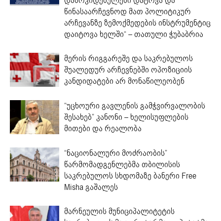
დამოკიდებულები დატოვა და
წინასაარჩევნოდ მათ პოლიტიკურ
არჩევანზე ზემოქმედების ინსტრუმენტიც
დაიტოვა ხელში“ – თათული ჭუბაბრია
მერის რიგგარეშე და საკრებულოს
შუალედურ არჩევნებში ოპოზიციის
კანდიდატები არ მონაწილეობენ
“უცხოური გავლენის გამჭვირვალობის
შესახებ” კანონი – ხელისუფლების
მითები და რეალობა
“ნაციონალური მოძრაობის”
წარმომადგენლებმა თბილისის
საკრებულოს სხდომაზე ბანერი Free
Misha გაშალეს
მარნეულის მუნიციპალიტეტის