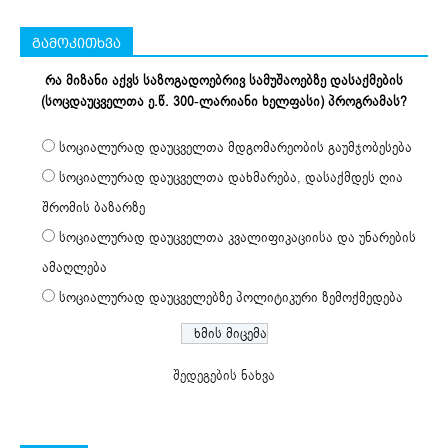
გამოკითხვა
რა მიზანი აქვს საზოგადოებრივ სამუშაოებზე დასაქმების
(სოცდაუცველთა ე.წ. 300-ლარიანი ხელფასი) პროგრამას?
სოციალურად დაუცველთა მდგომარეობის გაუმჯობესება
სოციალურად დაუცველთა დახმარება, დასაქმდეს ღია
შრომის ბაზარზე
სოციალურად დაუცველთა კვალიფიკაციისა და უნარების
ამაღლება
სოციალურად დაუცველებზე პოლიტიკური ზემოქმედება
შედეგების ნახვა