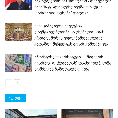
საკრებულოს მაჟორიტარმა დეპუტატმა
მახარატ ალახვერდიევმა ფრაქცია
“ქართული ოცნება” დატოვა
მუნიციპალური ბიუჯეტის
დაუმტკიცებლობა საკრებულოსთან
ერთად, მერის უფლებამოსილების
ვადამდე შეწყვეტას აღარ გამოიწვევს
სპორტის უნივერსიტეტი 11 მილიონ
ლარად “ოცნებასთან” დაახლოებულმა
ნოშრევან ნამორაძემ იყიდა
ბლოგი