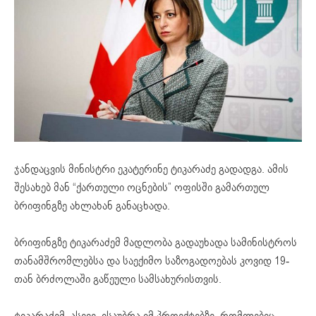
ჯანდაცვის მინისტრი ეკატერინე ტიკარაძე გადადგა. ამის
შესახებ მან “ქართული ოცნების” ოფისში გამართულ
ბრიფინგზე ახლახან განაცხადა.
ბრიფინგზე ტიკარაძემ მადლობა გადაუხადა სამინისტროს
თანამშრომლებსა და საექიმო საზოგადოებას კოვიდ 19-
თან ბრძოლაში გაწეული სამსახურისთვის.
ტიკარაძემ, ასევე, ისაუბრა იმ პროექტებზე, რომლებიც,