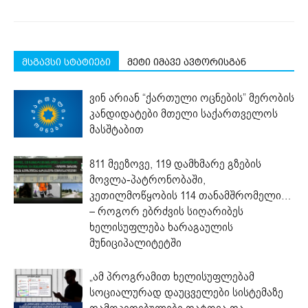
მსგავსი სტატიები
მეტი იმავე ავტორისგან
ვინ არიან “ქართული ოცნების” მერობის
კანდიდატები მთელი საქართველოს
მასშტაბით
811 მეეზოვე, 119 დამხმარე გზების
მოვლა-პატრონობაში,
კეთილმოწყობის 114 თანამშრომელი…
– როგორ ებრძვის სიღარიბეს
ხელისუფლება ხარაგაულის
მუნიციპალიტეტში
„ამ პროგრამით ხელისუფლებამ
სოციალურად დაუცველები სისტემაზე