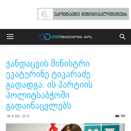
ჯანდაცვის მინისტრი
ეკატერინე ტიკარაძე
გადადგა. ის პარტიის
პოლიტსაბჭოში
გადაინაცვლებს
965
09.12.2021. 20:19