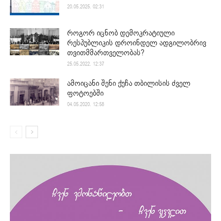
20.05.2025. 02:31
როგორ იცნობ დემოკრატიული
რესპუბლიკის დროინდელ ადგილობრივ
თვითმმართველობას?
25.05.2022. 12:37
ამოიცანი შენი ქუჩა თბილისის ძველ
ფოტოებში
04.05.2020. 12:58