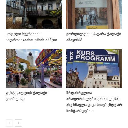
სოფელი ნუკრიანი –
გორლივუდი – პატარა ქალაქი
ანდრონიკაანთ უბნის ამბები
ამაყობს!
ფესტივალების ქალაქი –
ზრდასრულთა
გიორლიცი
არაფორმალური განათლება,
ანუ სწავლა კაცს სიბერემდე არ
მოსჭარბდებაო