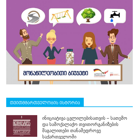
თვითმმართველობის ისტორია
ინიციატივა ცვლილებისათვის – სათემო
და სამოქალაქო თვითორგანიზების
მაგალითები თანამედროვე
საქართველოში