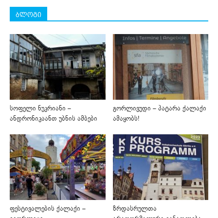
ბლოგი
სოფელი ნუკრიანი –
გორლივუდი – პატარა ქალაქი
ანდრონიკაანთ უბნის ამბები
ამაყობს!
ფესტივალების ქალაქი –
ზრდასრულთა