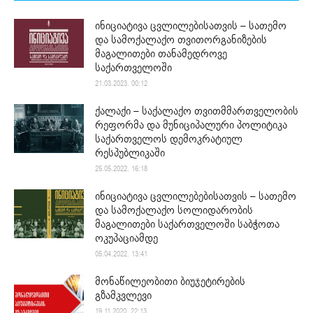
ინიციატივა ცვლილებისათვის – სათემო
და სამოქალაქო თვითორგანიზების
მაგალითები თანამედროვე
საქართველოში
21.03.2023. 00:12
ქალაქი – საქალაქო თვითმმართველობის
რეფორმა და მუნიციპალური პოლიტიკა
საქართველოს დემოკრატიულ
რესპუბლიკაში
25.05.2022. 16:18
ინიციატივა ცვლილებებისათვის – სათემო
და სამოქალაქო სოლიდარობის
მაგალითები საქართველოში საბჭოთა
ოკუპაციამდე
05.04.2022. 13:41
მონაწილეობითი ბიუჯეტირების
გზამკვლევი
19.11.2020. 22:13