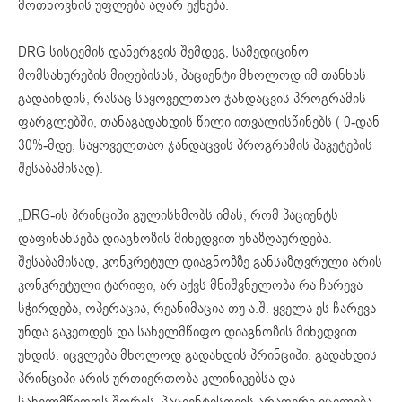
მოთხოვნის უფლება აღარ ექნება.
DRG სისტემის დანერგვის შემდეგ, სამედიცინო
მომსახურების მიღებისას, პაციენტი მხოლოდ იმ თანხას
გადაიხდის, რასაც საყოველთაო ჯანდაცვის პროგრამის
ფარგლებში, თანაგადახდის წილი ითვალისწინებს ( 0-დან
30%-მდე, საყოველთაო ჯანდაცვის პროგრამის პაკეტების
შესაბამისად).
„DRG-ის პრინციპი გულისხმობს იმას, რომ პაციენტს
დაფინანსება დიაგნოზის მიხედვით უნაზღაურდება.
შესაბამისად, კონკრეტულ დიაგნოზზე განსაზღვრული არის
კონკრეტული ტარიფი, არ აქვს მნიშვნელობა რა ჩარევა
სჭირდება, ოპერაცია, რეანიმაცია თუ ა.შ. ყველა ეს ჩარევა
უნდა გაკეთდეს და სახელმწიფო დიაგნოზის მიხედვით
უხდის. იცვლება მხოლოდ გადახდის პრინციპი. გადახდის
პრინციპი არის ურთიერთობა კლინიკებსა და
სახელმწიფოს შორის, პაციენტისთვის არაფერი იცვლება