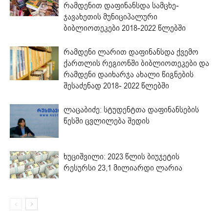
რამდენით დაფინანსდა სამცხე-
ჯავახეთის მუნიციპალური
ბიბლიოთეკები 2018-2022 წლებში
რამდენი ლარით დაფინანსდა ქვემო
ქართლის რეგიონში ბიბლიოთეკები და
რამდენი დაიხარჯა ახალი წიგნების
შესაძენად 2018- 2022 წლებში
ლაცაბიძე: სტუდენტთა დაფინანსების
წესში ცვლილება შედის
ხუციშვილი: 2023 წლის ბიუჯეტის
რესურსი 23,1 მილიარდი ლარია