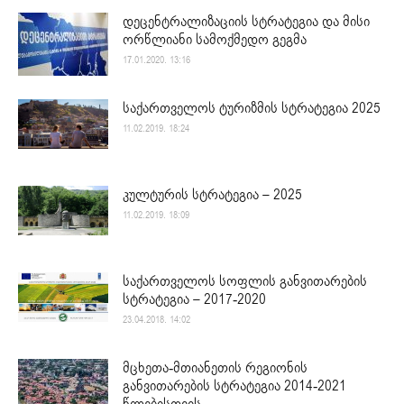
დეცენტრალიზაციის სტრატეგია და მისი
ორწლიანი სამოქმედო გეგმა
17.01.2020. 13:16
საქართველოს ტურიზმის სტრატეგია 2025
11.02.2019. 18:24
კულტურის სტრატეგია – 2025
11.02.2019. 18:09
საქართველოს სოფლის განვითარების
სტრატეგია – 2017-2020
23.04.2018. 14:02
მცხეთა-მთიანეთის რეგიონის
განვითარების სტრატეგია 2014-2021
წლებისთვის