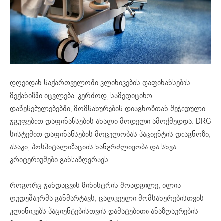
დღეიდან საქართველოში კლინიკების დაფინანსების
მექანიზმი იცვლება. კერძოდ, სამედიცინო
დაწესებულებებში, მომსახურების დიაგნოზთან შეჭიდული
ჯგუფებით დაფინანსების ახალი მოდელი ამოქმედდა. DRG
სისტემით დაფინანსების მოცულობას პაციენტის დიაგნოზი,
ასაკი, ჰოსპიტალიზაციის ხანგრძლივობა და სხვა
კრიტერიუმები განსაზღვრავს.
როგორც ჯანდაცვის მინისტრის მოადგილე, ილია
ღუდუშაურმა განმარტავს, ცალკეული მომსახურებისთვის
კლინიკებს პაციენტებისთვის დამატებითი ანაზღაურების