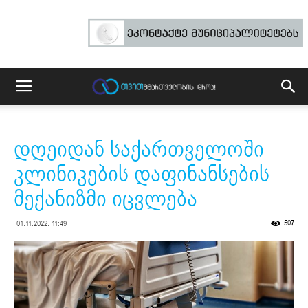
დღეიდან საქართველოში
კლინიკების დაფინანსების
მექანიზმი იცვლება
507
01.11.2022. 11:49