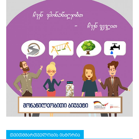
თვითმმართველობის ისტორია