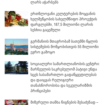
ლარს აჭარბებს
ერთწლოვანი კულტურების მოყვანის
ხელშეწყობის სახელმწიფო პროექტის
ფარგლებში, 187,5 მილიონი ლარის
სესხია გაცემული
გერმანიის მთავრობამ ბათუმში წყლის
სისტემების მოწყობისთვის 55 მილიონი
ევრო გამოყო
სოციალური სამართლიანობის ცენტრი:
მარნეულის საკრებულომ პატივი უნდა
სცეს სასამართლო გადაწყვეტილებას
და დაიცვას რელიგიური
თანასწორობისა და სეკულარიზმის
პრინციპები
მიზერული თანხა წიგნების შესაძენად –