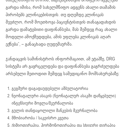
გარდა იმისა, რომ სახელმწიფო ადგენს ახალი თამაშის
პირობებს კლინიკებისთვის. თუ დღემდე კლინიკას
შეეძლო, რომ მოეთხოვა პაციენტისთვის თანაგადახდის
გარდა დამატებითი დაფინანსება, მას შემდეგ რაც ახალი
მოდელი ამოქმედდება, ამის უფლება კლინიკას აღარ
ექნება”, – განაცხადა ღუდუშაურმა.
ჯანდაცვის სამინისტროს ინფორმაციით, ამ ეტაპზე, DRG
სისტემა არ გავრცელდება და დაფინანსება გაგრძელდება
არსებული მეთოდით შემდეგ სამედიცინო მომსახურებაზე:
გეგმური დაგადაუდებელი ამბულატორია
ნეონატალური ასაკის (ნეონატალურ ასაკში დაწყებული)
ინტენსიური მოვლა/მკურნალობა
გულის თანდაყოლილი მანკების მკურნალობა
მშობიარობა / საკეისრო კვეთა
ქიმიოთერაპია, ჰორმონოთერაპია და სხივური თერაპია