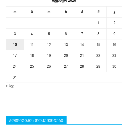
აგვისტო 2026
ო
ს
ო
ხ
პ
შ
კ
1
2
3
4
5
6
7
8
9
10
11
12
13
14
15
16
17
18
19
20
21
22
23
24
25
26
27
28
29
30
31
« სექ
პოლიტიკის დოკუმენტები