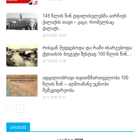
145 წლის წინ ტფილისელებმა აირჩიეს
ქალაქის თავი – კაცი, რომელსაც
ქალაქი...
28.04.2020. 15:42
რისგან შედგებოდა და რაში იხარჯებოდა
ქუთაისის ბიუჯეტი ზუსტად 100 წლის წინ,...
25.12.2019. 17:39
ადგილობრივი თვითმმართველობა 100
წლის წინ – აღმოაჩინე უცნობი
მემკვიდრეობა
23.11.2019. 01:31
არქივი