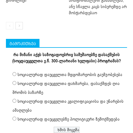
გიორლიცი
არაფორმალური განათლება,
ანუ სწავლა კაცს სიბერემდე არ
მოსჭარბდებაო
გამოკითხვა
რა მიზანი აქვს საზოგადოებრივ სამუშაოებზე დასაქმების
(სოცდაუცველთა ე.წ. 300-ლარიანი ხელფასი) პროგრამას?
სოციალურად დაუცველთა მდგომარეობის გაუმჯობესება
სოციალურად დაუცველთა დახმარება, დასაქმდეს ღია
შრომის ბაზარზე
სოციალურად დაუცველთა კვალიფიკაციისა და უნარების
ამაღლება
სოციალურად დაუცველებზე პოლიტიკური ზემოქმედება