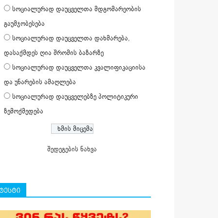
სოციალურად დაუცველთა მდგომარეობის
გაუმჯობესება
სოციალურად დაუცველთა დახმარება,
დასაქმდეს ღია შრომის ბაზარზე
სოციალურად დაუცველთა კვალიფიკაციისა
და უნარების ამაღლება
სოციალურად დაუცველებზე პოლიტიკური
ზემოქმედება
შედეგების ნახვა
ტესტი