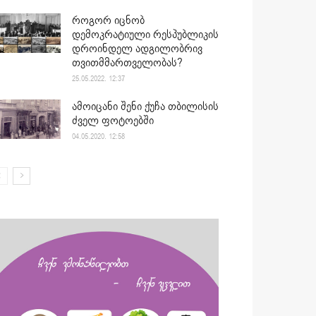
როგორ იცნობ
დემოკრატიული რესპუბლიკის
დროინდელ ადგილობრივ
თვითმმართველობას?
25.05.2022. 12:37
ამოიცანი შენი ქუჩა თბილისის
ძველ ფოტოებში
04.05.2020. 12:58