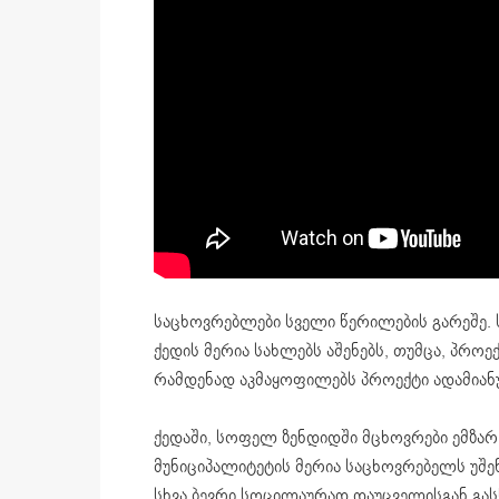
საცხოვრებლები სველი წერილების გარეშე. 
ქედის მერია სახლებს აშენებს, თუმცა, პრო
რამდენად აკმაყოფილებს პროექტი ადამიანუ
ქედაში, სოფელ ზენდიდში მცხოვრები ემზარ
მუნიციპალიტეტის მერია საცხოვრებელს უშე
სხვა ბევრი სოცილაურად დაუცველისგან გასხვ