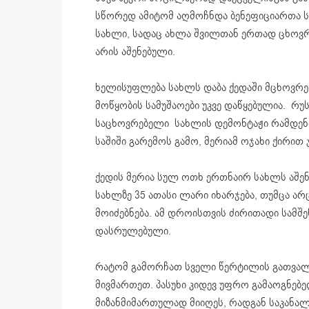
სწორედ ამიტომ აღმოჩნდა ბენეფიციართა ს
სახლი, სადაც ახლა შვილთან ერთად ცხოვრ
არის აშენებული.
ხელისუფლება სახლს დაბა ქედაში მცხოვრებ 
მოწყობის სამუშაოები უკვე დაწყებულია. რუ
საცხოვრებელი სახლის დემონტაჟი რამდენი
საშიში გარემოს გამო, მერიამ ოჯახი ქირით 
ქედის მერია სულ ოთხ ერთნაირ სახლს აშენ
სახლზე 35 ათასი ლარი იხარჯება, თუმცა არ
მოიძებნება. ამ დროისთვის ძირითადი სა
დასრულებული.
რატომ გამორჩათ სველი წერტილის გათვალი
მივმართეთ. პასუხი კიდევ უფრო გამაოგნებ
მიზანმიმართულად მიიღეს, რადგან საკანალი