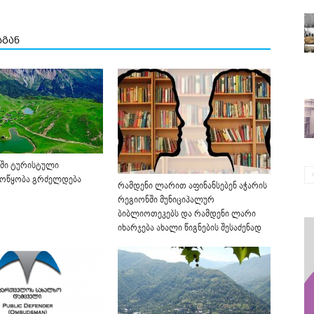
სგან
აში ტურისტული
მოწყობა გრძელდება
რამდენი ლარით აფინანსებენ აჭარის
რეგიონში მუნიციპალურ
ბიბლიოთეკებს და რამდენი ლარი
იხარჯება ახალი წიგნების შესაძენად