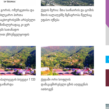
: გორის, ოზურგეთისა და
ქედის მერია: მთა საიჩაირის და გომის
სახლკარო პირთა
მთის იალაღებზე მგზავრობა წელსაც
აცხოვრისებში არსებული
უფასო იქნება
ინიმალურადაც კი ვერ
ბს სათანადო
ლით უზრუნველყოფის
იპალიტეტის ბიუჯეტი 1 720
ქედაში ორი სოფლის
გაიზარდა
დამაკავშირებელი გზის აღდგენას
ითხოვენ