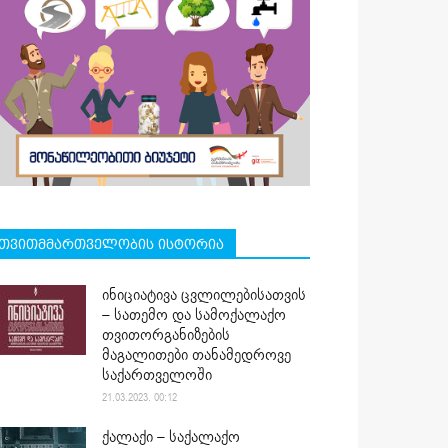
თვითმმართველობის ისტორია
ინიციატივა ცვლილებისათვის
– სათემო და სამოქალაქო
თვითორგანიზების
მაგალითები თანამედროვე
საქართველოში
21.03.2023. 00:12
ქალაქი – საქალაქო