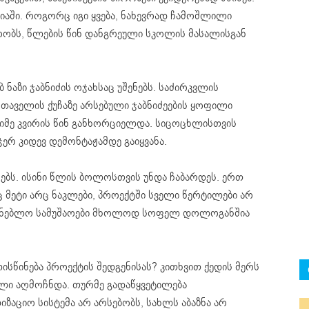
იაში. როგორც იგი ყვება, ნახევრად ჩამოშლილი
ობს, წლების წინ დანგრეული სკოლის მასალისგან
ნაზი ჯაბნიძის ოჯახსაც უშენებს. საძირკვლის
სთაველის ქუჩაზე არსებული ჯაბნიძეების ყოფილი
მე კვირის წინ განხორციელდა. სიცოცხლისთვის
ჯერ კიდევ დემონტაჟამდე გაიყვანა.
ებს. ისინი წლის ბოლოსთვის უნდა ჩაბარდეს. ერთ
ც მეტი არც ნაკლები, პროექტში სველი წერტილები არ
მშენებლო სამუშაოები მხოლოდ სოფელ დოლოგანშია
სწინება პროექტის შედგენისას? კითხვით ქედის მერს
ელი აღმოჩნდა. თურმე გადაწყვეტილება
ზაციო სისტემა არ არსებობს, სახლს აბაზნა არ