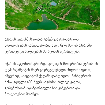
აჭარის ტურიზმის დეპარტამენტის ტურისტული
პროდუქტების განვითარების სააგენტო მთიან აჭარაში
ტურისტული ბილიკების მოწყობას აგრძელებს.
აჭარის ავტონომიური რესპუბლიკის მთავრობის ტურიზმის
დეპარტამენტის მიერ გავრცელებული ინფორმაციით,
ამჯერად, სააგენტომ ქედაში დანდალოს ჩანჩქერთან
მისასვლელი 400 მეტრ სიგრძის ბილიკი გაჭრა,
გარემოსთან ადაპტირებული ხის კიბეებითა და
მოაჯირებით მოაწყო.