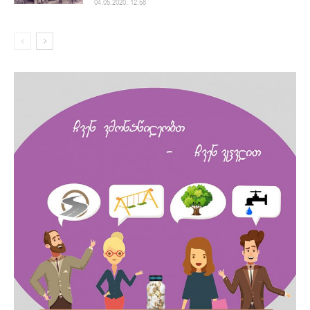
04.05.2020. 12:58