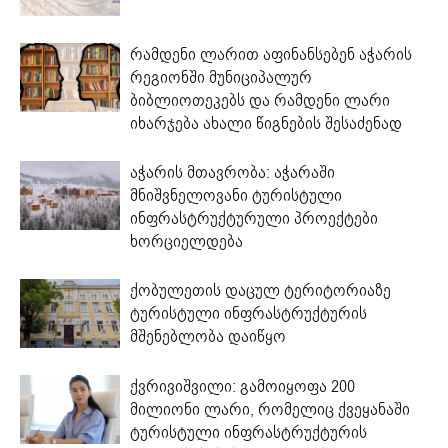
რამდენი ლარით აფინანსებენ აჭარის
რეგიონში მუნიციპალურ
ბიბლიოთეკებს და რამდენი ლარი
იხარჯება ახალი წიგნების შესაძენად
აჭარის მთავრობა: აჭარაში
მნიშვნელოვანი ტურისტული
ინფრასტრუქტურული პროექტები
ხორციელდება
ქობულეთის დაცულ ტერიტორიაზე
ტურისტული ინფრასტრუქტურის
მშენებლობა დაიწყო
ქვრივიშვილი: გამოიყოფა 200
მილიონი ლარი, რომელიც ქვეყანაში
ტურისტული ინფრასტრუქტურის