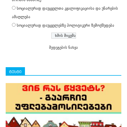
სოციალურად დაუცველთა კვალიფიკაციისა და უნარების
ამაღლება
სოციალურად დაუცველებზე პოლიტიკური ზემოქმედება
შედეგების ნახვა
ტესტი