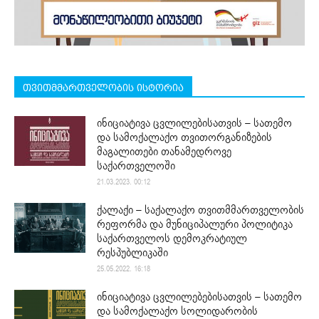
თვითმმართველობის ისტორია
ინიციატივა ცვლილებისათვის – სათემო
და სამოქალაქო თვითორგანიზების
მაგალითები თანამედროვე
საქართველოში
21.03.2023. 00:12
ქალაქი – საქალაქო თვითმმართველობის
რეფორმა და მუნიციპალური პოლიტიკა
საქართველოს დემოკრატიულ
რესპუბლიკაში
25.05.2022. 16:18
ინიციატივა ცვლილებებისათვის – სათემო
და სამოქალაქო სოლიდარობის