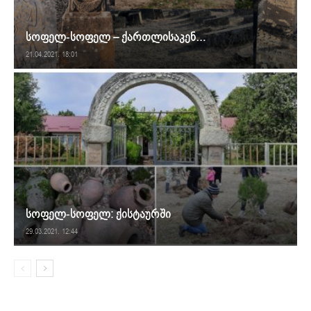
სოფელ-სოფელ – ქართლისაკენ…
21.04.2021. 18:01
სოფელ-სოფელ: ქისტაურში
29.03.2021. 12:44