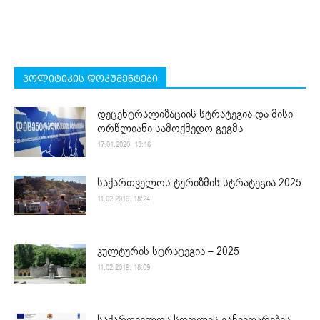
პოლიტიკის დოკუმენტები
დეცენტრალიზაციის სტრატეგია და მისი
ორწლიანი სამოქმედო გეგმა
17.01.2020. 13:16
საქართველოს ტურიზმის სტრატეგია 2025
11.02.2019. 18:24
კულტურის სტრატეგია – 2025
11.02.2019. 18:09
საქართველოს სოფლის განვითარების