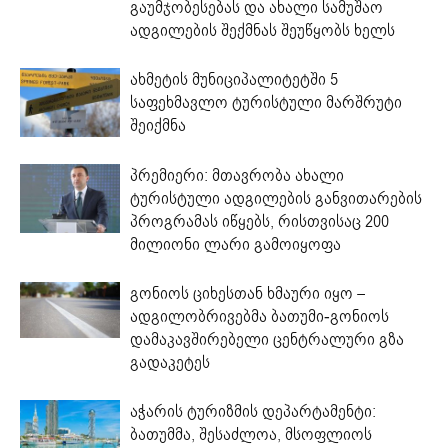
გაუმჯობესებას და ახალი სამუშაო
ადგილების შექმნას შეუწყობს ხელს
ახმეტის მუნიციპალიტეტში 5
საფეხმავლო ტურისტული მარშრუტი
შეიქმნა
პრემიერი: მთავრობა ახალი
ტურისტული ადგილების განვითარების
პროგრამას იწყებს, რისთვისაც 200
მილიონი ლარი გამოიყოფა
გონიოს ციხესთან ხმაური იყო –
ადგილობრივებმა ბათუმი-გონიოს
დამაკავშირებელი ცენტრალური გზა
გადაკეტეს
აჭარის ტურიზმის დეპარტამენტი:
ბათუმმა, შესაძლოა, მსოფლიოს