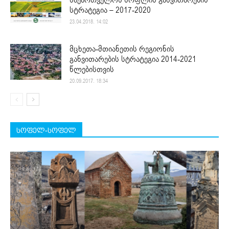
სტრატეგია – 2017-2020
23.04.2018. 14:02
მცხეთა-მთიანეთის რეგიონის
განვითარების სტრატეგია 2014-2021
წლებისთვის
20.09.2017. 18:34
სოფელ-სოფელ