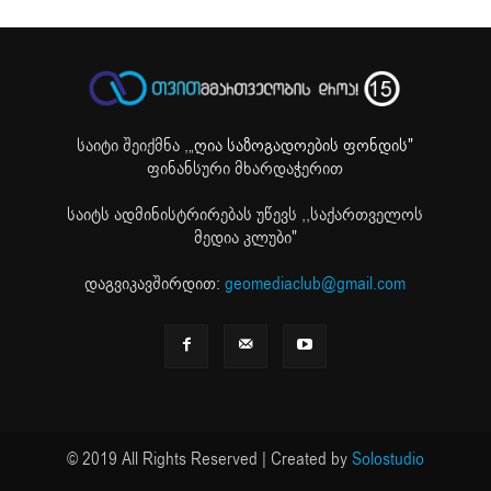
საიტი შეიქმნა ,
„ღია საზოგადოების ფონდის"
ფინანსური მხარდაჭერით
საიტს ადმინისტრირებას უწევს ,,საქართველოს
მედია კლუბი"
დაგვიკავშირდით:
geomediaclub@gmail.com
© 2019 All Rights Reserved | Created by
Solostudio