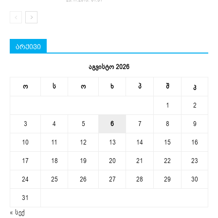
არქივი
აგვისტო 2026
ო
ს
ო
ხ
პ
შ
კ
1
2
3
4
5
6
7
8
9
10
11
12
13
14
15
16
17
18
19
20
21
22
23
24
25
26
27
28
29
30
31
« სექ