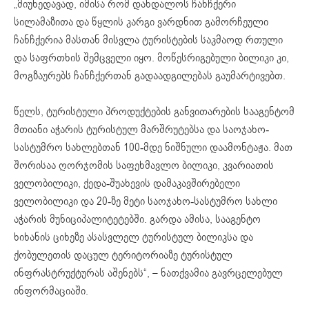
„მიუხედავად, იმისა რომ დანდალოს ჩანჩქერი
სილამაზითა და წყლის კარგი ვარდნით გამორჩეული
ჩანჩქერია მასთან მისვლა ტურისტების საკმაოდ რთული
და საფრთხის შემცველი იყო. მოწესრიგებული ბილიკი კი,
მოგზაურებს ჩანჩქერთან გადაადგილებას გაუმარტივებთ.
წელს, ტურისტული პროდუქტების განვითარების სააგენტომ
მთიანი აჭარის ტურისტულ მარშრუტებსა და საოჯახო-
სასტუმრო სახლებთან 100-მდე ნიშნული დაამონტაჟა. მათ
შორისაა ღორჯომის საფეხმავლო ბილიკი, კვარიათის
ველობილიკი, ქედა-შუახევის დამაკავშირებელი
ველობილიკი და 20-ზე მეტი საოჯახო-სასტუმრო სახლი
აჭარის მუნიციპალიტეტებში. გარდა ამისა, სააგენტო
ხიხანის ციხეზე ასასვლელ ტურისტულ ბილიკსა და
ქობულეთის დაცულ ტერიტორიაზე ტურისტულ
ინფრასტრუქტურას აშენებს“, – ნათქვამია გავრცელებულ
ინფორმაციაში.