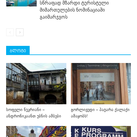
სწრაფად მზარდი ტურისტული
მიმართულების ნომინაციაში
გაიმარჯვოს
ბლოგი
სოფელი ნუკრიანი –
გორლივუდი – პატარა ქალაქი
ანდრონიკაანთ უბნის ამბები
ამაყობს!