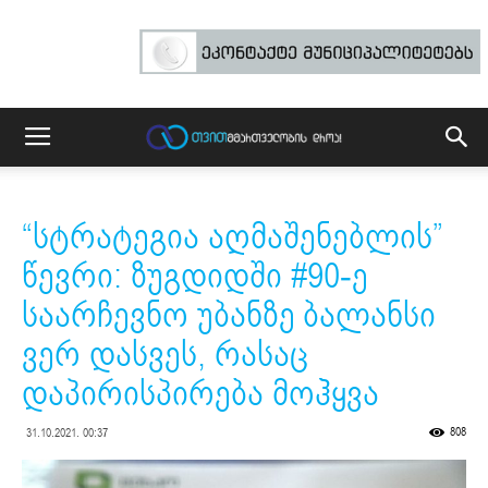
“სტრატეგია აღმაშენებლის”
წევრი: ზუგდიდში #90-ე
საარჩევნო უბანზე ბალანსი
ვერ დასვეს, რასაც
დაპირისპირება მოჰყვა
808
31.10.2021. 00:37