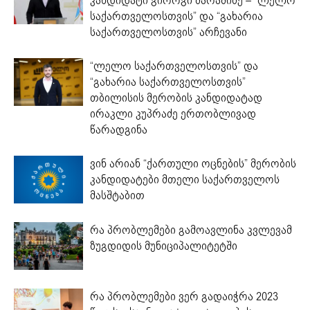
კანდიდატი გიორგი შარაშიძე – “ლელო
საქართველოსთვის” და “გახარია
საქართველოსთვის” არჩევანი
“ლელო საქართველოსთვის” და
“გახარია საქართველოსთვის”
თბილისის მერობის კანდიდატად
ირაკლი კუპრაძე ერთობლივად
წარადგინა
ვინ არიან “ქართული ოცნების” მერობის
კანდიდატები მთელი საქართველოს
მასშტაბით
რა პრობლემები გამოავლინა კვლევამ
ზუგდიდის მუნიციპალიტეტში
რა პრობლემები ვერ გადაიჭრა 2023