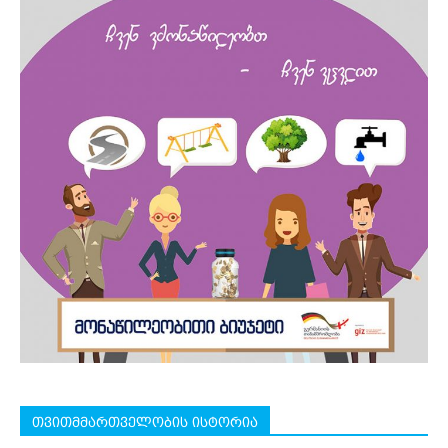
თვითმმართველობის ისტორია