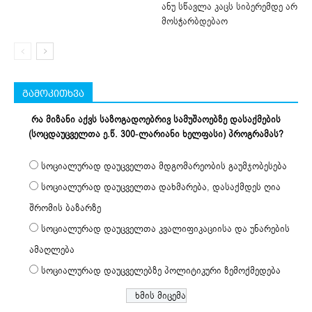
ანუ სწავლა კაცს სიბერემდე არ
მოსჭარბდებაო
გამოკითხვა
რა მიზანი აქვს საზოგადოებრივ სამუშაოებზე დასაქმების
(სოცდაუცველთა ე.წ. 300-ლარიანი ხელფასი) პროგრამას?
სოციალურად დაუცველთა მდგომარეობის გაუმჯობესება
სოციალურად დაუცველთა დახმარება, დასაქმდეს ღია
შრომის ბაზარზე
სოციალურად დაუცველთა კვალიფიკაციისა და უნარების
ამაღლება
სოციალურად დაუცველებზე პოლიტიკური ზემოქმედება