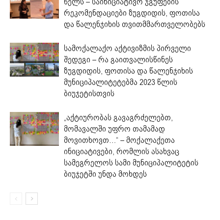
წელს – საინიციატივო ჯგუფების
რეკომენდაციები ზუგდიდის, ფოთისა
და წალენჯიხის თვითმმართველობებს
სამოქალაქო აქტივიზმის პირველი
შედეგი – რა გაითვალისწინეს
ზუგდიდის, ფოთისა და წალენჯიხის
მუნიციპალიტეტებმა 2023 წლის
ბიუჯეტისთვის
„აქტიურობას გავაგრძელებთ,
მომავალში უფრო თამამად
მოვითხოვთ…“ – მოქალაქეთა
ინიციატივები, რომლის ასახვაც
სამეგრელოს სამი მუნიციპალიტეტის
ბიუჯეტში უნდა მოხდეს