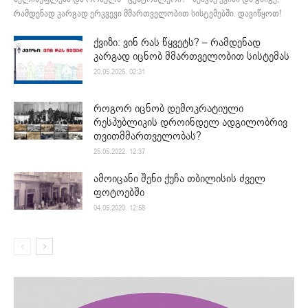
რამდენად კარგად ერკვევი მმართველობით სისტემებში. დავიწყოთ!
ქვიზი: ვინ რას წყვეტს? – რამდენად
კარგად იცნობ მმართველობით სისტემას
20.05.2025. 02:31
როგორ იცნობ დემოკრატიული
რესპუბლიკის დროინდელ ადგილობრივ
თვითმმართველობას?
25.05.2022. 12:37
ამოიცანი შენი ქუჩა თბილისის ძველ
ფოტოებში
04.05.2020. 12:58