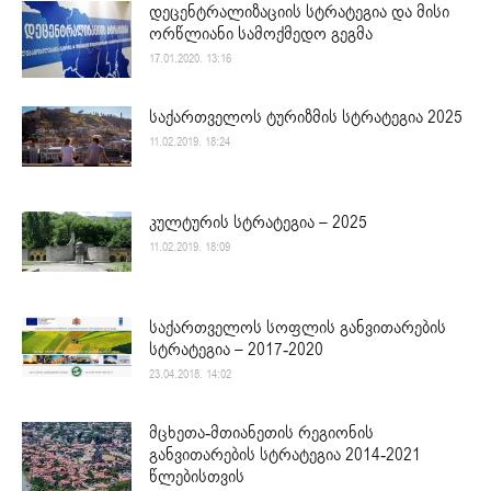
დეცენტრალიზაციის სტრატეგია და მისი
ორწლიანი სამოქმედო გეგმა
17.01.2020. 13:16
საქართველოს ტურიზმის სტრატეგია 2025
11.02.2019. 18:24
კულტურის სტრატეგია – 2025
11.02.2019. 18:09
საქართველოს სოფლის განვითარების
სტრატეგია – 2017-2020
23.04.2018. 14:02
მცხეთა-მთიანეთის რეგიონის
განვითარების სტრატეგია 2014-2021
წლებისთვის