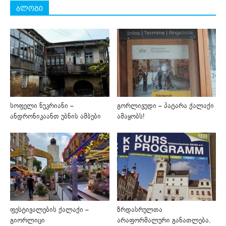
ბლოგი
სოფელი ნუკრიანი –
გორლივუდი – პატარა ქალაქი
ანდრონიკაანთ უბნის ამბები
ამაყობს!
ფესტივალების ქალაქი –
ზრდასრულთა
გიორლიცი
არაფორმალური განათლება,