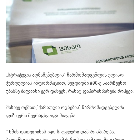
„სტრატეგია აღმაშენებლის“ წარმომადგენლის ელისო
ჭურღულიას ინფორმაციით, ზუგდიდში #90-ე საარჩევნო
უბანზე ბალანსი ვერ დასვეს, რასაც დაპირისპირება მოჰყვა.
მისივე თქმით,”ქართული ოცნების” წარმომადგენელმა
ფიზიკური შეურაცხყოფა მიაყენა.
” ხმის დათვლისას იყო სიტყვიერი დაპირისპირება.
ბალანსი ვერ დასვეს და ამას მოჰყვა კამათი. მე გარეთ