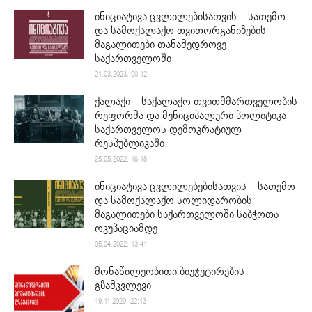
ინიციატივა ცვლილებისათვის – სათემო
და სამოქალაქო თვითორგანიზების
მაგალითები თანამედროვე
საქართველოში
21.03.2023. 00:12
ქალაქი – საქალაქო თვითმმართველობის
რეფორმა და მუნიციპალური პოლიტიკა
საქართველოს დემოკრატიულ
რესპუბლიკაში
25.05.2022. 16:18
ინიციატივა ცვლილებებისათვის – სათემო
და სამოქალაქო სოლიდარობის
მაგალითები საქართველოში საბჭოთა
ოკუპაციამდე
05.04.2022. 13:41
მონაწილეობითი ბიუჯეტირების
გზამკვლევი
19.11.2020. 22:13