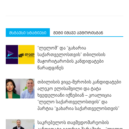
მსგავსი სტატიები
მეტი იმავე ავტორისგან
“ლელომ” და “გახარია
საქართველოსთვის” თბილისის
მაჟორიტარობის კანდიდატები
წარადგინეს
თბილისის ვიცე-მერობის კანდიდატები
ალეკო ელისაშვილი და ტატა
ხვედელიანი იქნებიან – კოალიცია
“ლელო საქართველოსთვის” და
პარტია “გახარია საქართველოსთვის”
საკრებულოს თავმჯდომარეობის