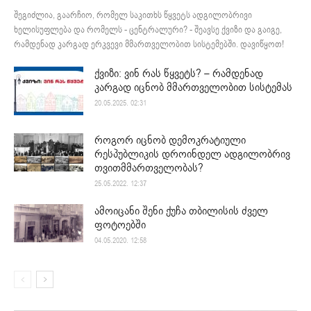
შეგიძლია, გაარჩიო, რომელ საკითხს წყვეტს ადგილობრივი
ხელისუფლება და რომელს - ცენტრალური? - შეავსე ქვიზი და გაიგე,
რამდენად კარგად ერკვევი მმართველობით სისტემებში. დავიწყოთ!
ქვიზი: ვინ რას წყვეტს? – რამდენად
კარგად იცნობ მმართველობით სისტემას
20.05.2025. 02:31
როგორ იცნობ დემოკრატიული
რესპუბლიკის დროინდელ ადგილობრივ
თვითმმართველობას?
25.05.2022. 12:37
ამოიცანი შენი ქუჩა თბილისის ძველ
ფოტოებში
04.05.2020. 12:58