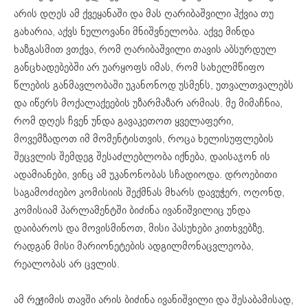
არის დღეს ამ ქვეყანაში და მას ღარიბაშვილი ჰქვია თუ
გახარია, აქვს ნულოვანი მნიშვნელობა. აქვე მინდა
ხაზგასმით ვთქვა, რომ ღარიბაშვილი თავის აბსურდულ
განცხადებებში არ უარყოფს იმას, რომ სახელმწიფო
წლების განმავლობაში უკანონოდ უსმენს, უთვალთვალებს
და იწერს მოქალაქეების უზარმაზარ არმიას. მე მიმაჩნია,
რომ დღეს ჩვენ უნდა გავაკეთოთ ყველაფერი,
მოვემზადოთ იმ მომენტისთვის, როცა ხელისუფლების
შეცვლის შემდეგ შესაძლებლობა იქნება, დაისაჯონ ის
ადამიანები, ვინც ამ უკანონობას სჩადიოდა. დროებითი
საგამოძიებო კომისიის შექმნას მხარს დავუჭერ, ოღონდ,
კომისიამ პარლამენტში ბიძინა ივანიშვილიც უნდა
დაიბაროს და მოვისმინოთ, მისი პასუხები კითხვებზე,
რადგან მისი მარიონეტების ადგილმონაცვლეობა,
რეალობას არ ცვლის.
ამ რეჟიმის თავში არის ბიძინა ივანიშვილი და შესაბამისად,