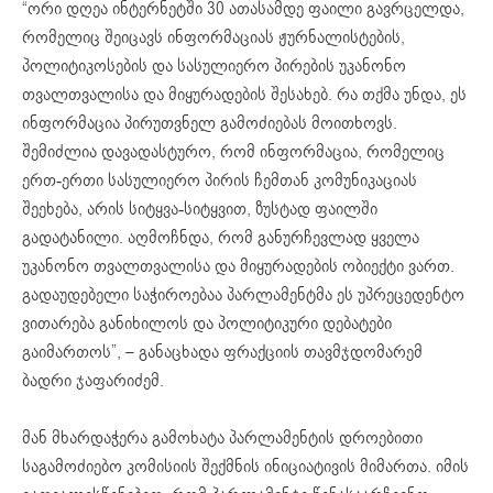
“ორი დღეა ინტერნეტში 30 ათასამდე ფაილი გავრცელდა,
რომელიც შეიცავს ინფორმაციას ჟურნალისტების,
პოლიტიკოსების და სასულიერო პირების უკანონო
თვალთვალისა და მიყურადების შესახებ. რა თქმა უნდა, ეს
ინფორმაცია პირუთვნელ გამოძიებას მოითხოვს.
შემიძლია დავადასტურო, რომ ინფორმაცია, რომელიც
ერთ-ერთი სასულიერო პირის ჩემთან კომუნიკაციას
შეეხება, არის სიტყვა-სიტყვით, ზუსტად ფაილში
გადატანილი. აღმოჩნდა, რომ განურჩევლად ყველა
უკანონო თვალთვალისა და მიყურადების ობიექტი ვართ.
გადაუდებელი საჭიროებაა პარლამენტმა ეს უპრეცედენტო
ვითარება განიხილოს და პოლიტიკური დებატები
გაიმართოს”, – განაცხადა ფრაქციის თავმჯდომარემ
ბადრი ჯაფარიძემ.
მან მხარდაჭერა გამოხატა პარლამენტის დროებითი
საგამოძიებო კომისიის შექმნის ინიციატივის მიმართა. იმის