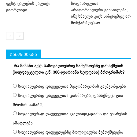
ფესტივალების ქალაქი –
ზრდასრულთა
გიორლიცი
არაფორმალური განათლება,
ანუ სწავლა კაცს სიბერემდე არ
მოსჭარბდებაო
გამოკითხვა
რა მიზანი აქვს საზოგადოებრივ სამუშაოებზე დასაქმების
(სოცდაუცველთა ე.წ. 300-ლარიანი ხელფასი) პროგრამას?
სოციალურად დაუცველთა მდგომარეობის გაუმჯობესება
სოციალურად დაუცველთა დახმარება, დასაქმდეს ღია
შრომის ბაზარზე
სოციალურად დაუცველთა კვალიფიკაციისა და უნარების
ამაღლება
სოციალურად დაუცველებზე პოლიტიკური ზემოქმედება