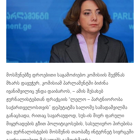
მოსმენებზე დროებითი საგამოძიებო კომისიის შექმნას
მხარს დავუჭერ, კომისიამ პარლამენტში ბიძინა
ივანიშვილიც უნდა დაიბაროს, – ამის შესახებ
ჟურნალისტებთან ფრაქციის “ლელო – პარტნიორობა
საქართველოსთვის” დეპუტატმა სალომე სამადაშვილმა
განაცხადა, რითაც სავარაუდოდ, სუს-ის მიერ ფარული
მიყურადების გზით პოლიტიკოსების, სასულიერო პირებისა
და ჟურნალისტების მოსმენის თაობაზე ინტერნეტ სივრცეში
გავრცელებულ მასალებს გამოეხმაურა.