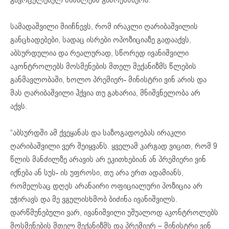
სამადაშვილი მიიჩნევს, რომ ირაკლი ღარიბაშვილის
განცხადებები, სადაც ისრები ოპოზიციაზე გადააქვს,
აბსურდულია და რეალურად, სწორედ ივანიშვილი
აკონტროლებს მოსმენების მთელ მექანიზმს წლების
განმავლობაში, ხოლო პრემიერ- მინისტრი ვინ არის და
მას ღარიბაშვილი ჰქვია თუ გახარია, მნიშვნელობა არ
აქვს.
“აბსურდში ამ ქვეყანას და საზოგადოებას ირაკლი
ღარიბაშვილი ვერ შეიყვანს. ყველამ კარგად ვიცით, რომ 9
წლის მანძილზე არავის არ ეკითხებიან ან პრემიერი ვინ
იქნება ან სუს- ის უფროსი, თუ არა ერთ ადამიანს,
რომელსაც დღეს არანაირი ოფიციალური პოზიცია არ
უჭირავს და მე ვგულისხმობ ბიძინა ივანიშვილს.
დარწმუნებული ვარ, ივანიშვილი უშუალოდ აკონტროლებს
მოსმენების მთელ მექანიზმს და პრემიერ – მინისტრი ვინ