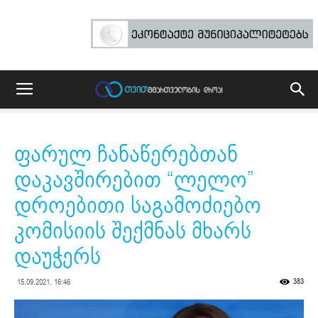
ფარულ ჩანაწერებთან
დაკავშირებით “ლელო”
დროებითი საგამოძიებო
კომისიის შექმნას მხარს
დაუჭერს
383
15.09.2021. 16:46