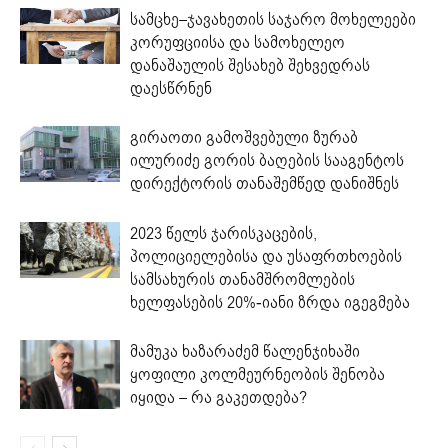
სამცხე–ჯავახეთის საჯარო მოხელეები
კორუფციისა და სამოხელეო
დანაშაულის შესახებ შეხვედრას
დაესწრნენ
გირაოთი გამოშვებული ზურაბ
ილურიძე გორის ბაღების სააგენტოს
დირექტორის თანაშემწედ დანიშნეს
2023 წელს ჯარისკაცების,
პოლიციელებისა და უსაფრთხოების
სამსახურის თანამშრომლების
ხელფასების 20%-იანი ზრდა იგეგმება
მამუკა ხაზარაძემ წალენჯიხაში
ყოფილი კოლმეურნეობის შენობა
იყიდა – რა გაკეთდება?