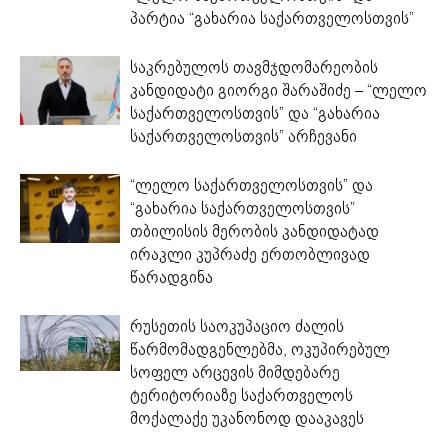
პარტია “გახარია საქართველოსთვის”
საკრებულოს თავმჯდომარეობის
კანდიდატი გიორგი შარაშიძე – “ლელო
საქართველოსთვის” და “გახარია
საქართველოსთვის” არჩევანი
“ლელო საქართველოსთვის” და
“გახარია საქართველოსთვის”
თბილისის მერობის კანდიდატად
ირაკლი კუპრაძე ერთობლივად
წარადგინა
რუსეთის საოკუპაციო ძალის
წარმომადგენლებმა, ოკუპირებულ
სოფელ არცევის მიმდებარე
ტერიტორიაზე საქართველოს
მოქალაქე უკანონოდ დააკავეს