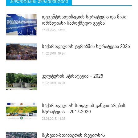
პოლიტიკის დოკუმენტები
დეცენტრალიზაციის სტრატეგია და მისი
ორწლიანი სამოქმედო გეგმა
17.01.2020. 13:16
საქართველოს ტურიზმის სტრატეგია 2025
11.02.2019. 18:24
კულტურის სტრატეგია – 2025
11.02.2019. 18:09
საქართველოს სოფლის განვითარების
სტრატეგია – 2017-2020
23.04.2018. 14:02
მცხეთა-მთიანეთის რეგიონის