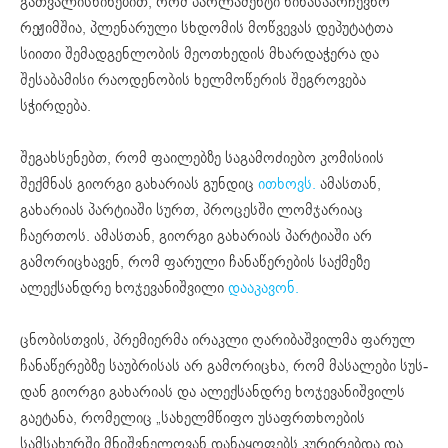
გათვალისწინებით, რომ პარლამენტი წინასაარჩევნო
რეჟიმშია, პლენარული სხდომის მოწვევას დეპუტატთა
სიითი შემადგენლობის მეოთხედის მხარდაჭერა და
შესაბამისი რაოდენობის ხელმოწერის შეგროვება
სჭირდება.
შეგახსენებთ, რომ ფაილებზე საგამოძიებო კომისიის
შექმნას გიორგი გახარიას გუნდიც
ითხოვს.
ამასთან,
გახარიას პარტიაში სურთ, პროცესში ლომჯარიაც
ჩაერთოს. ამასთან, გიორგი გახარიას პარტიაში არ
გამორიცხავენ, რომ ფარული ჩანაწერების საქმეზე
ალექსანდრე ხოჯევანიშვილი
დააკავონ.
ცნობისთვის, პრემიერმა ირაკლი ღარიბაშვილმა ფარულ
ჩანაწერებზე საუბრისას არ გამორიცხა, რომ მასალები სუს-
დან გიორგი გახარიას და ალექსანდრე ხოჯევანიშვილს
გაეტანა, რომელიც „სახელმწიფო უსაფრთხოების
სამსახურში მნიშვნელოვან დანაყოფებს კურირებდა და