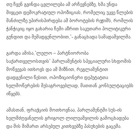
თუ ჩვენ გვინდა ცვლილება ამ არჩევნებზე, ხმა უნდა
მივცეთ დემოკრატიულ ოპოზიციას, რომელიც უკვე წლების
მანძილზე უპირისპირდება ამ ბოროტების რეჟიმს, რომლის
ჭანჭიკიც იყო გახარია ჩემი აზრით საკუთარი პოლიტიკური
გუნდით და შემადგენლობით,”- განაცხადა სამადაშვილმა.
გარდა ამისა,”ლელო – პარტნიორობა
საქართველოსთვის” პარლამენტის სპეციალური სხდომის
მოწვევას ითხოვს და ამ მიზნით, რეგლამენტით
დადგენილი წესით, ოპოზიციონერი დეპუტატთა
ხელმოწერების შესაგროვებლად, მათთან კონსულტაციებს
იწყებს.
ამასთან, ფრაქციის მოთხოვნაა, პარლამენტში სუს-ის
ხელმძღვანელის გრიგოლ ლილუაშვილის გამოცხადება
და მის მიმართ არსებულ კითხვებზე პასუხების გაცემა.