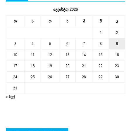
აგვისტო 2026
ო
ს
ო
ხ
პ
შ
კ
1
2
3
4
5
6
7
8
9
10
11
12
13
14
15
16
17
18
19
20
21
22
23
24
25
26
27
28
29
30
31
« სექ