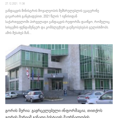
27.12.2021. 11:36
ჯანდაცვის მინისტრის მოვალეობის შემსრულებლის ეკატერინე
ტიკარაძის განცხადებით, 2021 წლის 1 ივნისიდან
საქართველოში პირველადი ჯანდაცვის რეფორმა დაიწყო, რომელიც
სისტემის ფუნდამენტურ და კომპლექსურ გაუმჯობესებას გულისხმობს.
ამის შესახებ მან...
გორის მერია: გავრცელებული ინფორმაცია, თითქოს
გორის მერიამ გენადი ბესტაევს მკურნალობის...