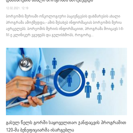
12.02.2021. 12:19
ბორჯომის მერიაში ონკოლოგიური პაციენტების დახმარების ახალი
პროგრამა ამოქმედდა,- ამის შესახებ ინფორმაციას ბორჯომის მერია
ავრცელებს. ბორჯომის მერიის ინფორმაციით, პროგრამა მოიცავს I-II-
IV-ე კლინიკურ ჯგუფებს და გულისხმობს, როგორც...
გასულ წელს გორში საყოველთაო ჯანდაცვის პროგრამით
120-მა ბენეფიციარმა ისარგებლა