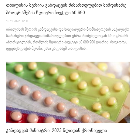
თბილისის მერიის ჯანდაცვის მიმართულებით მიმდინარე
პროგრამების წლიური ბიუჯეტი 50 690...
16.11.2022. 12:11
თბილისის მერიის ჯანდაცვისა და სოციალური მომსახურების საქალაქო
სამსახური ჯანდაცვის მიმართულებით ცხრა მნიშვნელოვან პროგრამას
ახორციელებს, რომლის წლიური ბიუჯეტი 50 690 900 ლარია. როგორც
დედაქალაქის მერმა, კახა კალაძემ თბილისის...
ჯანდაცვის მინისტრი: 2023 წლიდან ქრონიკული