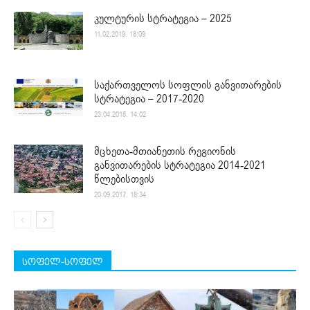
კულტურის სტრატეგია – 2025
11.02.2019. 18:09
საქართველოს სოფლის განვითარების
სტრატეგია – 2017-2020
23.04.2018. 14:02
მცხეთა-მთიანეთის რეგიონის
განვითარების სტრატეგია 2014-2021
წლებისთვის
20.09.2017. 18:34
სოფელ-სოფელ