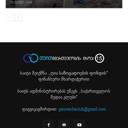
29.03.2021. 12:44
საიტი შეიქმნა ,
„ღია საზოგადოების ფონდის"
ფინანსური მხარდაჭერით
საიტს ადმინისტრირებას უწევს ,,საქართველოს
მედია კლუბი"
დაგვიკავშირდით:
geomediaclub@gmail.com