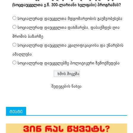
(სოცდაუცველთა ე.წ. 300-ლარიანი ხელფასი) პროგრამას?
სოციალურად დაუცველთა მდგომარეობის გაუმჯობესება
სოციალურად დაუცველთა დახმარება, დასაქმდეს ღია
შრომის ბაზარზე
სოციალურად დაუცველთა კვალიფიკაციისა და უნარების
ამაღლება
სოციალურად დაუცველებზე პოლიტიკური ზემოქმედება
შედეგების ნახვა
ტესტი