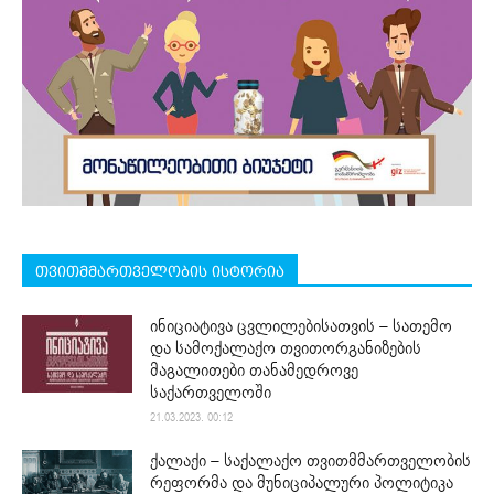
თვითმმართველობის ისტორია
ინიციატივა ცვლილებისათვის – სათემო
და სამოქალაქო თვითორგანიზების
მაგალითები თანამედროვე
საქართველოში
21.03.2023. 00:12
ქალაქი – საქალაქო თვითმმართველობის
რეფორმა და მუნიციპალური პოლიტიკა