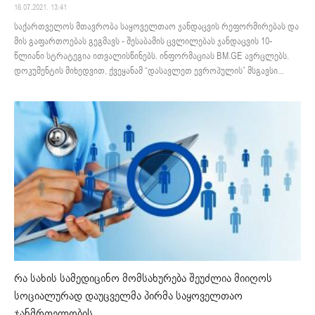
16.07.2021. 13:41
საქართველოს მთავრობა საყოველთაო ჯანდაცვის რეფორმირებას და
მის გაფართოებას გეგმავს - შესაბამის ცვლილებას ჯანდაცვის 10-
წლიანი სტრატეგია ითვალისწინებს. ინფორმაციას BM.GE ავრცლებს.
დოკუმენტის მიხედვით, ქვეყანამ “დასავლეთ ევროპულის” მსგავსი...
რა სახის სამედიცინო მომსახურება შეუძლია მიიღოს
სოციალურად დაუცველმა პირმა საყოველთაო
ჯანმრთელობის...