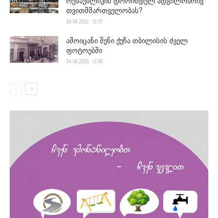
რესპუბლიკის დროინდელ ადგილობრივ
თვითმმართველობას?
25.05.2022. 12:37
ამოიცანი შენი ქუჩა თბილისის ძველ
ფოტოებში
04.05.2020. 12:58