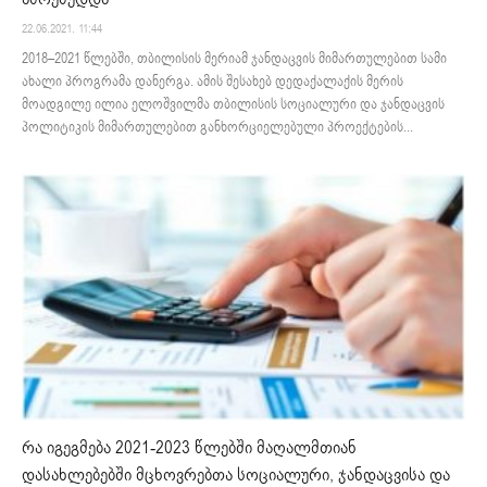
22.06.2021. 11:44
2018–2021 წლებში, თბილისის მერიამ ჯანდაცვის მიმართულებით სამი
ახალი პროგრამა დანერგა. ამის შესახებ დედაქალაქის მერის
მოადგილე ილია ელოშვილმა თბილისის სოციალური და ჯანდაცვის
პოლიტიკის მიმართულებით განხორციელებული პროექტების...
რა იგეგმება 2021-2023 წლებში მაღალმთიან
დასახლებებში მცხოვრებთა სოციალური, ჯანდაცვისა და