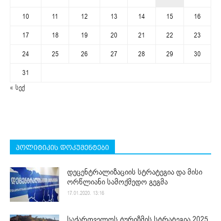
10
11
12
13
14
15
16
17
18
19
20
21
22
23
24
25
26
27
28
29
30
31
« სექ
პოლიტიკის დოკუმენტები
დეცენტრალიზაციის სტრატეგია და მისი
ორწლიანი სამოქმედო გეგმა
17.01.2020. 13:16
საქართველოს ტურიზმის სტრატეგია 2025