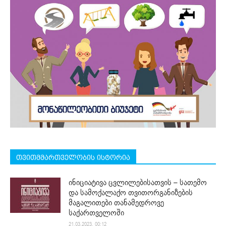
თვითმმართველობის ისტორია
ინიციატივა ცვლილებისათვის – სათემო
და სამოქალაქო თვითორგანიზების
მაგალითები თანამედროვე
საქართველოში
21.03.2023. 00:12