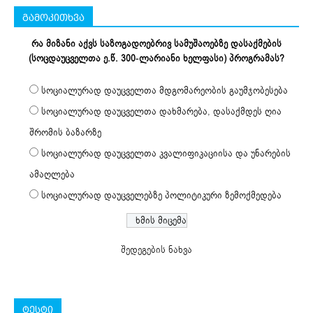
გამოკითხვა
რა მიზანი აქვს საზოგადოებრივ სამუშაოებზე დასაქმების
(სოცდაუცველთა ე.წ. 300-ლარიანი ხელფასი) პროგრამას?
სოციალურად დაუცველთა მდგომარეობის გაუმჯობესება
სოციალურად დაუცველთა დახმარება, დასაქმდეს ღია
შრომის ბაზარზე
სოციალურად დაუცველთა კვალიფიკაციისა და უნარების
ამაღლება
სოციალურად დაუცველებზე პოლიტიკური ზემოქმედება
შედეგების ნახვა
ტესტი