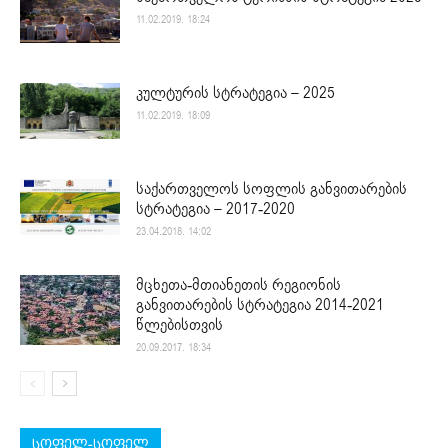
11.02.2019. 18:24
კულტურის სტრატეგია – 2025
11.02.2019. 18:09
საქართველოს სოფლის განვითარების
სტრატეგია – 2017-2020
23.04.2018. 14:02
მცხეთა-მთიანეთის რეგიონის
განვითარების სტრატეგია 2014-2021
წლებისთვის
20.09.2017. 18:34
სოფელ-სოფელ