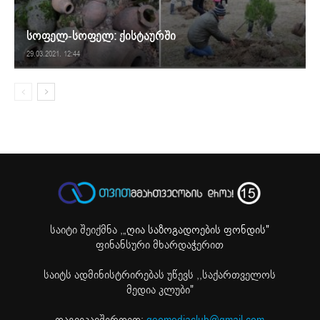
სოფელ-სოფელ: ქისტაურში
29.03.2021. 12:44
საიტი შეიქმნა ,
„ღია საზოგადოების ფონდის"
ფინანსური მხარდაჭერით
საიტს ადმინისტრირებას უწევს ,,საქართველოს
მედია კლუბი"