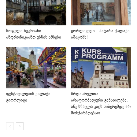
სოფელი ნუკრიანი –
გორლივუდი – პატარა ქალაქი
ანდრონიკაანთ უბნის ამბები
ამაყობს!
ფესტივალების ქალაქი –
ზრდასრულთა
გიორლიცი
არაფორმალური განათლება,
ანუ სწავლა კაცს სიბერემდე არ
მოსჭარბდებაო