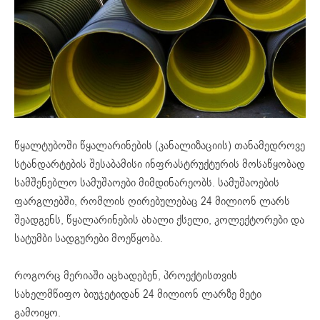
წყალტუბოში წყალარინების (კანალიზაციის) თანამედროვე
სტანდარტების შესაბამისი ინფრასტრუქტურის მოსაწყობად
სამშენებლო სამუშაოები მიმდინარეობს. სამუშაოების
ფარგლებში, რომლის ღირებულებაც 24 მილიონ ლარს
შეადგენს, წყალარინების ახალი ქსელი, კოლექტორები და
სატუმბი სადგურები მოეწყობა.
როგორც მერიაში აცხადებენ, პროექტისთვის
სახელმწიფო ბიუჯეტიდან 24 მილიონ ლარზე მეტი
გამოიყო.