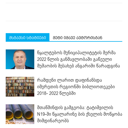
მსგავსი სტატიები
მეტი იმავე ავტორისგან
წყალტუბოს მუნიციპალიტეტის მერმა
2022 წლის განმავლობაში გაწეული
მუშაობის შესახებ ანგარიში წარადგინა
რამდენი ლარით დაფინანსდა
იმერეთის რეგიონში ბიბლიოთეკები
2018- 2022 წლებში
მთაწმინდის გამგეობა: ტატიშვილის
N19-ში წყალარინე ბის ქსელის მოწყობა
მიმდინარეობს