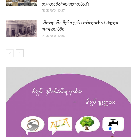
თვითმმართველობას?
25.05.2022. 12:37
ამოიცანი შენი ქუჩა თბილისის ძველ
ფოტოებში
04.05.2020. 12:58