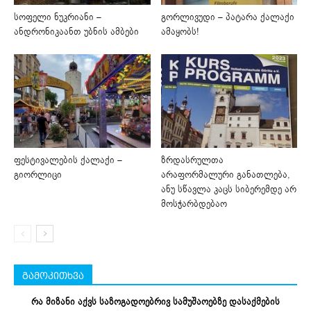
სოფელი ნუკრიანი –
გორლივუდი – პატარა ქალაქი
ანდრონიკაანთ უბნის ამბები
ამაყობს!
ფესტივალების ქალაქი –
ზრდასრულთა
გიორლიცი
არაფორმალური განათლება,
ანუ სწავლა კაცს სიბერემდე არ
მოსჭარბდებაო
გამოკითხვა
რა მიზანი აქვს საზოგადოებრივ სამუშაოებზე დასაქმების