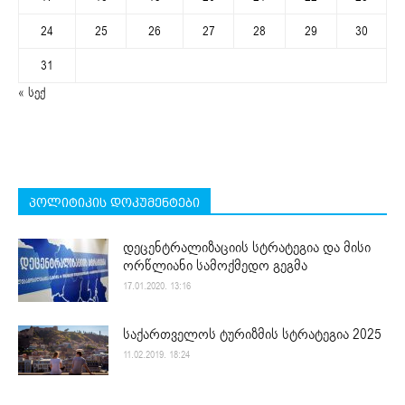
24
25
26
27
28
29
30
31
« სექ
პოლიტიკის დოკუმენტები
დეცენტრალიზაციის სტრატეგია და მისი
ორწლიანი სამოქმედო გეგმა
17.01.2020. 13:16
საქართველოს ტურიზმის სტრატეგია 2025
11.02.2019. 18:24