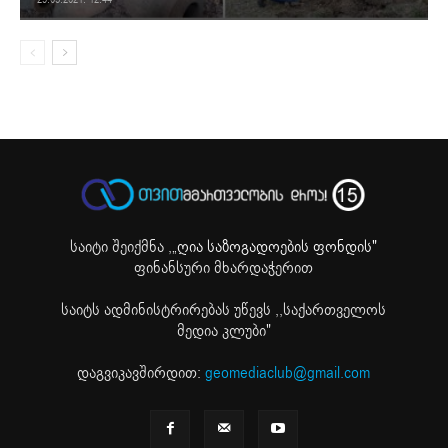
საიტი შეიქმნა ,
„ღია საზოგადოების ფონდის"
ფინანსური მხარდაჭერით
საიტს ადმინისტრირებას უწევს ,,საქართველოს
მედია კლუბი"
დაგვიკავშირდით:
geomediaclub@gmail.com