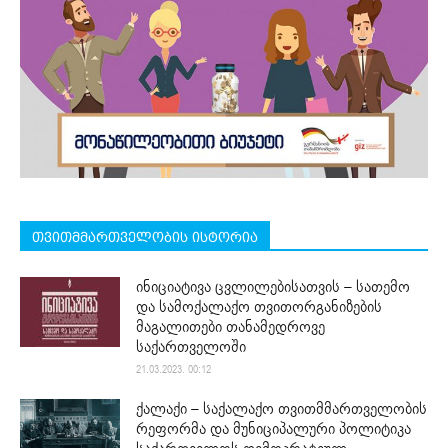
თვითმმართველობის ისტორია
ინიციატივა ცვლილებისათვის – სათემო
და სამოქალაქო თვითორგანიზების
მაგალითები თანამედროვე
საქართველოში
21.03.2023. 00:12
ქალაქი – საქალაქო თვითმმართველობის
რეფორმა და მუნიციპალური პოლიტიკა