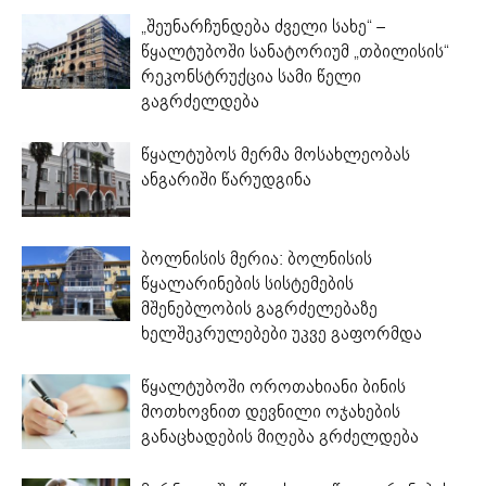
„შეუნარჩუნდება ძველი სახე“ –
წყალტუბოში სანატორიუმ „თბილისის“
რეკონსტრუქცია სამი წელი
გაგრძელდება
წყალტუბოს მერმა მოსახლეობას
ანგარიში წარუდგინა
ბოლნისის მერია: ბოლნისის
წყალარინების სისტემების
მშენებლობის გაგრძელებაზე
ხელშეკრულებები უკვე გაფორმდა
წყალტუბოში ოროთახიანი ბინის
მოთხოვნით დევნილი ოჯახების
განაცხადების მიღება გრძელდება