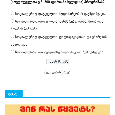
(სოცდაუცველთა ე.წ. 300-ლარიანი ხელფასი) პროგრამას?
სოციალურად დაუცველთა მდგომარეობის გაუმჯობესება
სოციალურად დაუცველთა დახმარება, დასაქმდეს ღია
შრომის ბაზარზე
სოციალურად დაუცველთა კვალიფიკაციისა და უნარების
ამაღლება
სოციალურად დაუცველებზე პოლიტიკური ზემოქმედება
შედეგების ნახვა
ტესტი