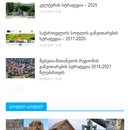
კულტურის სტრატეგია – 2025
11.02.2019. 18:09
საქართველოს სოფლის განვითარების
სტრატეგია – 2017-2020
23.04.2018. 14:02
მცხეთა-მთიანეთის რეგიონის
განვითარების სტრატეგია 2014-2021
წლებისთვის
20.09.2017. 18:34
სოფელ-სოფელ