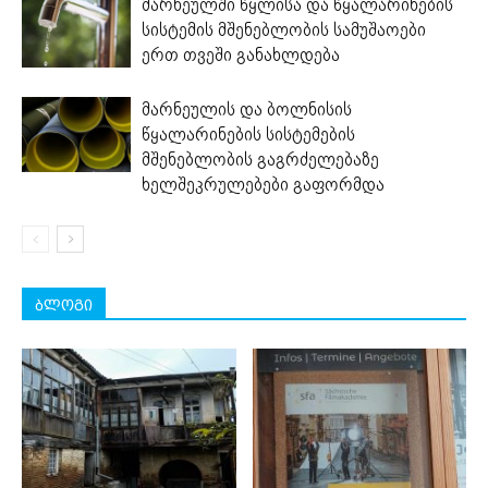
მარნეულში წყლისა და წყალარინების
სისტემის მშენებლობის სამუშაოები
ერთ თვეში განახლდება
მარნეულის და ბოლნისის
წყალარინების სისტემების
მშენებლობის გაგრძელებაზე
ხელშეკრულებები გაფორმდა
ბლოგი