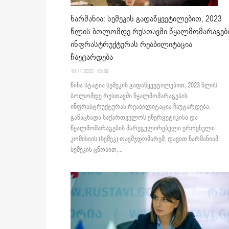
ნარმანია: სემეკის გადაწყვეტილებით, 2023
წლის ბოლომდე რუსთავში წყალმომარაგებ
ინფრასტრუქტურას რეაბილიტაცია
ჩაუტარდება
10.11.2022. 13:59
წინა სტატია სემეკის გადაწყვეტილებით, 2023 წლის
ბოლომდე რუსთავში წყალმომარაგების
ინფრასტრუქტურას რეაბილიტაცია ჩაუტარდება, -
განაცხადა საქართველოს ენერგეტიკისა და
წყალმომარაგების მარეგულირებელი ეროვნული
კომისიის (სემეკ) თავმჯდომარემ, დავით ნარმანიამ.
სემეკის ცნობით,...