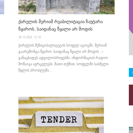
ქარელის მერიამ რეაბილიტაცია ჩაუტარა
წყაროს, საიდანაც წყალი არ მოდის
25.10.2022. 13:19
ქარელის მუნიციპალიტეტის სოფელ ატოცში, მერიამ
გაარემონტა წყარო, საიდანაც წყალი არ მოდის , –
განაცხადეს ადგილობრივებმა. ინფორმაციას რადიო
ლ
მოზაიკა ავრცელებს. მათი თქმით, სოფელში სასმელი
წყლის პრობლემა...