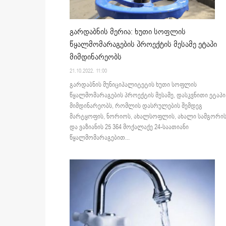
გარდაბნის მერია: ხუთი სოფლის
წყალმომარაგების პროექტის მესამე ეტაპი
მიმდინარეობს
21.10.2022. 11:00
გარდაბნის მუნიციპალიტეტის ხუთი სოფლის
წყალმომარაგების პროექტის მესამე, დასკვნითი ეტაპი
მიმდინარეობს, რომლის დასრულების შემდეგ
მარტყოფის, ნორიოს, ახალსოფლის, ახალი სამგორი
და ვაზიანის 25 364 მოქალაქე 24-საათიანი
წყალმომარაგებით...