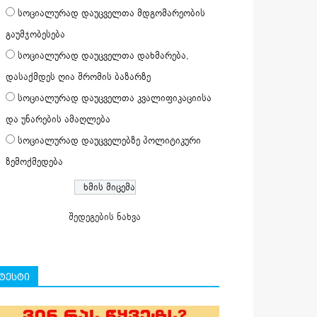
სოციალურად დაუცველთა მდგომარეობის
გაუმჯობესება
სოციალურად დაუცველთა დახმარება,
დასაქმდეს ღია შრომის ბაზარზე
სოციალურად დაუცველთა კვალიფიკაციისა
და უნარების ამაღლება
სოციალურად დაუცველებზე პოლიტიკური
ზემოქმედება
შედეგების ნახვა
ტესტი