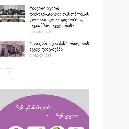
როგორ იცნობ
დემოკრატიული რესპუბლიკის
დროინდელ ადგილობრივ
თვითმმართველობას?
25.05.2022. 12:37
ამოიცანი შენი ქუჩა თბილისის
ძველ ფოტოებში
04.05.2020. 12:58