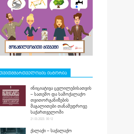
თვითმმართველობის ისტორია
ინიციატივა ცვლილებისათვის
– სათემო და სამოქალაქო
თვითორგანიზების
მაგალითები თანამედროვე
საქართველოში
21.03.2023. 00:12
ქალაქი – საქალაქო