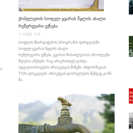
ქობულეთის სოფელ გვარას წყლის ახალი
რეზერვუარი ექნება
11.10.2022. 13:07
სოფლის მხარდაჭერის პროგრამის ფარგლებში
სოფელ გვარას წყლის ახალი
რეზერვუარი ექნება. გვარას მოსახლეობას პრობლემა
წლებია აწუხებს, რაც არაერთხელ გახდა
ადგილობრივების პროტესტის მიზეზი. ინფორმაციას
სა
TV25 ავრცელებს. პროექტის დასრულების შემდეგ კი 60-
მა...