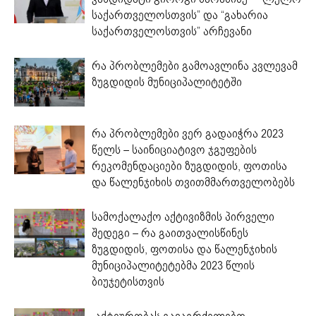
საქართველოსთვის” და “გახარია
საქართველოსთვის” არჩევანი
რა პრობლემები გამოავლინა კვლევამ
ზუგდიდის მუნიციპალიტეტში
რა პრობლემები ვერ გადაიჭრა 2023
წელს – საინიციატივო ჯგუფების
რეკომენდაციები ზუგდიდის, ფოთისა
და წალენჯიხის თვითმმართველობებს
სამოქალაქო აქტივიზმის პირველი
შედეგი – რა გაითვალისწინეს
ზუგდიდის, ფოთისა და წალენჯიხის
მუნიციპალიტეტებმა 2023 წლის
ბიუჯეტისთვის