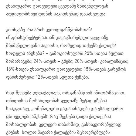
უსახლკარო ცხოველები ყველაზე მნიშვნელოვან
ადგილობრივი დონის საკითხებად დასახელდა.
კითხვაზე: რა არის კეთილგანწყობასთან/
ინფრასტრუქტურასთან დაკავშირებული ყველაზე
მნიშვნელოვანი საკითხი, რომელიც თქვენს ქალაქს/
სოფელს აწუხებს? – გამოკითხულთა 25%-სთვის წყლით
მომარაგება; 24%-სთვის – გზები; 20%-სთვის- კანალიზაცია;
18%-სთვის უსახლკარო ცხოველები; 15%-სთვის გარემოს
დაბინძურება; 12%-სთვის სუფთა ქუჩები.
რაც შეეხება დედაქალაქს, ორგანიზაციის ინფორმაციით,
თბილისის მოსახლეობას ყველაზე მეტად გზების
სისუფთავე, კომუნალური გადასახადები და უსახლკარო
ცხოველები აწუხებს. რაც შეეხება დიდი ქალაქების
მოსახლეობას, კვლევის თანახმად, განსაკუთრებულად
გზების, ხოლო პატარა ქალაქების მცხოვრებლებს