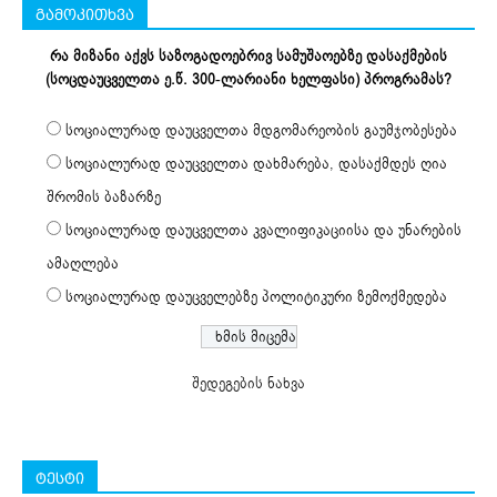
გამოკითხვა
რა მიზანი აქვს საზოგადოებრივ სამუშაოებზე დასაქმების
(სოცდაუცველთა ე.წ. 300-ლარიანი ხელფასი) პროგრამას?
სოციალურად დაუცველთა მდგომარეობის გაუმჯობესება
სოციალურად დაუცველთა დახმარება, დასაქმდეს ღია
შრომის ბაზარზე
სოციალურად დაუცველთა კვალიფიკაციისა და უნარების
ამაღლება
სოციალურად დაუცველებზე პოლიტიკური ზემოქმედება
შედეგების ნახვა
ტესტი