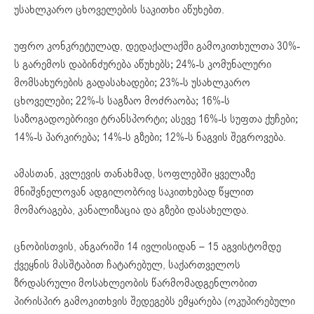
უსახლკარო ცხოველების საკითხი აწუხებთ.
უფრო კონკრეტულად, დედაქალაქში გამოკითხულთა 30%-
ს გარემოს დაბინძურება აწუხებს; 24%-ს კომუნალური
მომსახურების გადასახადები; 23%-ს უსახლკარო
ცხოველები; 22%-ს საგზაო მოძრაობა; 16%-ს
საზოგადოებრივი ტრანსპორტი; ასევე 16%-ს სუფთა ქუჩები;
14%-ს პარკირება; 14%-ს გზები; 12%-ს ნაგვის შეგროვება.
ამასთან, კვლევის თანახმად, სოფლებში ყველაზე
მნიშვნელოვან ადგილობრივ საკითხებად წყლით
მომარაგება, კანალიზაცია და გზები დასახელდა.
ცნობისთვის, ანგარიში 14 ივლისიდან – 15 აგვისტომდე
ქვეყნის მასშტაბით ჩატარებულ, საქართველოს
ზრდასრული მოსახლეობის წარმომადგენლობით
პირისპირ გამოკითხვის შედეგებს ემყარება (ოკუპირებული