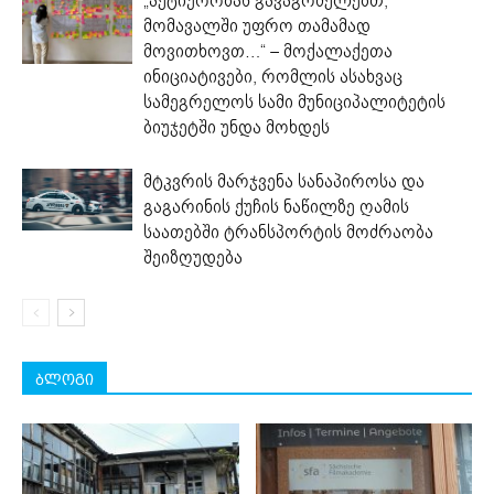
„აქტიურობას გავაგრძელებთ,
მომავალში უფრო თამამად
მოვითხოვთ…“ – მოქალაქეთა
ინიციატივები, რომლის ასახვაც
სამეგრელოს სამი მუნიციპალიტეტის
ბიუჯეტში უნდა მოხდეს
მტკვრის მარჯვენა სანაპიროსა და
გაგარინის ქუჩის ნაწილზე ღამის
საათებში ტრანსპორტის მოძრაობა
შეიზღუდება
ბლოგი