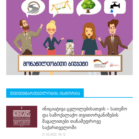
თვითმმართველობის ისტორია
ინიციატივა ცვლილებისათვის – სათემო
და სამოქალაქო თვითორგანიზების
მაგალითები თანამედროვე
საქართველოში
21.03.2023. 00:12