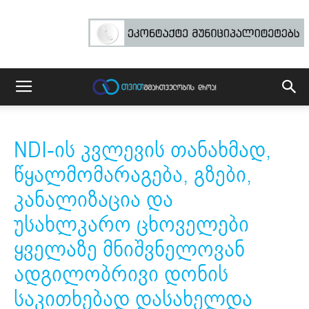
NDI-ის კვლევის თანახმად,
წყალმომარაგება, გზები,
კანალიზაცია და
უსახლკარო ცხოველები
ყველაზე მნიშვნელოვან
ადგილობრივი დონის
საკითხებად დასახელდა