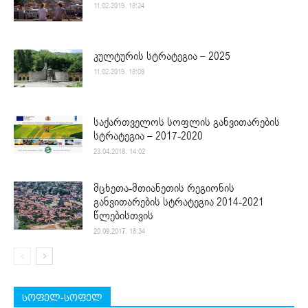
11.02.2019. 18:24
კულტურის სტრატეგია – 2025
11.02.2019. 18:09
საქართველოს სოფლის განვითარების
სტრატეგია – 2017-2020
23.04.2018. 14:02
მცხეთა-მთიანეთის რეგიონის
განვითარების სტრატეგია 2014-2021
წლებისთვის
20.09.2017. 18:34
სოფელ-სოფელ