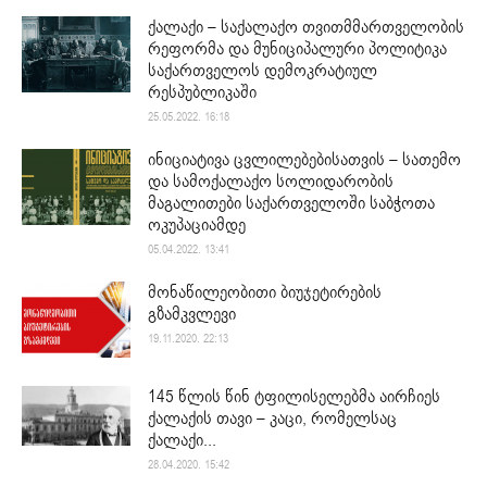
ქალაქი – საქალაქო თვითმმართველობის
რეფორმა და მუნიციპალური პოლიტიკა
საქართველოს დემოკრატიულ
რესპუბლიკაში
25.05.2022. 16:18
ინიციატივა ცვლილებებისათვის – სათემო
და სამოქალაქო სოლიდარობის
მაგალითები საქართველოში საბჭოთა
ოკუპაციამდე
05.04.2022. 13:41
მონაწილეობითი ბიუჯეტირების
გზამკვლევი
19.11.2020. 22:13
145 წლის წინ ტფილისელებმა აირჩიეს
ქალაქის თავი – კაცი, რომელსაც
ქალაქი...
28.04.2020. 15:42