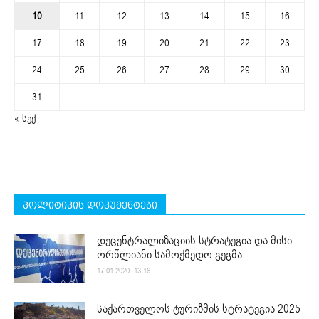
10
11
12
13
14
15
16
17
18
19
20
21
22
23
24
25
26
27
28
29
30
31
« სექ
პოლიტიკის დოკუმენტები
დეცენტრალიზაციის სტრატეგია და მისი
ორწლიანი სამოქმედო გეგმა
17.01.2020. 13:16
საქართველოს ტურიზმის სტრატეგია 2025