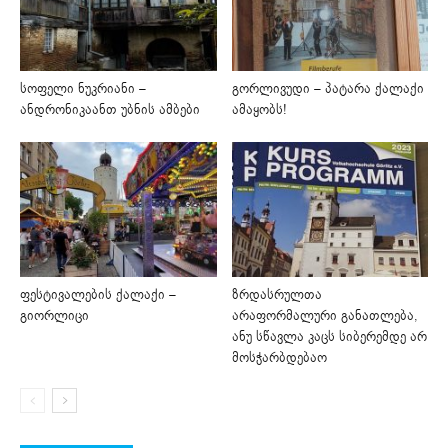
სოფელი ნუკრიანი –
გორლივუდი – პატარა ქალაქი
ანდრონიკაანთ უბნის ამბები
ამაყობს!
ფესტივალების ქალაქი –
ზრდასრულთა
გიორლიცი
არაფორმალური განათლება,
ანუ სწავლა კაცს სიბერემდე არ
მოსჭარბდებაო