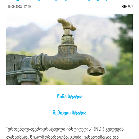
651
16.09.2022. 17:40
წინა სტატია
შემდეგი სტატია
“ეროვნულ-დემოკრატიული ინსტიტუტის“ (NDI) კვლევის
თანახმად, წყალმომარაგება, გზები, კანალიზაცია და