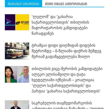
მსგავსი სტატიები
მეტი იმავე ავტორისგან
“ლელომ” და “გახარია
საქართველოსთვის” თბილისის
მაჟორიტარობის კანდიდატები
წარადგინეს
ტრამვაი დიდი დიღმიდან დიდუბის
მეტრომდე – 6-წლიანი ფიქრის შემდეგ
მერიამ გადაწყვეტილება მიიღო
თბილისის ვიცე-მერობის კანდიდატები
ალეკო ელისაშვილი და ტატა
ხვედელიანი იქნებიან – კოალიცია
“ლელო საქართველოსთვის” და
პარტია “გახარია საქართველოსთვის”
საკრებულოს თავმჯდომარეობის
კანდიდატი გიორგი შარაშიძე – “ლელო