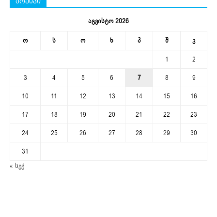
არქივი
აგვისტო 2026
ო
ს
ო
ხ
პ
შ
კ
1
2
3
4
5
6
7
8
9
10
11
12
13
14
15
16
17
18
19
20
21
22
23
24
25
26
27
28
29
30
31
« სექ