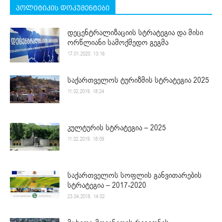
პოლიტიკის დოკუმენტები
დეცენტრალიზაციის სტრატეგია და მისი
ორწლიანი სამოქმედო გეგმა
17.01.2020. 13:16
საქართველოს ტურიზმის სტრატეგია 2025
11.02.2019. 18:24
კულტურის სტრატეგია – 2025
11.02.2019. 18:09
საქართველოს სოფლის განვითარების
სტრატეგია – 2017-2020
23.04.2018. 14:02