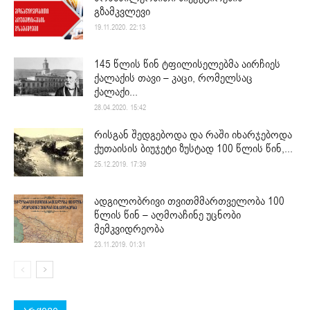
გზამკვლევი
19.11.2020. 22:13
145 წლის წინ ტფილისელებმა აირჩიეს
ქალაქის თავი – კაცი, რომელსაც
ქალაქი...
28.04.2020. 15:42
რისგან შედგებოდა და რაში იხარჯებოდა
ქუთაისის ბიუჯეტი ზუსტად 100 წლის წინ,...
25.12.2019. 17:39
ადგილობრივი თვითმმართველობა 100
წლის წინ – აღმოაჩინე უცნობი
მემკვიდრეობა
23.11.2019. 01:31