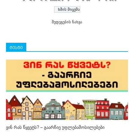
შედეგების ნახვა
ტესტი
ვინ რას წყვეტს? – გაარჩიე უფლებამოსილებები