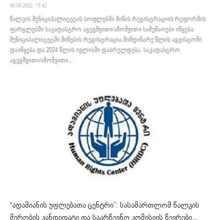
06.05.2022. 17:42
წალკის მუნიციპალიტეტის სოფლებში მიწის რეგისტრაციის რეფორმის
ფარგლებში საკადასტრო აგეგმვითი/აზომვითი სამუშაოები იწყება.
მუნიციპალიტეტში მიწების რეგისტრაცია მიმდინარე წლის აგვისტოში
დაიწყება და 2024 წლის ივლისში დასრულდება. საკადასტრო
აგეგმვითი/აზომვითი...
“ადამიანის უფლებათა ცენტრი”: სასამართლომ წალკის
მერობის კანდიდატი და საარჩევნო კომისიის წევრები...