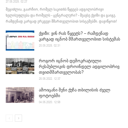
27.05.2025. 02:27
შეგიძლია, გაარჩიო, რომელ საკითხს წყვეტს ადგილობრივი
ხელისუფლება და რომელს - ცენტრალური? - შეავსე ქვიზი და გაიგე,
რამდენად კარგად ერკვევი მმართველობით სისტემებში. დავიწყოთ!
ქვიზი: ვინ რას წყვეტს? – რამდენად
კარგად იცნობ მმართველობით სისტემას
20.05.2025. 02:31
როგორ იცნობ დემოკრატიული
რესპუბლიკის დროინდელ ადგილობრივ
თვითმმართველობას?
25.05.2022. 12:37
ამოიცანი შენი ქუჩა თბილისის ძველ
ფოტოებში
04.05.2020. 12:58