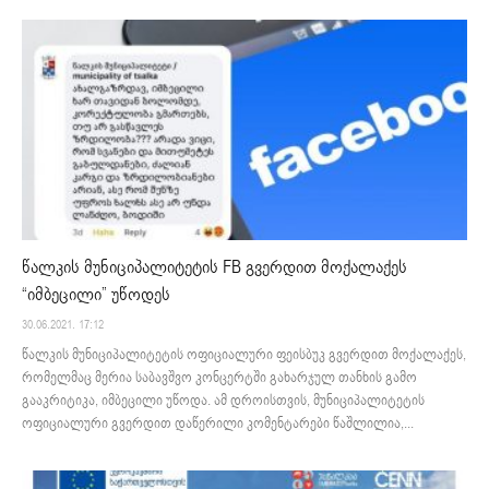
წალკის მუნიციპალიტეტის FB გვერდით მოქალაქეს
“იმბეცილი” უწოდეს
30.06.2021. 17:12
წალკის მუნიციპალიტეტის ოფიციალური ფეისბუკ გვერდით მოქალაქეს,
რომელმაც მერია საბავშვო კონცერტში გახარჯულ თანხის გამო
გააკრიტიკა, იმბეცილი უწოდა. ამ დროისთვის, მუნიციპალიტეტის
ოფიციალური გვერდით დაწერილი კომენტარები წაშლილია,...