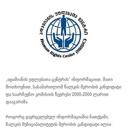
„ადამიანის უფლებათა ცენტრის“ ინფორმაციით, მათი
მოთხოვნით, სასამართლომ წალკის მერობის კანდიდატი
და საარჩევნო კომისიის წევრები 2000-2000 ლარით
დააჯარიმა.
როგორც გავრცელებულ ინფორმაციაშია ნათქვამი,
წალკის მუნიციპალიტეტის მერობის კანდიდატი ილია