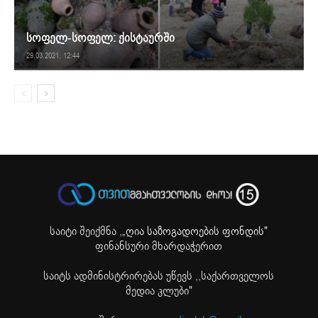
სოფელ-სოფელ: ქისტაურში
29.03.2021. 12:44
საიტი შეიქმნა ,
„ღია საზოგადოების ფონდის"
ფინანსური მხარდაჭერით
საიტს ადმინისტრირებას უწევს ,,საქართველოს
მედია კლუბი"