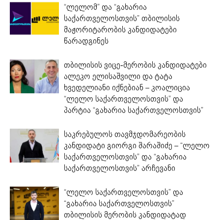
“ლელომ” და “გახარია
საქართველოსთვის” თბილისის
მაჟორიტარობის კანდიდატები
წარადგინეს
თბილისის ვიცე-მერობის კანდიდატები
ალეკო ელისაშვილი და ტატა
ხვედელიანი იქნებიან – კოალიცია
“ლელო საქართველოსთვის” და
პარტია “გახარია საქართველოსთვის”
საკრებულოს თავმჯდომარეობის
კანდიდატი გიორგი შარაშიძე – “ლელო
საქართველოსთვის” და “გახარია
საქართველოსთვის” არჩევანი
“ლელო საქართველოსთვის” და
“გახარია საქართველოსთვის”
თბილისის მერობის კანდიდატად