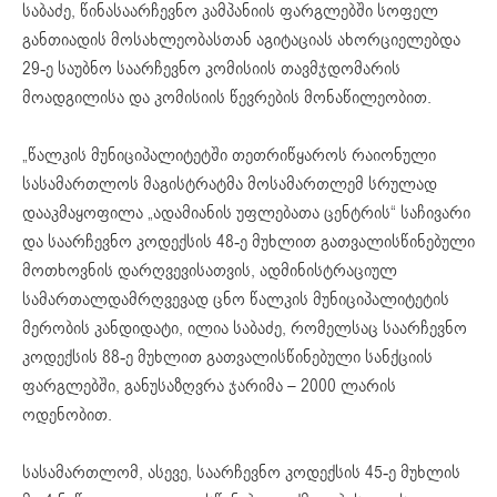
საბაძე, წინასაარჩევნო კამპანიის ფარგლებში სოფელ
განთიადის მოსახლეობასთან აგიტაციას ახორციელებდა
29-ე საუბნო საარჩევნო კომისიის თავმჯდომარის
მოადგილისა და კომისიის წევრების მონაწილეობით.
„წალკის მუნიციპალიტეტში თეთრიწყაროს რაიონული
სასამართლოს მაგისტრატმა მოსამართლემ სრულად
დააკმაყოფილა „ადამიანის უფლებათა ცენტრის“ საჩივარი
და საარჩევნო კოდექსის 48-ე მუხლით გათვალისწინებული
მოთხოვნის დარღვევისათვის, ადმინისტრაციულ
სამართალდამრღვევად ცნო წალკის მუნიციპალიტეტის
მერობის კანდიდატი, ილია საბაძე, რომელსაც საარჩევნო
კოდექსის 88-ე მუხლით გათვალისწინებული სანქციის
ფარგლებში, განუსაზღვრა ჯარიმა – 2000 ლარის
ოდენობით.
სასამართლომ, ასევე, საარჩევნო კოდექსის 45-ე მუხლის