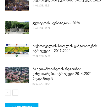
საქართველოს ტურიზმის სტრატეგია 2025
11.02.2019. 18:24
კულტურის სტრატეგია – 2025
11.02.2019. 18:09
საქართველოს სოფლის განვითარების
სტრატეგია – 2017-2020
23.04.2018. 14:02
მცხეთა-მთიანეთის რეგიონის
განვითარების სტრატეგია 2014-2021
წლებისთვის
20.09.2017. 18:34
სოფელ-სოფელ