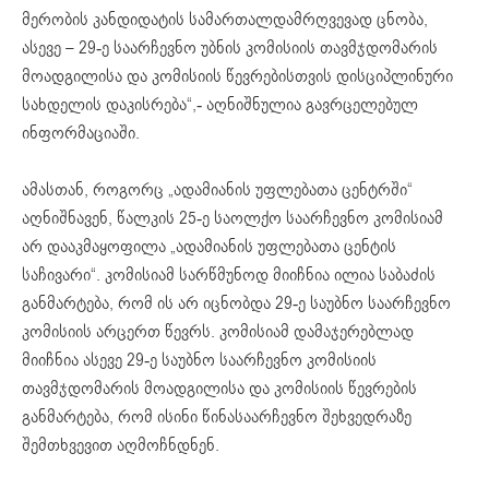
მერობის კანდიდატის სამართალდამრღვევად ცნობა,
ასევე – 29-ე საარჩევნო უბნის კომისიის თავმჯდომარის
მოადგილისა და კომისიის წევრებისთვის დისციპლინური
სახდელის დაკისრება“,- აღნიშნულია გავრცელებულ
ინფორმაციაში.
ამასთან, როგორც „ადამიანის უფლებათა ცენტრში“
აღნიშნავენ, წალკის 25-ე საოლქო საარჩევნო კომისიამ
არ დააკმაყოფილა „ადამიანის უფლებათა ცენტის
საჩივარი“. კომისიამ სარწმუნოდ მიიჩნია ილია საბაძის
განმარტება, რომ ის არ იცნობდა 29-ე საუბნო საარჩევნო
კომისიის არცერთ წევრს. კომისიამ დამაჯერებლად
მიიჩნია ასევე 29-ე საუბნო საარჩევნო კომისიის
თავმჯდომარის მოადგილისა და კომისიის წევრების
განმარტება, რომ ისინი წინასაარჩევნო შეხვედრაზე
შემთხვევით აღმოჩნდნენ.