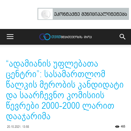
“ადამიანის უფლებათა
ცენტრი”: სასამართლომ
წალკის მერობის კანდიდატი
და საარჩევნო კომისიის
წევრები 2000-2000 ლარით
დააჯარიმა
465
20.10.2021. 13:55