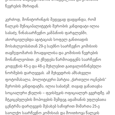
წევრების მხრიდან.
კერძოდ, მონიტორინგის შედეგად დადგინდა, რომ
წალკის მუნიციპალიტეტის მერობის კანდიდატი ილია
საბაძე, წინასაარჩევნო კამპანიის ფარგლებში,
ახორციელებდა აგიტაციას სოფელ განთიადის
მოსახლეობასთან 29-ე საუბნო საარჩევნო კომისიის
თავმჯდომარის მოადგილისა და კომისიის წევრების
მონაწილეობით. ეს ქმედება წარმოადგენს საარჩევნო
კოდექსის 45-ე და 48-ე მუხლებით გათვალისწინებული
ნორმების დარღვევას. ამ შეხვედრის ამსახველი
ფოტომასალა, პოლიტიკური პარტია „ქართული ოცნების“
მერობის კანდიდატმა, ილია საბაძემ, თავად განათავსა
სოციალური ქსელის – ფეისბუკის ოფიციალურ გვერდზე. ამ
მტკიცებულების მოპოვების შემდეგ ადამიანის უფლებათა
ცენტრმა დარღვევის შესახებ საჩივრით მიმართა 25-ე
საოლქო საარჩევნო კომისიას და მოითხოვა წალკის