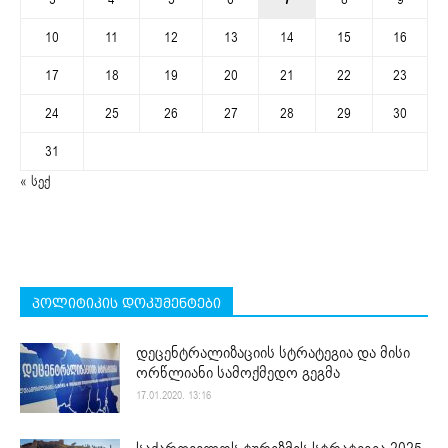
10
11
12
13
14
15
16
17
18
19
20
21
22
23
24
25
26
27
28
29
30
31
« სექ
პოლიტიკის დოკუმენტები
დეცენტრალიზაციის სტრატეგია და მისი
ორწლიანი სამოქმედო გეგმა
17.01.2020. 13:16