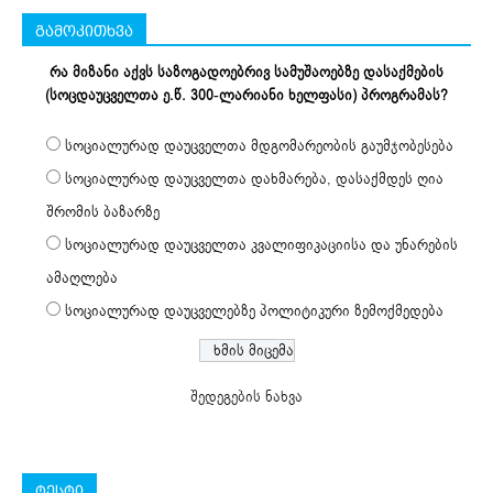
გამოკითხვა
რა მიზანი აქვს საზოგადოებრივ სამუშაოებზე დასაქმების
(სოცდაუცველთა ე.წ. 300-ლარიანი ხელფასი) პროგრამას?
სოციალურად დაუცველთა მდგომარეობის გაუმჯობესება
სოციალურად დაუცველთა დახმარება, დასაქმდეს ღია
შრომის ბაზარზე
სოციალურად დაუცველთა კვალიფიკაციისა და უნარების
ამაღლება
სოციალურად დაუცველებზე პოლიტიკური ზემოქმედება
შედეგების ნახვა
ტესტი