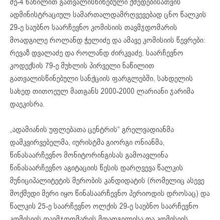
მე-4 ნაწილით გათვალისწინებული ქმედებისათვის
ადმინისტრაციულ სამართალდამრღვევებად ცნო წალკის
29-ე საუბნო საარჩევნო კომისიის თავმჯდომარის
მოადგილე როლანდ ჭელიძე და ამავე კომისიის წევრები:
რევაზ დვალაძე და როლანდ ძირკვაძე. საარჩევნო
კოდექსის 79-ე მუხლის პირველი ნაწილით
გათვალისწინებული სანქციის ფარგლებში, სახდელის
სახედ თითოეულ მათგანს 2000-2000 ლარიანი ჯარიმა
დაეკისრა.
„ადამიანის უფლებათა ცენტრის“ გრელვადიანმა
დამკვირვებელმა, იურისტმა გიორგი ონიანმა,
წინასაარჩევნო მონიტორინგისას გამოავლინა
წინასაარჩევნო აგიტაციის წესის დარღვევა წალკის
მუნიციპალიტეტის მერობის კანდიდატის (რომელიც ასევე
მოქმედი მერი იყო წინასაარჩევნო პერიოდის დროსაც) და
წალკის 25-ე საარჩევნო ოლქის 29-ე საუბნო საარჩევნო
კომისიის თავმჯდომარის მოადგილისა და კომისიის