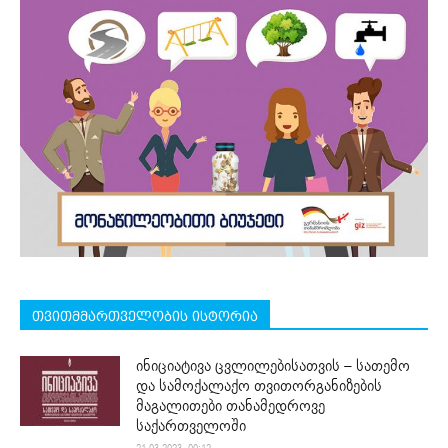
თვითმმართველობის ისტორია
ინიციატივა ცვლილებისათვის – სათემო
და სამოქალაქო თვითორგანიზების
მაგალითები თანამედროვე
საქართველოში