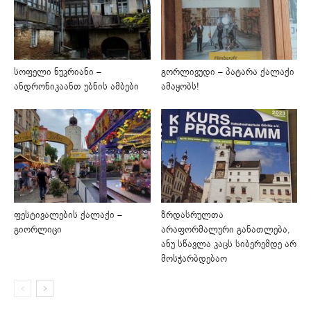
სოფელი ნუკრიანი –
გორლივუდი – პატარა ქალაქი
ანდრონიკაანთ უბნის ამბები
ამაყობს!
ფესტივალების ქალაქი –
ზრდასრულთა
გიორლიცი
არაფორმალური განათლება,
ანუ სწავლა კაცს სიბერემდე არ
მოსჭარბდებაო