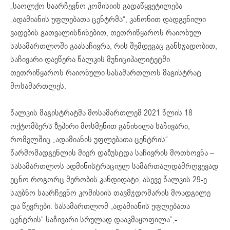
„საოლქო საარჩევნო კომისიის გადაწყვეტილება
„ადამიანის უფლებათა ცენტრმა“, კანონით დადგენილი
ვადების გათვალისწინებით, თეთრიწყაროს რაიონულ
სასამართლოში გაასაჩივრა, რის შემდეგაც განსჯადობით,
საჩივარი დაეწერა წალკის მუნიციპალიტეტში
თეთრიწყაროს რაიონული სასამართლოს მაგისტრატ
მოსამართლეს.
წალკის მაგისტრატმა მოსამართლემ 2021 წლის 18
ოქტომბერს ზეპირი მოსმენით განიხილა საჩივარი,
რომელშიც „ადამიანის უფლებათა ცენტრის“
წარმომადგენლის მიერ დაზუსტდა საჩივრის მოთხოვნა –
სასამართლოს ადმინისტრაციულ სამართალდამრღვევად
ეცნო როგორც მერობის კანდიდატი, ასევე წალკის 29-ე
საუბნო საარჩევნო კომისიის თავმჯდომარის მოადგილე
და წევრები. სასამართლომ „ადამიანის უფლებათა
ცენტრის“ საჩივარი სრულად დააკმაყოფილა“,-