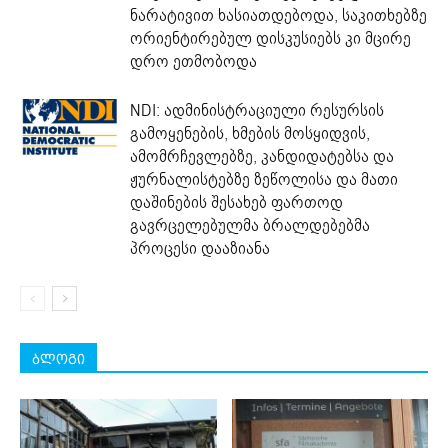
ნარატივით ხასიათდებოდა, საკითხებზე
ორიენტირებულ დისკუსიებს კი მცირე
დრო ეთმობოდა
NDI: ადმინისტრაციული რესურსის
გამოყენების, ხმების მოსყიდვის,
ამომრჩევლებზე, კანდიდატებსა და
ჟურნალისტებზე ზეწოლისა და მათი
დაშინების შესახებ ფართოდ
გავრცელებულმა ბრალდებებმა
პროცესი დააზიანა
ბლოგი