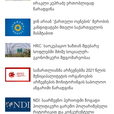
ირაკლი კუპრაძე ერთობლივად
წარადგინა
ვინ არიან “ქართული ოცნების” მერობის
კანდიდატები მთელი საქართველოს
მასშტაბით
HRC: საოკუპაციო ხაზთან მდებარე
სოფლებში მძიმე სოციალურ-
ეკონომიკური მდგომარეობაა
სამართლიანმა არჩევნებმა 2021 წლის
მუნიციპალიტეტის ორგანოების
არჩევნების მონიტორინგის საბოლოო
ანგარიში წარადგინა
NDI: საარჩევნო პერიოდში ზოგადი
პოლიტიკური გარემო პოლარიზებული
რიტორიკით და კონკურენტული