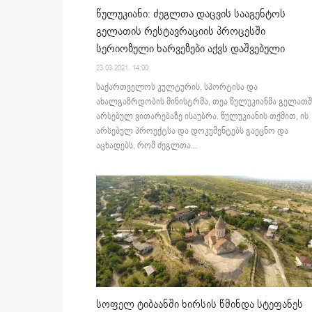
წულუკიანი: ძეგლთა დაცვის სააგენტოს
გელათის რესტავრაციის პროცესში
სერიოზული ხარვეზები აქვს დაშვებული
23.03.2021. 14:00
საქართველოს კულტურის, სპორტისა და
ახალგაზრდობის მინისტრმა, თეა წულუკიანმა გელათშ
არსებულ ვითარებაზე ისაუბრა. წულუკიანის თქმით, ის
არსებულ პროექტსა და დოკუმენტებს გაეცნო და
აცხადებს, რომ ძეგლთა...
სოფელ ტიბაანში ხირსის წმინდა სტეფანეს