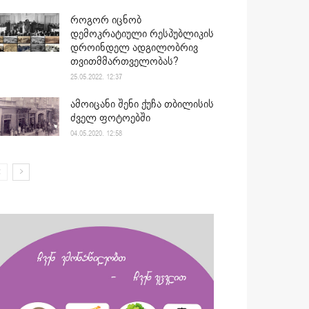
როგორ იცნობ
დემოკრატიული რესპუბლიკის
დროინდელ ადგილობრივ
თვითმმართველობას?
25.05.2022. 12:37
ამოიცანი შენი ქუჩა თბილისის
ძველ ფოტოებში
04.05.2020. 12:58