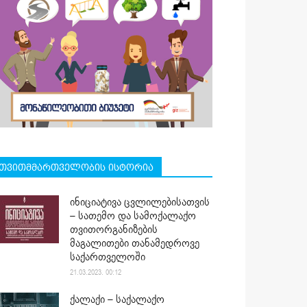
თვითმმართველობის ისტორია
ინიციატივა ცვლილებისათვის
– სათემო და სამოქალაქო
თვითორგანიზების
მაგალითები თანამედროვე
საქართველოში
21.03.2023. 00:12
ქალაქი – საქალაქო