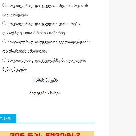
სოციალურად დაუცველთა მდგომარეობის
გაუმჯობესება
სოციალურად დაუცველთა დახმარება,
დასაქმდეს ღია შრომის ბაზარზე
სოციალურად დაუცველთა კვალიფიკაციისა
და უნარების ამაღლება
სოციალურად დაუცველებზე პოლიტიკური
ზემოქმედება
შედეგების ნახვა
ტესტი