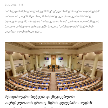
21.12.2022. 13:15
მარნეულის მუნიციპალიტეტის საკრებულოს მაჟორიტარმა დეპუტატმა
კაჩაგანის და კასუმლოს ადმინისტრაციულ ერთეულში მახარატ
ალახვერდიევმა ფრაქცია "ქართული ოცნება" დატოვა. ინფორმაციას
რადიო მარნეული ავრცელებს. რადიო "მარნეულთან" საუბრისას
მახარატ ალახვერდიევმა...
მუნიციპალური ბიუჯეტის დაუმტკიცებლობა
საკრებულოსთან ერთად, მერის უფლებამოსილების