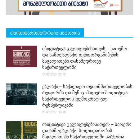
თვითმმართველობის ისტორია
ინიციატივა ცვლილებისათვის – სათემო
და სამოქალაქო თვითორგანიზების
მაგალითები თანამედროვე
საქართველოში
21.03.2023. 00:12
ქალაქი – საქალაქო თვითმმართველობის
რეფორმა და მუნიციპალური პოლიტიკა
საქართველოს დემოკრატიულ
რესპუბლიკაში
25.05.2022. 16:18
ინიციატივა ცვლილებებისათვის – სათემო
და სამოქალაქო სოლიდარობის
მაგალითები საქართველოში საბჭოთა