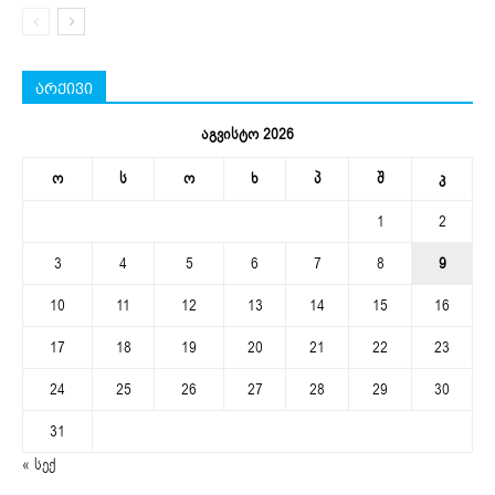
არქივი
აგვისტო 2026
ო
ს
ო
ხ
პ
შ
კ
1
2
3
4
5
6
7
8
9
10
11
12
13
14
15
16
17
18
19
20
21
22
23
24
25
26
27
28
29
30
31
« სექ