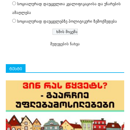
სოციალურად დაუცველთა კვალიფიკაციისა და უნარების
ამაღლება
სოციალურად დაუცველებზე პოლიტიკური ზემოქმედება
შედეგების ნახვა
ტესტი