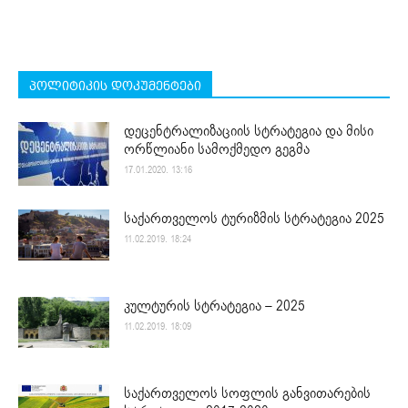
პოლიტიკის დოკუმენტები
დეცენტრალიზაციის სტრატეგია და მისი
ორწლიანი სამოქმედო გეგმა
17.01.2020. 13:16
საქართველოს ტურიზმის სტრატეგია 2025
11.02.2019. 18:24
კულტურის სტრატეგია – 2025
11.02.2019. 18:09
საქართველოს სოფლის განვითარების