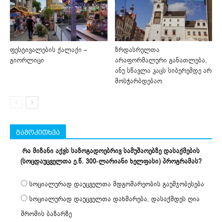
ფესტივალების ქალაქი –
ზრდასრულთა
გიორლიცი
არაფორმალური განათლება,
ანუ სწავლა კაცს სიბერემდე არ
მოსჭარბდებაო
გამოკითხვა
რა მიზანი აქვს საზოგადოებრივ სამუშაოებზე დასაქმების
(სოცდაუცველთა ე.წ. 300-ლარიანი ხელფასი) პროგრამას?
სოციალურად დაუცველთა მდგომარეობის გაუმჯობესება
სოციალურად დაუცველთა დახმარება, დასაქმდეს ღია
შრომის ბაზარზე