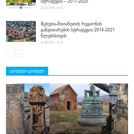
სტრატეგია – 2017-2020
23.04.2018. 14:02
მცხეთა-მთიანეთის რეგიონის
განვითარების სტრატეგია 2014-2021
წლებისთვის
20.09.2017. 18:34
სოფელ-სოფელ