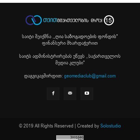
საიტი შეიქმნა ,
„ღია საზოგადოების ფონდის"
ფინანსური მხარდაჭერით
საიტს ადმინისტრირებას უწევს ,,საქართველოს
მედია კლუბი"
დაგვიკავშირდით:
geomediaclub@gmail.com
© 2019 All Rights Reserved | Created by
Solostudio