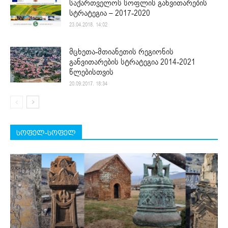
საქართველოს სოფლის განვითარების
სტრატეგია – 2017-2020
23.04.2018. 14:02
მცხეთა-მთიანეთის რეგიონის
განვითარების სტრატეგია 2014-2021
წლებისთვის
20.09.2017. 18:34
სოფელ-სოფელ