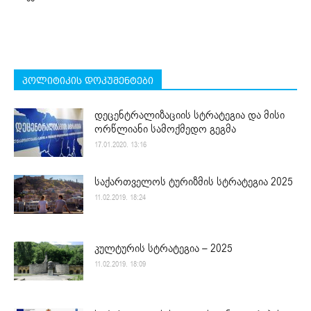
პოლიტიკის დოკუმენტები
დეცენტრალიზაციის სტრატეგია და მისი
ორწლიანი სამოქმედო გეგმა
17.01.2020. 13:16
საქართველოს ტურიზმის სტრატეგია 2025
11.02.2019. 18:24
კულტურის სტრატეგია – 2025
11.02.2019. 18:09