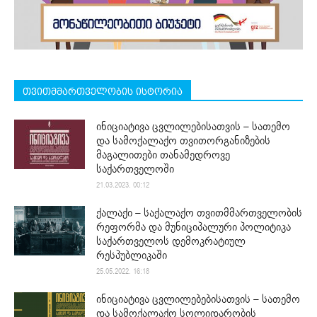
თვითმმართველობის ისტორია
ინიციატივა ცვლილებისათვის – სათემო
და სამოქალაქო თვითორგანიზების
მაგალითები თანამედროვე
საქართველოში
21.03.2023. 00:12
ქალაქი – საქალაქო თვითმმართველობის
რეფორმა და მუნიციპალური პოლიტიკა
საქართველოს დემოკრატიულ
რესპუბლიკაში
25.05.2022. 16:18
ინიციატივა ცვლილებებისათვის – სათემო
და სამოქალაქო სოლიდარობის