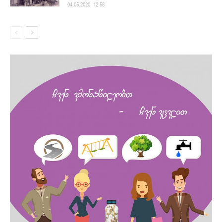
04.05.2020. 12:58