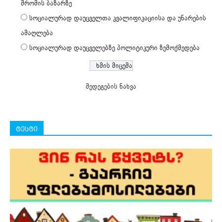
შრომის ბაზარზე
სოციალურად დაუცველთა კვალიფიკაციისა და უნარების
ამაღლება
სოციალურად დაუცველებზე პოლიტიკური ზემოქმედება
შედეგების ნახვა
ტესტი