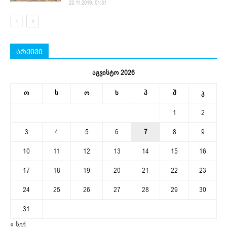
23.11.2019. 01:31
არქივი
აგვისტო 2026
ო
ს
ო
ხ
პ
შ
კ
1
2
3
4
5
6
7
8
9
10
11
12
13
14
15
16
17
18
19
20
21
22
23
24
25
26
27
28
29
30
31
« სექ