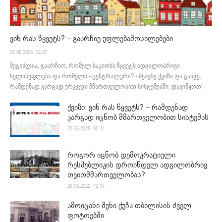
ვინ რას წყვეტს? – გაარჩიე უფლებამოსილებები
27.05.2025. 02:27
შეგიძლია, გაარჩიო, რომელ საკითხს წყვეტს ადგილობრივი
ხელისუფლება და რომელს - ცენტრალური? - შეავსე ქვიზი და გაიგე,
რამდენად კარგად ერკვევი მმართველობით სისტემებში. დავიწყოთ!
ქვიზი: ვინ რას წყვეტს? – რამდენად
კარგად იცნობ მმართველობით სისტემას
20.05.2025. 02:31
როგორ იცნობ დემოკრატიული
რესპუბლიკის დროინდელ ადგილობრივ
თვითმმართველობას?
25.05.2022. 12:37
ამოიცანი შენი ქუჩა თბილისის ძველ
ფოტოებში