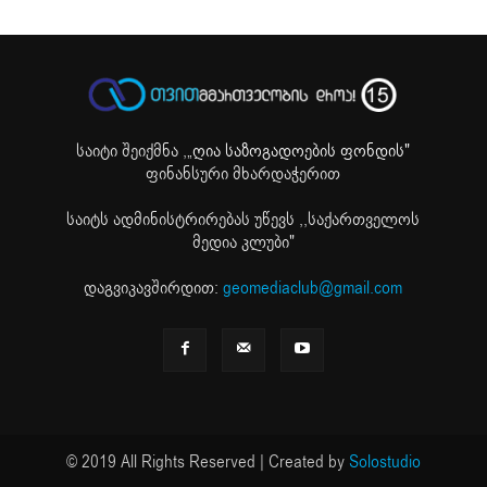
საიტი შეიქმნა ,
„ღია საზოგადოების ფონდის"
ფინანსური მხარდაჭერით
საიტს ადმინისტრირებას უწევს ,,საქართველოს
მედია კლუბი"
დაგვიკავშირდით:
geomediaclub@gmail.com
© 2019 All Rights Reserved | Created by
Solostudio