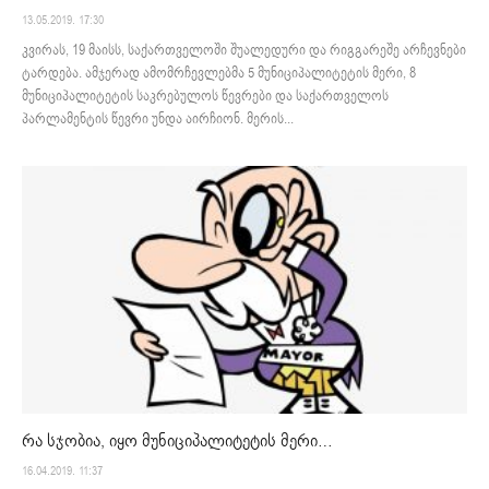
13.05.2019. 17:30
კვირას, 19 მაისს, საქართველოში შუალედური და რიგგარეშე არჩევნები
ტარდება. ამჯერად ამომრჩევლებმა 5 მუნიციპალიტეტის მერი, 8
მუნიციპალიტეტის საკრებულოს წევრები და საქართველოს
პარლამენტის წევრი უნდა აირჩიონ. მერის...
რა სჯობია, იყო მუნიციპალიტეტის მერი…
16.04.2019. 11:37