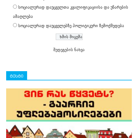
სოციალურად დაუცველთა კვალიფიკაციისა და უნარების
ამაღლება
სოციალურად დაუცველებზე პოლიტიკური ზემოქმედება
შედეგების ნახვა
ტესტი