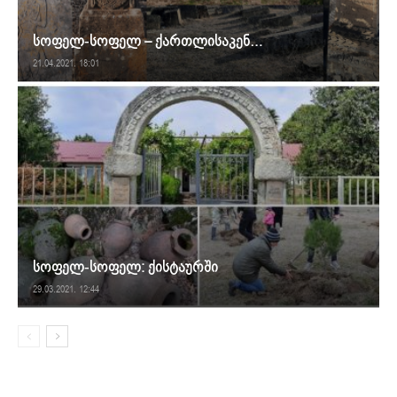
სოფელ-სოფელ – ქართლისაკენ…
21.04.2021. 18:01
სოფელ-სოფელ: ქისტაურში
29.03.2021. 12:44