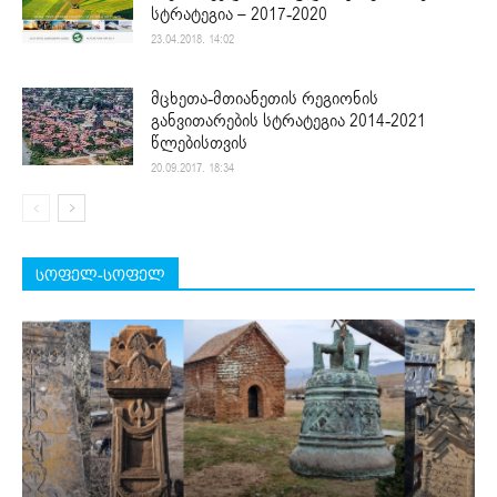
სტრატეგია – 2017-2020
23.04.2018. 14:02
მცხეთა-მთიანეთის რეგიონის
განვითარების სტრატეგია 2014-2021
წლებისთვის
20.09.2017. 18:34
სოფელ-სოფელ