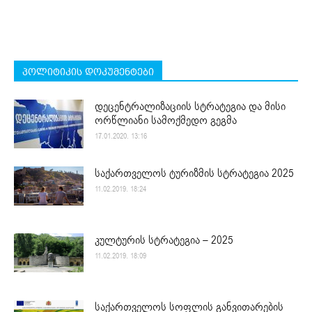
პოლიტიკის დოკუმენტები
დეცენტრალიზაციის სტრატეგია და მისი
ორწლიანი სამოქმედო გეგმა
17.01.2020. 13:16
საქართველოს ტურიზმის სტრატეგია 2025
11.02.2019. 18:24
კულტურის სტრატეგია – 2025
11.02.2019. 18:09
საქართველოს სოფლის განვითარების