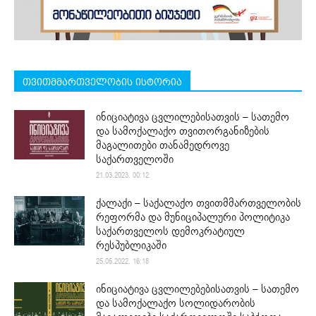
თვითმმართველობის ისტორია
ინიციატივა ცვლილებისათვის – სათემო
და სამოქალაქო თვითორგანიზების
მაგალითები თანამედროვე
საქართველოში
21.03.2023. 00:12
ქალაქი – საქალაქო თვითმმართველობის
რეფორმა და მუნიციპალური პოლიტიკა
საქართველოს დემოკრატიულ
რესპუბლიკაში
25.05.2022. 16:18
ინიციატივა ცვლილებებისათვის – სათემო
და სამოქალაქო სოლიდარობის