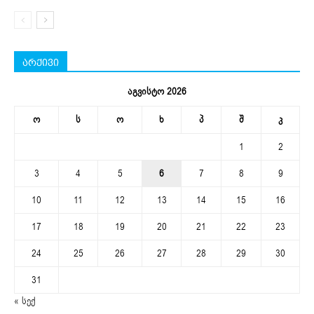
არქივი
აგვისტო 2026
ო
ს
ო
ხ
პ
შ
კ
1
2
3
4
5
6
7
8
9
10
11
12
13
14
15
16
17
18
19
20
21
22
23
24
25
26
27
28
29
30
31
« სექ