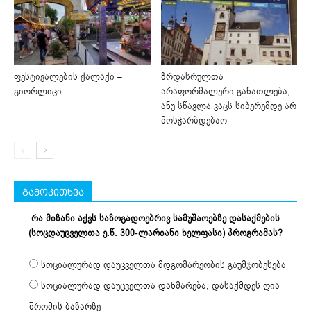
ფესტივალების ქალაქი –
ზრდასრულთა
გიორლიცი
არაფორმალური განათლება,
ანუ სწავლა კაცს სიბერემდე არ
მოსჭარბდებაო
გამოკითხვა
რა მიზანი აქვს საზოგადოებრივ სამუშაოებზე დასაქმების
(სოცდაუცველთა ე.წ. 300-ლარიანი ხელფასი) პროგრამას?
სოციალურად დაუცველთა მდგომარეობის გაუმჯობესება
სოციალურად დაუცველთა დახმარება, დასაქმდეს ღია
შრომის ბაზარზე