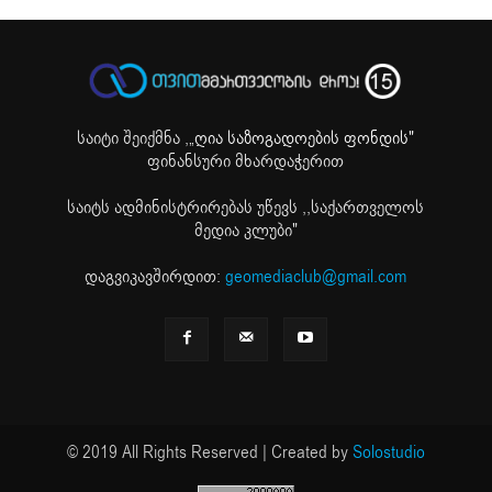
საიტი შეიქმნა ,
„ღია საზოგადოების ფონდის"
ფინანსური მხარდაჭერით
საიტს ადმინისტრირებას უწევს ,,საქართველოს
მედია კლუბი"
დაგვიკავშირდით:
geomediaclub@gmail.com
© 2019 All Rights Reserved | Created by
Solostudio