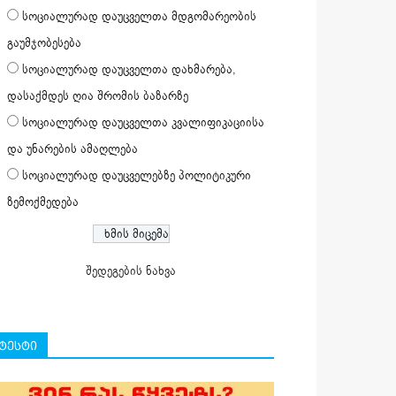
სოციალურად დაუცველთა მდგომარეობის
გაუმჯობესება
სოციალურად დაუცველთა დახმარება,
დასაქმდეს ღია შრომის ბაზარზე
სოციალურად დაუცველთა კვალიფიკაციისა
და უნარების ამაღლება
სოციალურად დაუცველებზე პოლიტიკური
ზემოქმედება
შედეგების ნახვა
ტესტი