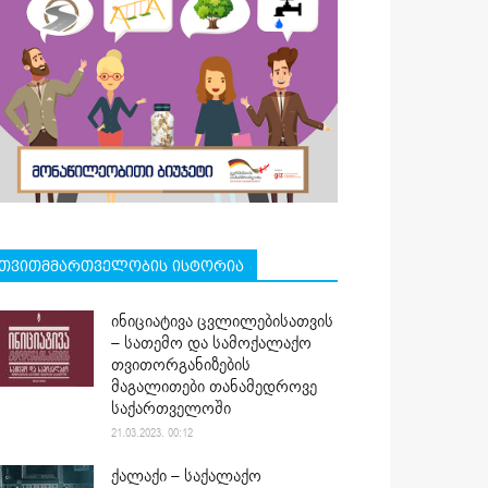
თვითმმართველობის ისტორია
ინიციატივა ცვლილებისათვის
– სათემო და სამოქალაქო
თვითორგანიზების
მაგალითები თანამედროვე
საქართველოში
21.03.2023. 00:12
ქალაქი – საქალაქო