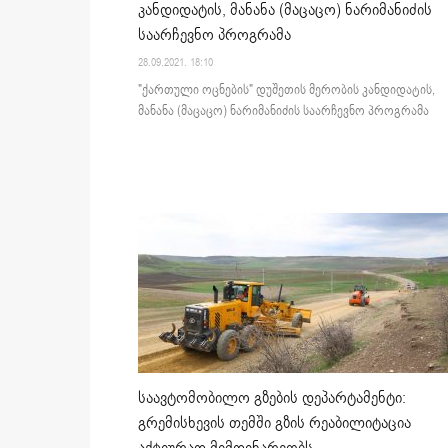
კანდიდატის, მანანა (მაცაცო) ნარიმანიძის
საარჩევნო პროგრამა
28.09.2021. 18:10
"ქართული ოცნების" დუშეთის მერობის კანდიდატის,
მანანა (მაცაცო) ნარიმანიძის საარჩევნო პროგრამა
საავტომობილო გზების დეპარტამენტი:
გრემისხევის თემში გზის რეაბილიტაცია