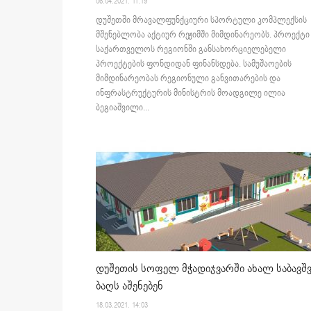
06.04.2021. 11:19
დუშეთში მრავალფუნქციური სპორტული კომპლექსის
მშენებლობა აქტიურ რეჟიმში მიმდინარეობს. პროექტი
საქართველოს რეგიონში განსახორციელებელი
პროექტების ფონდიდან ფინანსდება. სამუშაოების
მიმდინარეობას რეგიონული განვითარების და
ინფრასტრუქტურის მინისტრის მოადგილე ილია
ბეგიაშვილი...
დუშეთის სოფელ მჭადიჯვარში ახალ საბავშ
ბაღს აშენებენ
18.03.2021. 14:03