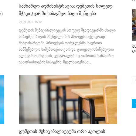
სამხარეო ადმინისტრაცია: დუშეთის სოფელ
ა)
მჭადიჯვარში საბავშვო ბაღი შენდება
29.09.2021. 15:12
დუშეთის მუნიციპალიტეტის სოფელ მჭადიჯვარში ახალი
საბავშვო ბაღის მშენებლობის პროცესი აქტიურად
მიმდინარეობს, პროექტის ფარგლებში, საერთო
ფე
სამშენებლო სამუშაოების გარდა, გათვალისწინებულია
გ
ელექტროსისტემის, ცენტრალური გათბობის, სახანძრო
უსაფრთხოების სისტემის, წყალსადენისა...
დუშეთის მუნიციპალიტეტში ორი სკოლის