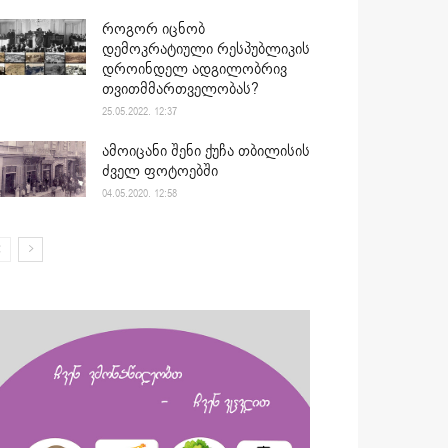
როგორ იცნობ
დემოკრატიული რესპუბლიკის
დროინდელ ადგილობრივ
თვითმმართველობას?
25.05.2022. 12:37
ამოიცანი შენი ქუჩა თბილისის
ძველ ფოტოებში
04.05.2020. 12:58