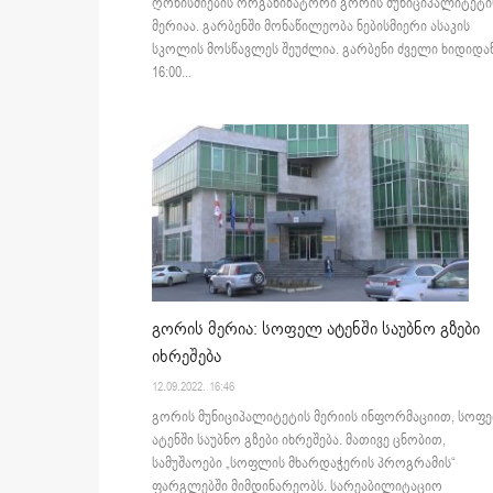
ღონისძიების ორგანიზატორი გორის მუნიციპალიტეტი
მერიაა. გარბენში მონაწილეობა ნებისმიერი ასაკის
სკოლის მოსწავლეს შეუძლია. გარბენი ძველი ხიდიდან
16:00...
გორის მერია: სოფელ ატენში საუბნო გზები
იხრეშება
12.09.2022. 16:46
გორის მუნიციპალიტეტის მერიის ინფორმაციით, სოფ
ატენში საუბნო გზები იხრეშება. მათივე ცნობით,
სამუშაოები „სოფლის მხარდაჭერის პროგრამის“
ფარგლებში მიმდინარეობს. სარეაბილიტაციო