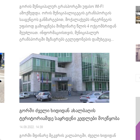
გორის მუნიციპალურ ტრასპორტში უფასო WI-FI
ამოქმედდა. ორის მუნიციპალიტეტის ტრანსპორტის
სააგენტოს განმარტებით, მოქალაქეებს ინტერნეტის
უფასოდ გამოყენება მიმდინარე წლის 4 ოქტომბრიდან
შეუძლიათ. ინფორმაციისთვის, მუნიციპალურ
ტრანსპორტში მგზავრებს ტელეფონების დამუხტვაც...
გორში ძველი ხიდიდან ახალბაღის
ტერიტორიამდე საყრდენი კედლები მოეწყობა
14.09.2022. 14:39
გორში მდინარე მტკვრის კალაპოტში, ძველი ხიდიდან