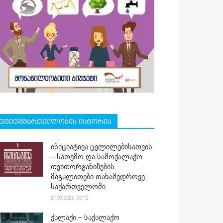
თვითმმართველობის ისტორია
ინიციატივა ცვლილებისათვის
– სათემო და სამოქალაქო
თვითორგანიზების
მაგალითები თანამედროვე
საქართველოში
21.03.2023. 00:12
ქალაქი – საქალაქო