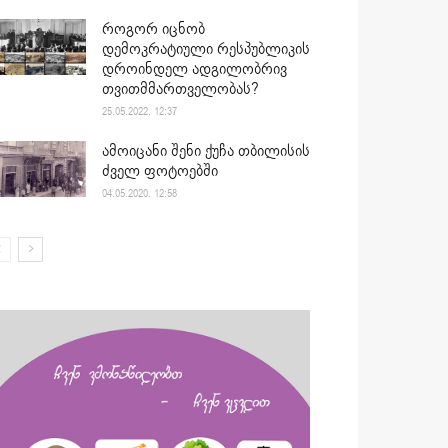
როგორ იცნობ
დემოკრატიული რესპუბლიკის
დროინდელ ადგილობრივ
თვითმმართველობას?
25.05.2022. 12:37
ამოიცანი შენი ქუჩა თბილისის
ძველ ფოტოებში
04.05.2020. 12:58