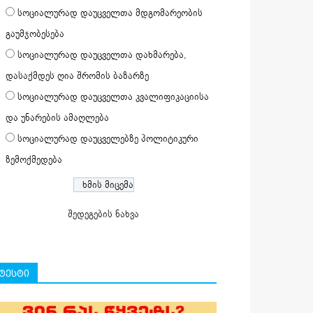
სოციალურად დაუცველთა მდგომარეობის
გაუმჯობესება
სოციალურად დაუცველთა დახმარება,
დასაქმდეს ღია შრომის ბაზარზე
სოციალურად დაუცველთა კვალიფიკაციისა
და უნარების ამაღლება
სოციალურად დაუცველებზე პოლიტიკური
ზემოქმედება
შედეგების ნახვა
ტესტი