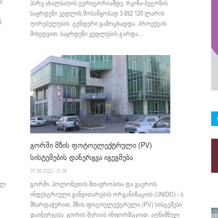
ს
პარკ ახალბაღის ტერიტორიამდე, რკინა-ბეტონის
საყრდენი კედლის მოსაწყობად 3 852 120 ლარის
,
ღირებულების ტენდერი გამოცხადდა. პროექტის
მიხედვით, საყრდენი კედლების გარდა...
გორში მზის ფოტოელექტრული (PV)
სისტემების დანერგვა იგეგმება
07.09.2022. 12:35
ელ
გორში, პოლონეთის მთავრობისა და გაეროს
ინდუსტრიული განვითარების ორგანიზაციის (UNIDO) - ს
მხარდაჭერით, მზის ფოტოელექტრული (PV) სისტემები
დაინერგება. გორის მერიის ინფორმაციით, აღნიშნულ