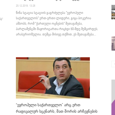
20.12.2019. 13:28
წინა სტატია სტატიის გაგრძელება "ევროპული
საქართველოს" ერთ-ერთი ლიდერი, გიგა ბოკერია
ს“
ამბობს, რომ "ქართული ოცნების" შეთავაზება,
პარლამენტში მაჟორიტართა რიცხვი 50-მდე შემცირდეს,
არასერიოზულია. თუმცა მისივე თქმით, ეს შეთავაზება...
“ევროპული საქართველო” არც ერთ
რადიკალურ სცენარს, მათ შორის არჩევნების