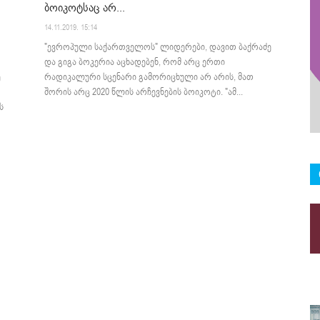
ბოიკოტსაც არ...
14.11.2019. 15:14
"ევროპული საქართველოს" ლიდერები, დავით ბაქრაძე
და გიგა ბოკერია აცხადებენ, რომ არც ერთი
ე
რადიკალური სცენარი გამორიცხული არ არის, მათ
შორის არც 2020 წლის არჩევნების ბოიკოტი. "ამ...
ს