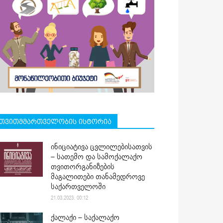
თვითმმართველობის ისტორია
ინიციატივა ცვლილებისათვის
– სათემო და სამოქალაქო
თვითორგანიზების
მაგალითები თანამედროვე
საქართველოში
21.03.2023. 00:12
ქალაქი – საქალაქო