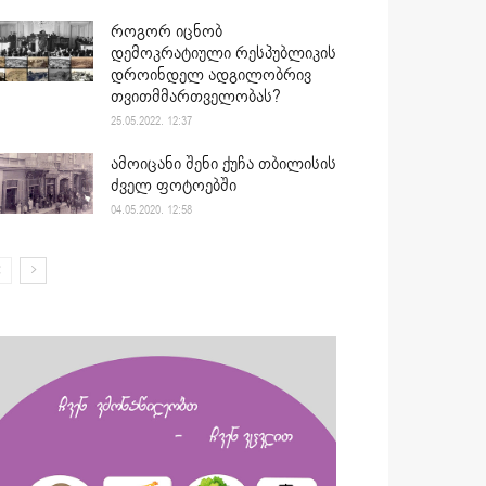
როგორ იცნობ
დემოკრატიული რესპუბლიკის
დროინდელ ადგილობრივ
თვითმმართველობას?
25.05.2022. 12:37
ამოიცანი შენი ქუჩა თბილისის
ძველ ფოტოებში
04.05.2020. 12:58