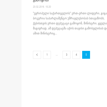
გამოყოთ
20.02.2019. 15:20
"ევროპული საქართველოს" ერთ-ერთი ლიდერი, გიგა
ბოკერია საპარლამენტო უმრავლესობას სთავაზობს,
ქებისთვის ერთი დეპუტატი გამოყონ, მინისტრი, ყველა
მაგივრად, ამ დეპუტატმა აქოს თავისი გამოსვლისას დ
ამით მინისტრიც...
...
1
3
4
5