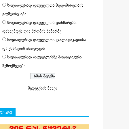
სოციალურად დაუცველთა მდგომარეობის
გაუმჯობესება
სოციალურად დაუცველთა დახმარება,
დასაქმდეს ღია შრომის ბაზარზე
სოციალურად დაუცველთა კვალიფიკაციისა
და უნარების ამაღლება
სოციალურად დაუცველებზე პოლიტიკური
ზემოქმედება
შედეგების ნახვა
ტესტი