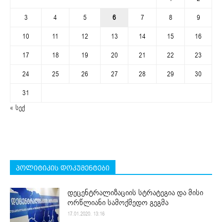
3
4
5
6
7
8
9
10
11
12
13
14
15
16
17
18
19
20
21
22
23
24
25
26
27
28
29
30
31
« სექ
პოლიტიკის დოკუმენტები
დეცენტრალიზაციის სტრატეგია და მისი
ორწლიანი სამოქმედო გეგმა
17.01.2020. 13:16