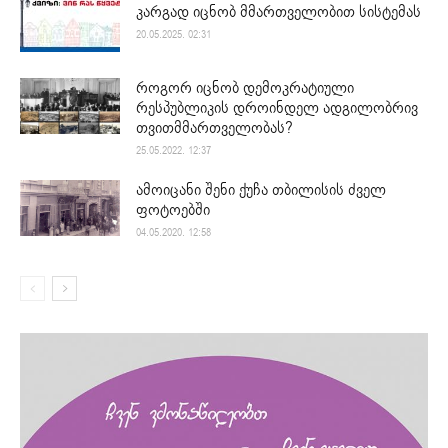
კარგად იცნობ მმართველობით სისტემას
20.05.2025. 02:31
როგორ იცნობ დემოკრატიული
რესპუბლიკის დროინდელ ადგილობრივ
თვითმმართველობას?
25.05.2022. 12:37
ამოიცანი შენი ქუჩა თბილისის ძველ
ფოტოებში
04.05.2020. 12:58