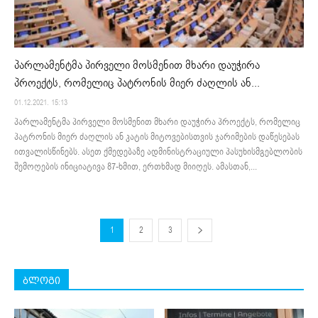
პარლამენტმა პირველი მოსმენით მხარი დაუჭირა
პროექტს, რომელიც პატრონის მიერ ძაღლის ან...
01.12.2021. 15:13
პარლამენტმა პირველი მოსმენით მხარი დაუჭირა პროექტს, რომელიც
პატრონის მიერ ძაღლის ან კატის მიტოვებისთვის ჯარიმების დაწესებას
ითვალისწინებს. ასეთ ქმედებაზე ადმინისტრაციული პასუხისმგებლობის
შემოღების ინიციატივა 87-ხმით, ერთხმად მიიღეს. ამასთან,...
1
2
3
ბლოგი