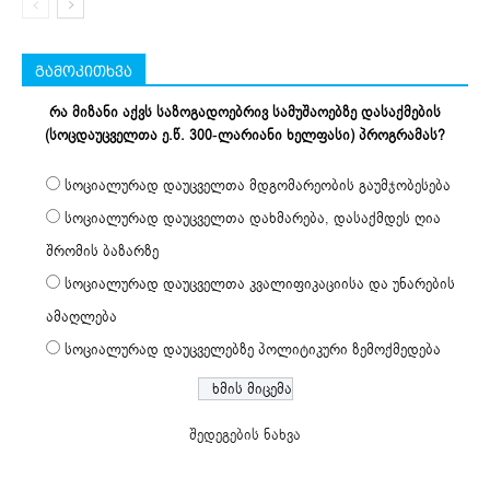
გამოკითხვა
რა მიზანი აქვს საზოგადოებრივ სამუშაოებზე დასაქმების
(სოცდაუცველთა ე.წ. 300-ლარიანი ხელფასი) პროგრამას?
სოციალურად დაუცველთა მდგომარეობის გაუმჯობესება
სოციალურად დაუცველთა დახმარება, დასაქმდეს ღია
შრომის ბაზარზე
სოციალურად დაუცველთა კვალიფიკაციისა და უნარების
ამაღლება
სოციალურად დაუცველებზე პოლიტიკური ზემოქმედება
შედეგების ნახვა