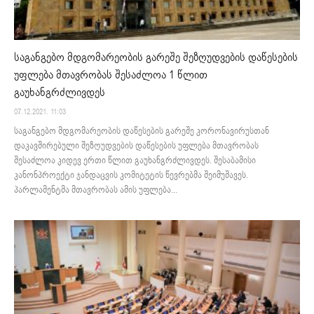
საგანგებო მდგომარეობის გარეშე შეზღუდვების დაწესების
უფლება მთავრობას შესაძლოა 1 წლით
გაუხანგრძლივდეს
07.12.2021. 11:03
საგანგებო მდგომარეობის დაწესების გარეშე კორონავირუსთან
დაკავშირებული შეზღუდვების დაწესების უფლება მთავრობას
შესაძლოა კიდევ ერთი წლით გაუხანგრძლივდეს. შესაბამისი
კანონპროექტი ჯანდაცვის კომიტეტის წევრებმა შეიმუშავეს.
პარლამენტმა მთავრობას ამის უფლება...