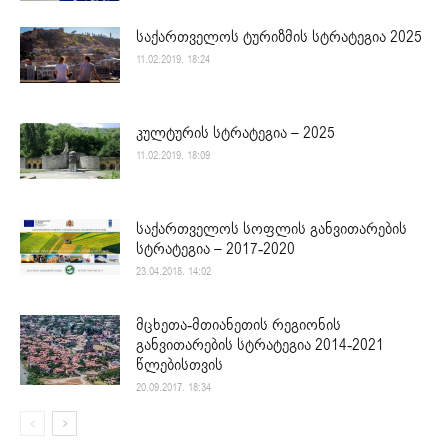
საქართველოს ტურიზმის სტრატეგია 2025
11.02.2019. 18:24
კულტურის სტრატეგია – 2025
11.02.2019. 18:09
საქართველოს სოფლის განვითარების
სტრატეგია – 2017-2020
23.04.2018. 14:02
მცხეთა-მთიანეთის რეგიონის
განვითარების სტრატეგია 2014-2021
წლებისთვის
20.09.2017. 18:34