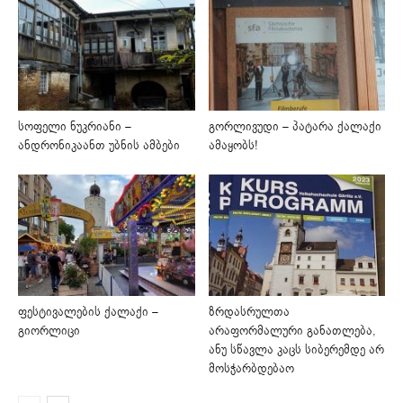
სოფელი ნუკრიანი –
გორლივუდი – პატარა ქალაქი
ანდრონიკაანთ უბნის ამბები
ამაყობს!
ფესტივალების ქალაქი –
ზრდასრულთა
გიორლიცი
არაფორმალური განათლება,
ანუ სწავლა კაცს სიბერემდე არ
მოსჭარბდებაო