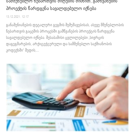
სამშენებლო ნებართვის მიღების მიზნით, გამწვანების
პროექტის წარდგენა სავალდებულო იქნება
13.12.2021. 12:17
განაშენიანების დეტალური გეგმის შემუშავებისას, ასევე მშენებლობის
ნებართვის გაცემის პროცესში გამწვანების პროექტის წარდგენა
სავალდებულო იქნება. შესაბამისი ცვლილებები „სივრცის
დაგეგმარების, არქიტექტურული და სამშენებლო საქმიანობის
კოდექსში“ შედის,...