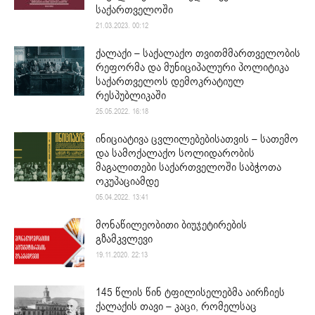
საქართველოში
21.03.2023. 00:12
ქალაქი – საქალაქო თვითმმართველობის
რეფორმა და მუნიციპალური პოლიტიკა
საქართველოს დემოკრატიულ
რესპუბლიკაში
25.05.2022. 16:18
ინიციატივა ცვლილებებისათვის – სათემო
და სამოქალაქო სოლიდარობის
მაგალითები საქართველოში საბჭოთა
ოკუპაციამდე
05.04.2022. 13:41
მონაწილეობითი ბიუჯეტირების
გზამკვლევი
19.11.2020. 22:13
145 წლის წინ ტფილისელებმა აირჩიეს
ქალაქის თავი – კაცი, რომელსაც