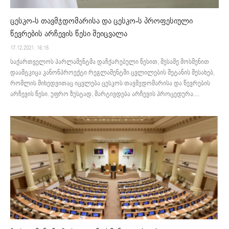
ცესკო-ს თავმჯდომარისა და ცესკო-ს პროფესიული
წევრების არჩევის წესი შეიცვალა
17.12.2021. 16:15
საქართველოს პარლამენტმა დაჩქარებული წესით, მესამე მოსმენით
დაამტკიცა კანონპროექტი რეგლამენტში ცვლილების შეტანის შესახებ,
რომლის მიხედვითაც იცვლება ცესკოს თავმჯდომარისა და წევრების
არჩევის წესი. უფრო ზუსტად, მარტივდება არჩევის პროცედურა....