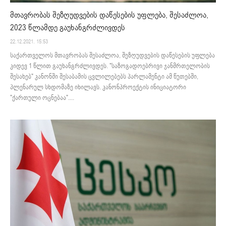
მთავრობას შეზღუდვების დაწესების უფლება, შესაძლოა,
2023 წლამდე გაუხანგრძლივდეს
22.12.2021. 15:53
საქართველოს მთავრობას შესაძლოა, შეზღუდვების დაწესების უფლება
კიდევ 1 წლით გაუხანგრძლივდეს. "საზოგადოებრივი ჯანმრთელობის
შესახებ" კანონში შესაბამის ცვლილებებს პარლამენტი ამ წუთებში,
პლენარულ სხდომაზე იხილავს. კანონპროექტის ინიციატორი
"ქართული ოცნებაა"....