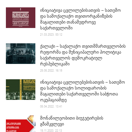
ინიციატივა ცვლილებისათვის – სათემო
და სამოქალაქო თვითორგანიზების
მაგალითები თანამედროვე
საქართველოში
21.03.2023. 00:12
ქალაქი – საქალაქო თვითმმართველობის
რეფორმა და მუნიციპალური პოლიტიკა
საქართველოს დემოკრატიულ
რესპუბლიკაში
25.05.2022. 16:18
ინიციატივა ცვლილებებისათვის – სათემო
და სამოქალაქო სოლიდარობის
მაგალითები საქართველოში საბჭოთა
ოკუპაციამდე
05.04.2022. 13:41
მონაწილეობითი ბიუჯეტირების
გზამკვლევი
19.11.2020. 22:13