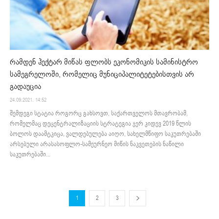
რამდენ ჰექტარ მიწას ფლობს ეკონომიკის სამინისტრო
სამეგრელოში, რომელიც მუნიციპალიტეტებისთვის არ
გადაუცია
24.09.2021. 14:52
შემდეგი სტატია როგორც გახსოვთ, საქართველოს მთავრობამ,
რომელმაც დეცენტრალიზაციის სტრატეგია ჯერ კიდევ 2019 წლის
ბოლოს დაამტკიცა, ვალდებულება აიღო, სახელმწიფო საკუთრებაში
არსებული არასასოფლო-სამეურნეო მიწის ნაკვეთების ნაწილი
საკუთრებაში...
1
2
3