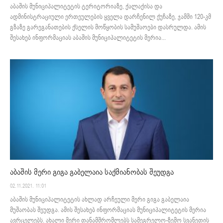
აბაშის მუნიციპალიტეტის ტერიტორიაზე, ქალაქისა და
ადმინისტრაციული ერთეულების ყველა დარჩენილ ქუჩაზე, ჯამში 120-კმ
გზაზე გარეგანათების ქსელის მოწყობის სამუშაოები დასრულდა. ამის
შესახებ ინფორმაციას აბაშის მუნიციპალიტეტის მერია...
აბაშის მერი გიგა გაბელაია საქმიანობას შეუდგა
02.11.2021. 11:01
აბაშის მუნიციპალიტეტის ახლად არჩეული მერი გიგა გაბელაია
მუშაობას შეუდგა. ამის შესახებ ინფორმაციას მუნიციპალიტეტის მერია
ავრცელებს. ახალი მერი თანამშრომლებს სამეგრელო-ზემო სვანეთის