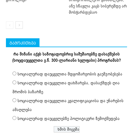
ანუ სწავლა კაცს სიბერემდე არ
მოსჭარბდებაო
გამოკითხვა
რა მიზანი აქვს საზოგადოებრივ სამუშაოებზე დასაქმების
(სოცდაუცველთა ე.წ. 300-ლარიანი ხელფასი) პროგრამას?
სოციალურად დაუცველთა მდგომარეობის გაუმჯობესება
სოციალურად დაუცველთა დახმარება, დასაქმდეს ღია
შრომის ბაზარზე
სოციალურად დაუცველთა კვალიფიკაციისა და უნარების
ამაღლება
სოციალურად დაუცველებზე პოლიტიკური ზემოქმედება