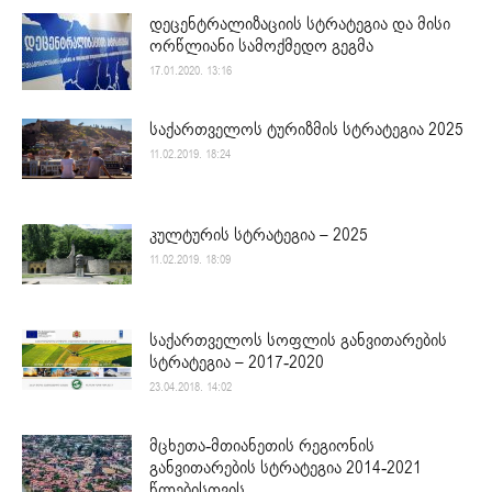
დეცენტრალიზაციის სტრატეგია და მისი
ორწლიანი სამოქმედო გეგმა
17.01.2020. 13:16
საქართველოს ტურიზმის სტრატეგია 2025
11.02.2019. 18:24
კულტურის სტრატეგია – 2025
11.02.2019. 18:09
საქართველოს სოფლის განვითარების
სტრატეგია – 2017-2020
23.04.2018. 14:02
მცხეთა-მთიანეთის რეგიონის
განვითარების სტრატეგია 2014-2021
წლებისთვის