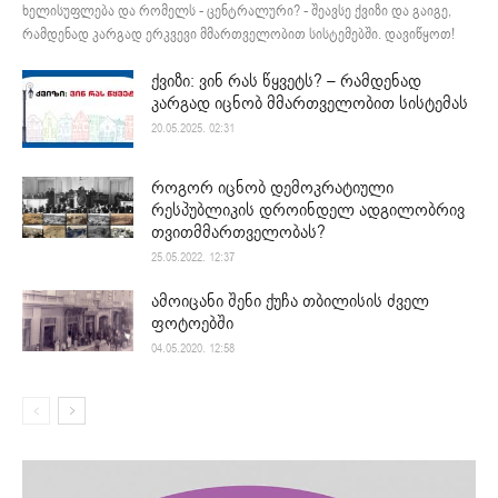
ხელისუფლება და რომელს - ცენტრალური? - შეავსე ქვიზი და გაიგე,
რამდენად კარგად ერკვევი მმართველობით სისტემებში. დავიწყოთ!
ქვიზი: ვინ რას წყვეტს? – რამდენად
კარგად იცნობ მმართველობით სისტემას
20.05.2025. 02:31
როგორ იცნობ დემოკრატიული
რესპუბლიკის დროინდელ ადგილობრივ
თვითმმართველობას?
25.05.2022. 12:37
ამოიცანი შენი ქუჩა თბილისის ძველ
ფოტოებში
04.05.2020. 12:58