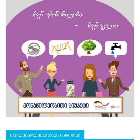
თვითმმართველობის ისტორია