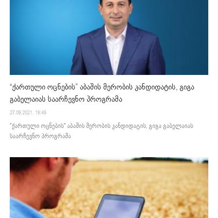
“ქართული ოცნების” აბაშის მერობის კანდიდატის, გიგა
გაბელაიას საარჩევნო პროგრამა
27.09.2021. 19:49
"ქართული ოცნების" აბაშის მერობის კანდიდატის, გიგა გაბელაიას
საარჩევნო პროგრამა