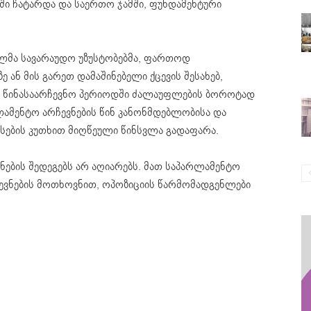
ში ჩატარდა და საერთო ჯამში, ფუნდამენტური
ბულმა სავარაუდო უზუსტობებმა, ფართოდ
 ან მის გარეთ დამაშინებელი ქცევის შესახებ,
და წინასაარჩევნო პერიოდში ძალაუფლების ბოროტად
ლამენტო არჩევნების წინ კანონმდებლობისა და
სების კუთხით მიღწეული წინსვლა გადაფარა.
ნების შედეგებს არ აღიარებს. მათ საპარლამენტო
რჩევნების მოთხოვნით, ოპოზიციის წარმომადგენლები