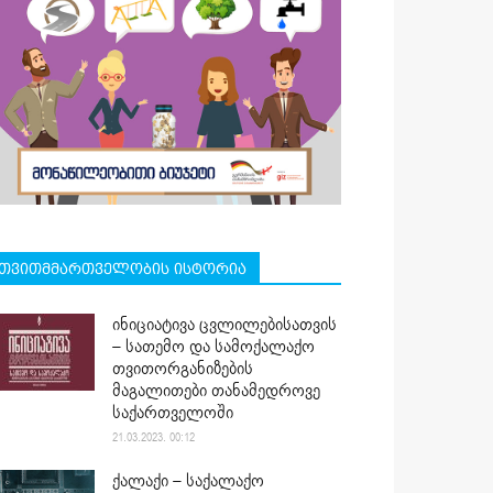
თვითმმართველობის ისტორია
ინიციატივა ცვლილებისათვის
– სათემო და სამოქალაქო
თვითორგანიზების
მაგალითები თანამედროვე
საქართველოში
21.03.2023. 00:12
ქალაქი – საქალაქო