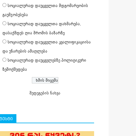
სოციალურად დაუცველთა მდგომარეობის
გაუმჯობესება
სოციალურად დაუცველთა დახმარება,
დასაქმდეს ღია შრომის ბაზარზე
სოციალურად დაუცველთა კვალიფიკაციისა
და უნარების ამაღლება
სოციალურად დაუცველებზე პოლიტიკური
ზემოქმედება
შედეგების ნახვა
ტესტი