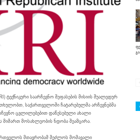
ფე
გ
I) ტექნიკური საარჩევნო შეფასების მისიის შუალედურ
ითხულობთ, საქართველოში ჩატარებულმა არჩევნებმა
რჩევნო ცვლილებებით დაწესებული ახალი
ს მიმართ მოსახლეობის ნდობა შეამცირა.
ქართველოს მთავრობამ შეძლოს მომავალი