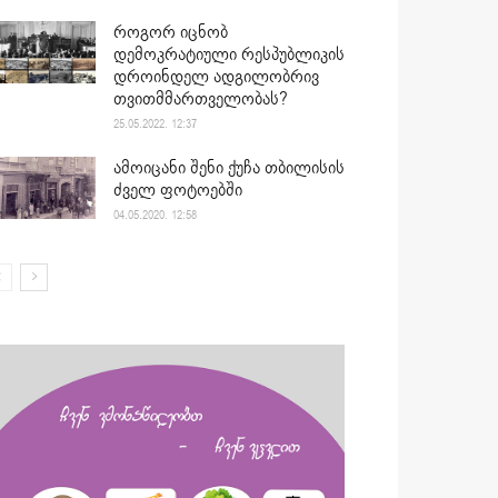
როგორ იცნობ
დემოკრატიული რესპუბლიკის
დროინდელ ადგილობრივ
თვითმმართველობას?
25.05.2022. 12:37
ამოიცანი შენი ქუჩა თბილისის
ძველ ფოტოებში
04.05.2020. 12:58