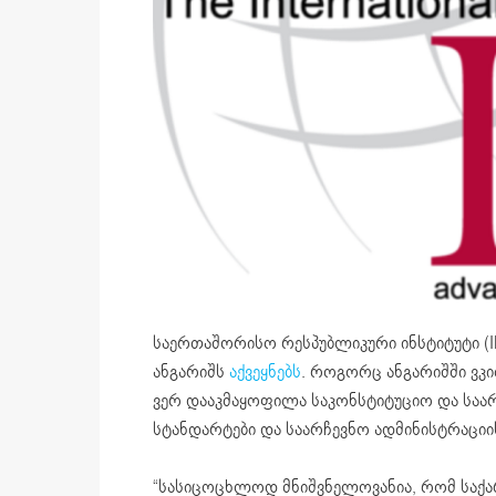
საერთაშორისო რესპუბლიკური ინსტიტუტი (IR
ანგარიშს
აქვეყნებს
. როგორც ანგარიშში ვკ
ვერ დააკმაყოფილა საკონსტიტუციო და საა
სტანდარტები და საარჩევნო ადმინისტრაციი
“სასიცოცხლოდ მნიშვნელოვანია, რომ სა