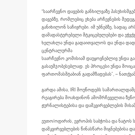
“საარჩევნო დავების განხილვაზე პასუხისმგ
დავებზე, რომლებიც ეხება არჩევნების შედე
განიხილონ საჩივრები. იმ უბნებზე, სადაც ა
დამადასტურებელი მტკიცებულებები და ეჭვქ
ხელახლა უნდა გადაითვალოს და უნდა დადგე
ცენტრალურმა
საარჩევნო კომისიამ დაუყოვნებლივ უნდა გა
გასაუმჯობესებლად. ეს პროცესი უნდა მოიცა
ფართომასშტაბიან გადამზადებას”, – ნათქვამ
გარდა ამისა, IRI მოუწოდებს სამართალდა
რეაგირება მოახდინონ ამომრჩეველთა ზეწოლ
ჟურნალისტებისა და დამკვირვებლების მის
ეუთო/ოდირის, ევროპის საბჭოსა და ნატოს
დამკვირვებლების წინასწარი მიგნებებისა დ