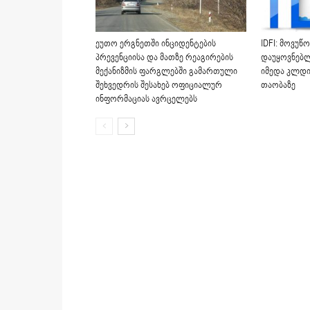
ეუთო ერგნეთში ინციდენტების
IDFI: მოვუწ
პრევენციისა და მათზე რეაგირების
დაუყოვნებლ
მექანიზმის ფარგლებში გამართული
იმედა კლდი
შეხვედრის შესახებ ოფიციალურ
თაობაზე
ინფორმაციას ავრცელებს