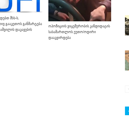
ოდებთ შსს-ს,
ივ გააკეთოს განმარტება
ოპოზიციის ვიცემერობის კანდიდატის
აშვილის დაკავების
სასამართლოს ეუთო/ოდირი
დააკვირდება