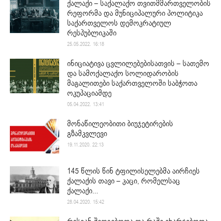
ქალაქი – საქალაქო თვითმმართველობის
რეფორმა და მუნიციპალური პოლიტიკა
საქართველოს დემოკრატიულ
რესპუბლიკაში
25.05.2022. 16:18
ინიციატივა ცვლილებებისათვის – სათემო
და სამოქალაქო სოლიდარობის
მაგალითები საქართველოში საბჭოთა
ოკუპაციამდე
05.04.2022. 13:41
მონაწილეობითი ბიუჯეტირების
გზამკვლევი
19.11.2020. 22:13
145 წლის წინ ტფილისელებმა აირჩიეს
ქალაქის თავი – კაცი, რომელსაც
ქალაქი...
28.04.2020. 15:42