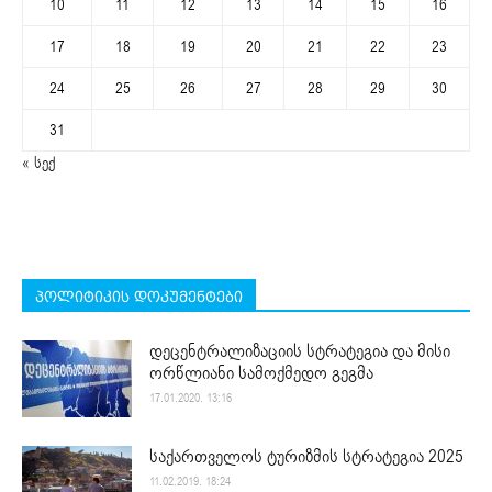
10
11
12
13
14
15
16
17
18
19
20
21
22
23
24
25
26
27
28
29
30
31
« სექ
პოლიტიკის დოკუმენტები
დეცენტრალიზაციის სტრატეგია და მისი
ორწლიანი სამოქმედო გეგმა
17.01.2020. 13:16
საქართველოს ტურიზმის სტრატეგია 2025
11.02.2019. 18:24