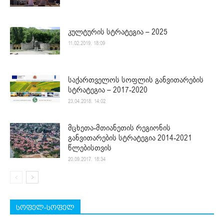
კულტურის სტრატეგია – 2025
11.02.2019. 18:09
საქართველოს სოფლის განვითარების
სტრატეგია – 2017-2020
23.04.2018. 14:02
მცხეთა-მთიანეთის რეგიონის
განვითარების სტრატეგია 2014-2021
წლებისთვის
20.09.2017. 18:34
სოფელ-სოფელ