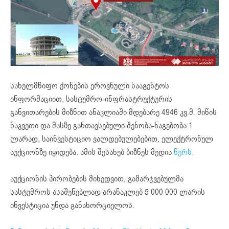
სახელმწიფო ქონების ეროვნული სააგენტოს
ინფორმაციით, სასტუმრო-ინფრასტრუქტურის
განვითარების მიზნით ანაკლიაში მდებარე 4946 კვ.მ. მიწის
ნაკვეთი და მასზე განთავსებული შენობა-ნაგებობა 1
ლარად, საინვესტიციო ვალდებულებებით, ელექტრონულ
აუქციონზე იყიდება. ამის შესახებ ბიზნეს მედია
წერს.
აუქციონის პირობების მიხედვით, გამარჯვებულმა
სასტუმროს ასაშენებლად არანაკლებ 5 000 000 ლარის
ინვესტიცია უნდა განახორციელოს.