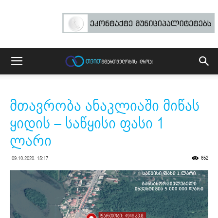
მთავრობა ანაკლიაში მიწას
ყიდის – საწყისი ფასი 1
ლარი
652
09.10.2020. 15:17