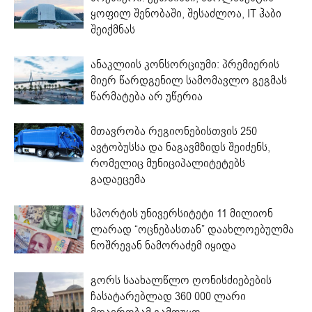
ყოფილ შენობაში, შესაძლოა, IT ჰაბი
შეიქმნას
ანაკლიის კონსორციუმი: პრემიერის
მიერ წარდგენილ სამომავლო გეგმას
წარმატება არ უწერია
მთავრობა რეგიონებისთვის 250
ავტობუსსა და ნაგავმზიდს შეიძენს,
რომელიც მუნიციპალიტეტებს
გადაეცემა
სპორტის უნივერსიტეტი 11 მილიონ
ლარად “ოცნებასთან” დაახლოებულმა
ნოშრევან ნამორაძემ იყიდა
გორს საახალწლო ღონისძიებების
ჩასატარებლად 360 000 ლარი