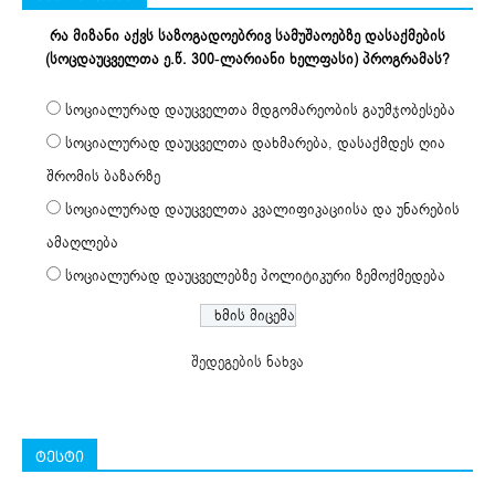
რა მიზანი აქვს საზოგადოებრივ სამუშაოებზე დასაქმების
(სოცდაუცველთა ე.წ. 300-ლარიანი ხელფასი) პროგრამას?
სოციალურად დაუცველთა მდგომარეობის გაუმჯობესება
სოციალურად დაუცველთა დახმარება, დასაქმდეს ღია
შრომის ბაზარზე
სოციალურად დაუცველთა კვალიფიკაციისა და უნარების
ამაღლება
სოციალურად დაუცველებზე პოლიტიკური ზემოქმედება
შედეგების ნახვა
ტესტი