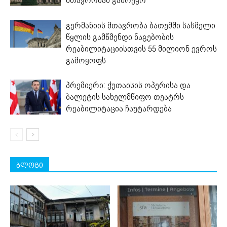
მთავრობამ გამოუყო
გერმანიის მთავრობა ბათუმში სასმელი
წყლის გამწმენდი ნაგებობის
რეაბილიტაციისთვის 55 მილიონ ევროს
გამოყოფს
პრემიერი: ქუთაისის ოპერისა და
ბალეტის სახელმწიფო თეატრს
რეაბილიტაცია ჩაუტარდება
ბლოგი