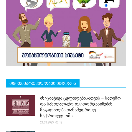
თვითმმართველობის ისტორია
ინიციატივა ცვლილებისათვის – სათემო
და სამოქალაქო თვითორგანიზების
მაგალითები თანამედროვე
საქართველოში
21.03.2023. 00:12