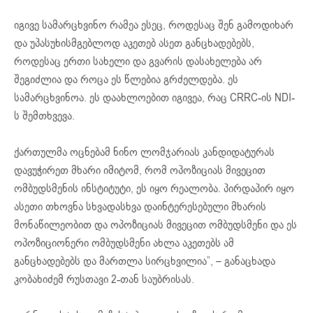
იგივე სამარცხვინო რამეა ესეც, როდესაც შენ გამოდიხარ
და უპასუხისმგებლოდ აკეთებ ასეთ განცხადებებს,
როდესაც ერთი სახელი და გვარის დასახელება არ
შეგიძლია და როცა ეს წლებია გრძელდება. ეს
სამარცხვინოა. ეს დაახლოებით იგივეა, რაც
CRRC-ის
NDI-
ს
შემთხვევა.
ქართულმა ოცნებამ ნინო
ლომჯარიას
კანდიდატურას
დავუჭირეთ მხარი იმიტომ, რომ ოპოზიციას მივეცით
ომბუდსმენის ინსტიტუტი, ეს იყო რეალობა. პირდაპირ იყო
ასეთი თხოვნა სხვადასხვა დაინტერესებული მხარის
მონაწილეობით და ოპოზიციას მივეცით ომბუდსმენი და ეს
ოპოზიციონერი ომბუდსმენი ახლა აკეთებს ამ
განცხადებებს და მართლა სირცხვილია”, – განაცხადა
კობახიძემ რუსთავი 2-თან საუბრისას.