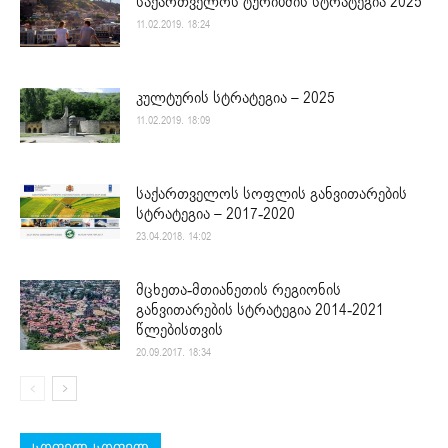
საქართველოს ტურიზმის სტრატეგია 2025
11.02.2019. 18:24
კულტურის სტრატეგია – 2025
11.02.2019. 18:09
საქართველოს სოფლის განვითარების
სტრატეგია – 2017-2020
23.04.2018. 14:02
მცხეთა-მთიანეთის რეგიონის
განვითარების სტრატეგია 2014-2021
წლებისთვის
20.09.2017. 18:34