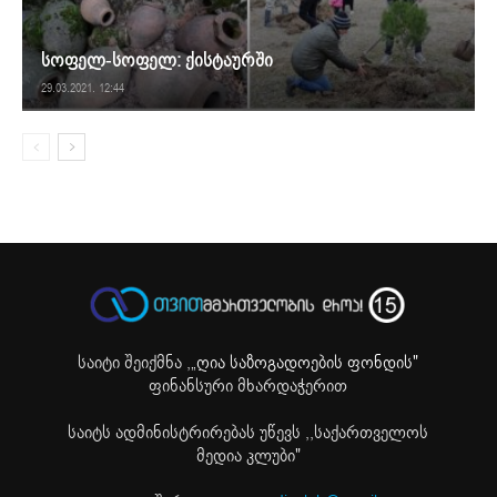
სოფელ-სოფელ: ქისტაურში
29.03.2021. 12:44
საიტი შეიქმნა ,
„ღია საზოგადოების ფონდის"
ფინანსური მხარდაჭერით
საიტს ადმინისტრირებას უწევს ,,საქართველოს
მედია კლუბი"