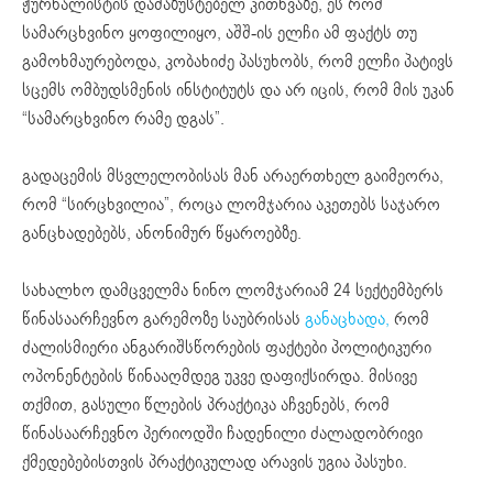
ჟურნალისტის დამაზუსტებელ კითხვაზე, ეს რომ
სამარცხვინო ყოფილიყო, აშშ-ის ელჩი ამ ფაქტს თუ
გამოხმაურებოდა, კობახიძე პასუხობს, რომ ელჩი პატივს
სცემს ომბუდსმენის ინსტიტუტს და არ იცის, რომ მის უკან
“სამარცხვინო რამე დგას”.
გადაცემის მსვლელობისას მან არაერთხელ გაიმეორა,
რომ “სირცხვილია”, როცა ლომჯარია აკეთებს საჯარო
განცხადებებს, ანონიმურ წყაროებზე.
სახალხო დამცველმა ნინო ლომჯარიამ 24 სექტემბერს
წინასაარჩევნო გარემოზე საუბრისას
განაცხადა,
რომ
ძალისმიერი ანგარიშსწორების ფაქტები პოლიტიკური
ოპონენტების წინააღმდეგ უკვე დაფიქსირდა. მისივე
თქმით, გასული წლების პრაქტიკა აჩვენებს, რომ
წინასაარჩევნო პერიოდში ჩადენილი ძალადობრივი
ქმედებებისთვის პრაქტიკულად არავის უგია პასუხი.