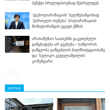
პუნქტი სრულფასოვნად შესრულდეს
“დეპოლარიზაციის” ხელშესაწყობად
“ქართული ოცნება” პოლარიზაციის
მონიტორინგის ჯგუფს ქმნის
არასამუშაო საათებში გაკეთებული
განცხადება არ გვეხება – სამგორის
გამგეობა გამგებლის ბილწსიტყვაობაზე
და “სულიკო კედელაშვილის”
კომენტარი
ბლოგი