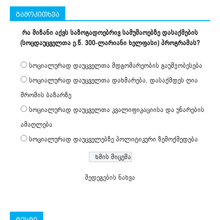
გამოკითხვა
რა მიზანი აქვს საზოგადოებრივ სამუშაოებზე დასაქმების
(სოცდაუცველთა ე.წ. 300-ლარიანი ხელფასი) პროგრამას?
სოციალურად დაუცველთა მდგომარეობის გაუმჯობესება
სოციალურად დაუცველთა დახმარება, დასაქმდეს ღია
შრომის ბაზარზე
სოციალურად დაუცველთა კვალიფიკაციისა და უნარების
ამაღლება
სოციალურად დაუცველებზე პოლიტიკური ზემოქმედება
შედეგების ნახვა
ტესტი