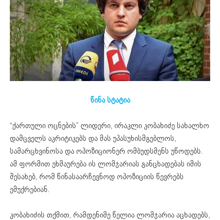
წინა სტატია
“ქართული ოცნების” ლიდერი, ირაკლი კობახიძე სახალხო
დამცველს აკრიტიკებს და მას უპასუხისმგებლოს,
სამარცხვინოსა და ოპოზიციონერ ომბუდსმენს უწოდებს.
ამ ფორმით ეხმაურება ის ლომჯარიას განცხადებას იმის
შესახებ, რომ წინასაარჩევნოდ ოპოზიციის წევრებს
ემუქრებიან.
კობახიძის თქმით, რამდენიმე წელია ლომჯარია აცხადებს,