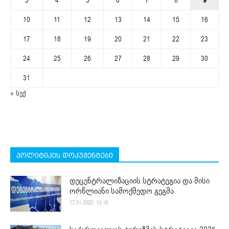
3
4
5
6
7
8
9
10
11
12
13
14
15
16
17
18
19
20
21
22
23
24
25
26
27
28
29
30
31
« სექ
პოლიტიკის დოკუმენტები
დეცენტრალიზაციის სტრატეგია და მისი
ორწლიანი სამოქმედო გეგმა
17.01.2020. 13:16