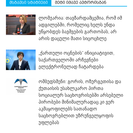
მსგავსი სტატიები
მეტი იმავე ავტორისგან
ლომჯარია: თავზარდამცემია, რომ იმ
ადგილებში, რომელიც ხელს უნდა
უწყობდეს ბავშვების გართობას, არ
არის დაცული მათი სიცოცხლე
„ქართული ოცნების“ ინიციატივით,
საქართველოში არჩევნები
ელექტრონულად ჩატარდება
ომბუდსმენი: გორის, ოზურგეთისა და
ქუთაისის უსახლკარო პირთა
სოციალურ საცხოვრისებში არსებული
პირობები მინიმალურადაც კი ვერ
აკმაყოფილებს სათანადო
საცხოვრებლით უზრუნველყოფის
უფლებას