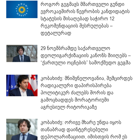
როგორ გეგმავს მმართველი გუნდი
ევროკავშირის წევრობის კანდიდატის
სტატუსის მისაღებად საჭირო 12
რეკომენდაციის შესრულებას –
დეტალურად
29 ნოემბრამდე საქართველო
დეოლიგარქიზაციის კანონს მიიღებს –
“ქართული ოცნების” სამოქმედო გეგმა
კობახიძე: მნიშვნელოვანია, შემცირდეს
რადიკალური დაპირისპირება
პოლიტიკურ ძალებს შორის და
გამოცხადდეს მორატორიუმი
აგრესიულ რიტორიკაზე
კობახიძე: ორივე მხარე უნდა იყოს
თანაბრად დაინტერესებული
დეპოლარიზაციით, იმისთვის რომ ეს