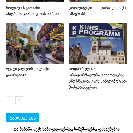
სოფელი ნუკრიანი –
გორლივუდი – პატარა ქალაქი
ანდრონიკაანთ უბნის ამბები
ამაყობს!
ფესტივალების ქალაქი –
ზრდასრულთა
გიორლიცი
არაფორმალური განათლება,
ანუ სწავლა კაცს სიბერემდე არ
მოსჭარბდებაო
გამოკითხვა
რა მიზანი აქვს საზოგადოებრივ სამუშაოებზე დასაქმების