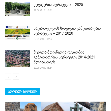
კულტურის სტრატეგია – 2025
11.02.2019. 18:09
საქართველოს სოფლის განვითარების
სტრატეგია – 2017-2020
23.04.2018. 14:02
მცხეთა-მთიანეთის რეგიონის
განვითარების სტრატეგია 2014-2021
წლებისთვის
20.09.2017. 18:34
სოფელ-სოფელ