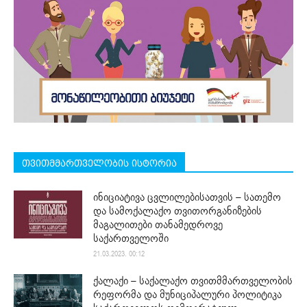
თვითმმართველობის ისტორია
ინიციატივა ცვლილებისათვის – სათემო
და სამოქალაქო თვითორგანიზების
მაგალითები თანამედროვე
საქართველოში
21.03.2023. 00:12
ქალაქი – საქალაქო თვითმმართველობის
რეფორმა და მუნიციპალური პოლიტიკა