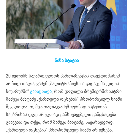
წინა სტატია
20 ივლისს საქართველოს პარლამენტის თავჯდომარემ
არჩილ თალაკვაძემ „პალიტრანიუსის“ გადაცემა „დღის
ნიუსრუმში“
განაცხადა
, რომ ყოფილი პრემიერმინისტრი
მამუკა ბახტაძე „ქართული ოცნების“ პროპორციულ სიაში
შევიდოდა, თუმცა თალაკვაძემ ჟურნალისტებთან
საუბრისას დღე სრულიად განსხვავებული განცხადება
გააკეთა და თქვა, რომ მამუკა ბახტაძე, სავარაუდოდ,
„ქართული ოცნების“ პროპორციულ სიაში არ იქნება.