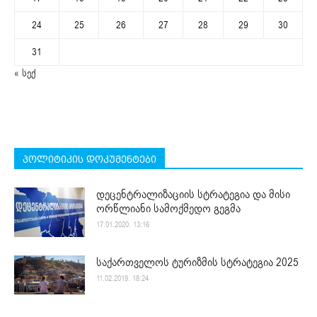
24
25
26
27
28
29
30
31
« სექ
პოლიტიკის დოკუმენტები
დეცენტრალიზაციის სტრატეგია და მისი
ორწლიანი სამოქმედო გეგმა
17.01.2020. 13:16
საქართველოს ტურიზმის სტრატეგია 2025
11.02.2019. 18:24