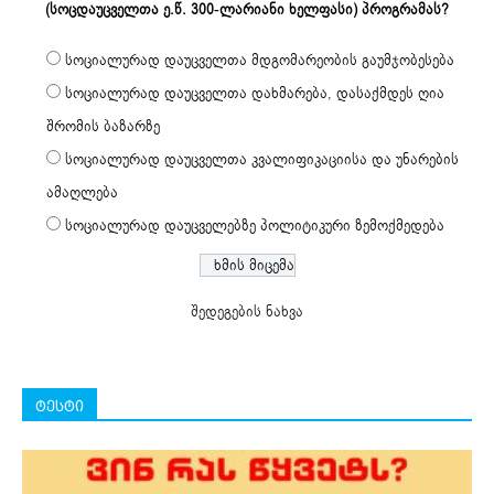
(სოცდაუცველთა ე.წ. 300-ლარიანი ხელფასი) პროგრამას?
სოციალურად დაუცველთა მდგომარეობის გაუმჯობესება
სოციალურად დაუცველთა დახმარება, დასაქმდეს ღია
შრომის ბაზარზე
სოციალურად დაუცველთა კვალიფიკაციისა და უნარების
ამაღლება
სოციალურად დაუცველებზე პოლიტიკური ზემოქმედება
შედეგების ნახვა
ტესტი