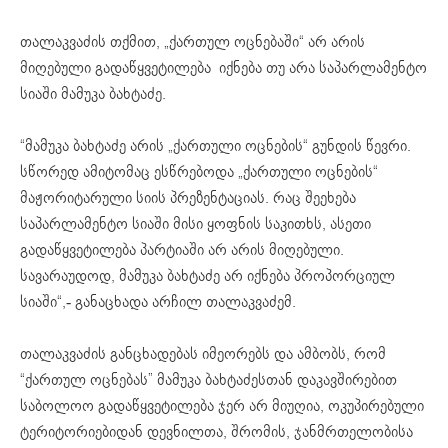
თალაკვაძის თქმით, „ქართულ ოცნებაში“ არ არის
მიღებული გადაწყვეტილება იქნება თუ არა საპარლამენტო
სიაში მამუკა ბახტაძე.
“მამუკა ბახტაძე არის „ქართული ოცნების“ გუნდის წევრი.
სწორედ ამიტომაც ესწრებოდა „ქართული ოცნების“
მაჟორიტარული სიის პრეზენტაციას. რაც შეეხება
საპარლამენტო სიაში მისი ყოფნის საკითხს, ასეთი
გადაწყვეტილება პარტიაში არ არის მიღებული.
სავარაუდოდ, მამუკა ბახტაძე არ იქნება პროპორციულ
სიაში“,- განაცხადა არჩილ თალაკვაძემ.
თალაკვაძის განცხადებას იმეორებს და ამბობს, რომ
“ქართულ ოცნებას” მამუკა ბახტაძესთან დაკავშირებით
საბოლოო გადაწყვეტილება ჯერ არ მიუღია, ოკუპირებული
ტერიტორიებიდან დევნილთა, შრომის, ჯანმრთელობისა