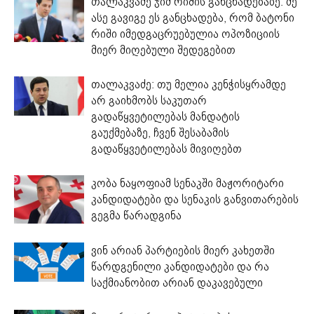
თალაკვაძე ჯიმ რიშის განცხადებაზე: მე
ასე გავიგე ეს განცხადება, რომ ბატონი
რიში იმედგაცრუებულია ოპოზიციის
მიერ მიღებული შედეგებით
თალაკვაძე: თუ მელია კენჭისყრამდე
არ გაიხმობს საკუთარ
გადაწყვეტილებას მანდატის
გაუქმებაზე, ჩვენ შესაბამის
გადაწყვეტილებას მივიღებთ
კობა ნაყოფიამ სენაკში მაჟორიტარი
კანდიდატები და სენაკის განვითარების
გეგმა წარადგინა
ვინ არიან პარტიების მიერ კახეთში
წარდგენილი კანდიდატები და რა
საქმიანობით არიან დაკავებული