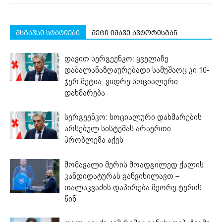
მსგავსი სტატიები
მეტი იმავე ავტორისგან
დავით სერგეენკო: ყველაზე
დაბალანაზღაურებადი სამუშაოც კი 10-
ჯერ მეტია, ვიდრე სოციალური
დახმარება
სერგეენკო: სოციალური დახმარების
არსებულ სისტემას არაერთი
პრობლემა აქვს
მომავალი მერის მოადგილედ ქალის
კანდიდატურას განვიხილავთ –
თალაკვაძის დაპირება მეორე ტურის
წინ