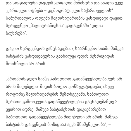
და სოციალური დაცვის ყოფილი მინისტრი და ახალა უკვე
„ქართული ოცნება – დემოკრატიული საქართველოს“
საბურთალოს ოლქში მაჟორიტარობის კანდიდატი დავით
სერგეენკო „პალიტრანიუსის“ გადაცემაში “დღის
ნიუსრუმი”.
დავით სერგეენკოს განცხადებით, საარჩევნო სიაში მამუკა
ბახტაძის კანდიდატურის განხილვა დღის წესრიგიდან
მოხსნილი არ არის.
„პროპორციულ სიაზე საბოლოო გადაწყვეტილება ჯერ არ
არის მიღებული. მიდის ბოლო კონსულტაციები, ისევე
როგორც მაჟორიტარების შემთხვევაში, საბოლოო
სურათი გამოიკვეთა გადაწყვეტილების გაცხადებამდე 2
კვირით ადრე. მამუკა ბახტაძესთან დაკავშირებით
საბოლოო გადაწყვეტილება მიღებული არ არის. მამუკა
ბახტაძის და გუნდის პოზიციას აქვს მნიშვნელობა“, –