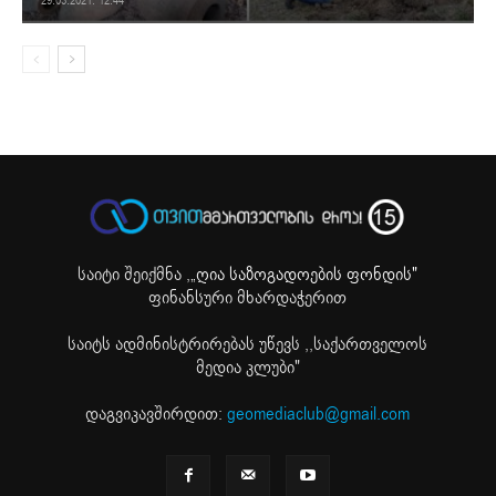
29.03.2021. 12:44
საიტი შეიქმნა ,
„ღია საზოგადოების ფონდის"
ფინანსური მხარდაჭერით
საიტს ადმინისტრირებას უწევს ,,საქართველოს
მედია კლუბი"
დაგვიკავშირდით:
geomediaclub@gmail.com