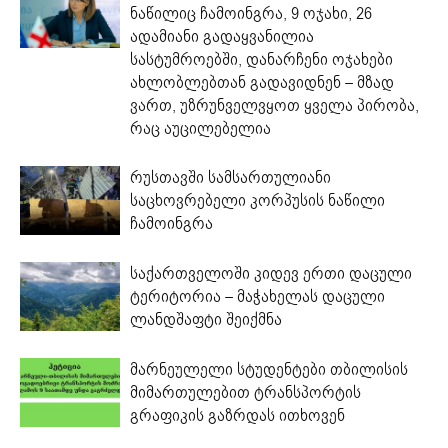
ნაწილიც ჩამოინგრა, 9 ოჯახი, 26
ადამიანი გადაყვანილია
სასტუმროებში, დანარჩენი ოჯახები
ახლობლებთან გადავიდნენ – მზად
ვართ, უზრუნველვყოთ ყველა პირობა,
რაც აუცილებელია
რუსთავში სამსართულიანი
საცხოვრებელი კორპუსის ნაწილი
ჩამოინგრა
საქართველოში კიდევ ერთი დაცული
ტერიტორია – მაჭახელას დაცული
ლანდშაფტი შეიქმნა
მარნეულელი სტუდენტები თბილისის
მიმართულებით ტრანსპორტის
გრაფიკის გაზრდას ითხოვენ