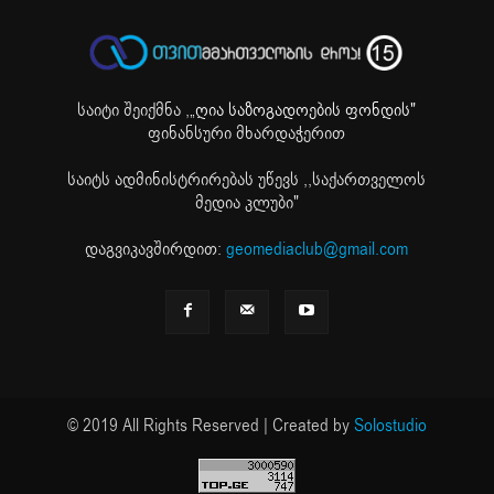
საიტი შეიქმნა ,
„ღია საზოგადოების ფონდის"
ფინანსური მხარდაჭერით
საიტს ადმინისტრირებას უწევს ,,საქართველოს
მედია კლუბი"
დაგვიკავშირდით:
geomediaclub@gmail.com
© 2019 All Rights Reserved | Created by
Solostudio