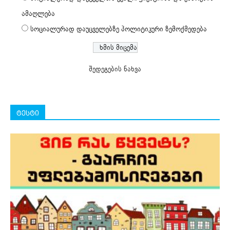
ამაღლება
სოციალურად დაუცველებზე პოლიტიკური ზემოქმედება
შედეგების ნახვა
ტესტი