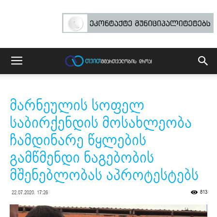
მარნეულის სოფელ
საბირქენდის მოსახლეობა
ჩამდინარე წყლების
გამწმენდი ნაგებობის
მშენებლობას აპროტესტებს
813
22.07.2020. 17:26