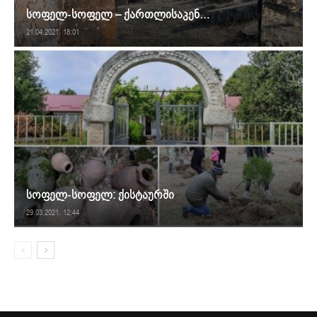
სოფელ-სოფელ – ქართლისაკენ…
21.04.2021. 18:01
სოფელ-სოფელ: ქისტაურში
29.03.2021. 12:44