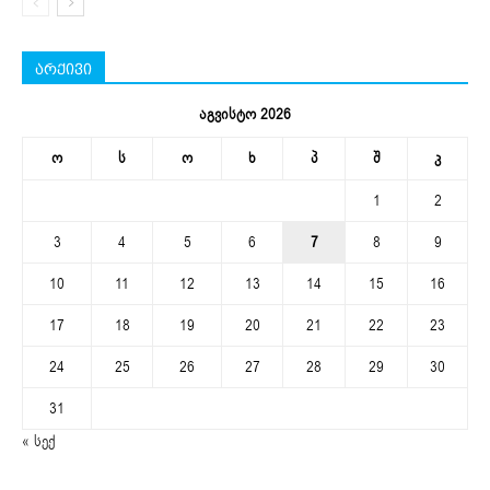
არქივი
აგვისტო 2026
ო
ს
ო
ხ
პ
შ
კ
1
2
3
4
5
6
7
8
9
10
11
12
13
14
15
16
17
18
19
20
21
22
23
24
25
26
27
28
29
30
31
« სექ