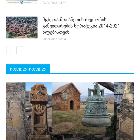
23.04.2018. 14:02
მცხეთა-მთიანეთის რეგიონის
განვითარების სტრატეგია 2014-2021
წლებისთვის
20.09.2017. 18:34
სოფელ-სოფელ