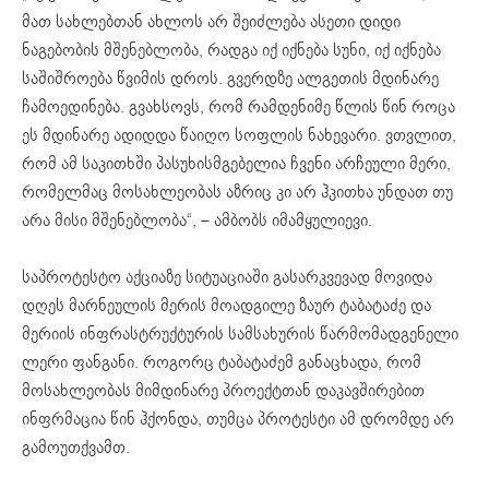
მათ სახლებთან ახლოს არ შეიძლება ასეთი დიდი
ნაგებობის მშენებლობა, რადგა იქ იქნება სუნი, იქ იქნება
საშიშროება წვიმის დროს. გვერდზე ალგეთის მდინარე
ჩამოედინება. გვახსოვს, რომ რამდენიმე წლის წინ როცა
ეს მდინარე ადიდდა წაიღო სოფლის ნახევარი. ვთვლით,
რომ ამ საკითხში პასუხისმგებელია ჩვენი არჩეული მერი,
რომელმაც მოსახლეობას აზრიც კი არ ჰკითხა უნდათ თუ
არა მისი მშენებლობა“, – ამბობს იმამყულიევი.
საპროტესტო აქციაზე სიტუაციაში გასარკვევად მოვიდა
დღეს მარნეულის მერის მოადგილე ზაურ ტაბატაძე და
მერიის ინფრასტრუქტურის სამსახურის წარმომადგენელი
ლერი ფანგანი. როგორც ტაბატაძემ განაცხადა, რომ
მოსახლეობას მიმდინარე პროექტთან დაკავშირებით
ინფრმაცია წინ ჰქონდა, თუმცა პროტესტი ამ დრომდე არ
გამოუთქვამთ.