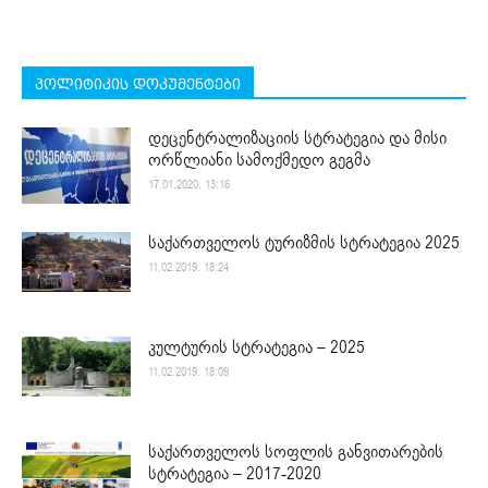
პოლიტიკის დოკუმენტები
დეცენტრალიზაციის სტრატეგია და მისი
ორწლიანი სამოქმედო გეგმა
17.01.2020. 13:16
საქართველოს ტურიზმის სტრატეგია 2025
11.02.2019. 18:24
კულტურის სტრატეგია – 2025
11.02.2019. 18:09
საქართველოს სოფლის განვითარების
სტრატეგია – 2017-2020