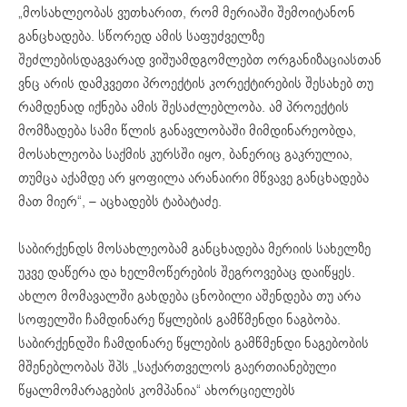
„მოსახლეობას ვუთხარით, რომ მერიაში შემოიტანონ
განცხადება. სწორედ ამის საფუძველზე
შეძლებისდაგვარად ვიშუამდგომლებთ ორგანიზაციასთან
ვნც არის დამკვეთი პროექტის კორექტირების შესახებ თუ
რამდენად იქნება ამის შესაძლებლობა. ამ პროექტის
მომზადება სამი წლის განავლობაში მიმდინარეობდა,
მოსახლეობა საქმის კურსში იყო, ბანერიც გაკრულია,
თუმცა აქამდე არ ყოფილა არანაირი მწვავე განცხადება
მათ მიერ“, – აცხადებს ტაბატაძე.
საბირქენდს მოსახლეობამ განცხადება მერიის სახელზე
უკვე დაწერა და ხელმოწერების შეგროვებაც დაიწყეს.
ახლო მომავალში გახდება ცნობილი აშენდება თუ არა
სოფელში ჩამდინარე წყლების გამწმენდი ნაგბობა.
საბირქენდში ჩამდინარე წყლების გამწმენდი ნაგებობის
მშენებლობას შპს „საქართველოს გაერთიანებული
წყალმომარაგების კომპანია“ ახორციელებს