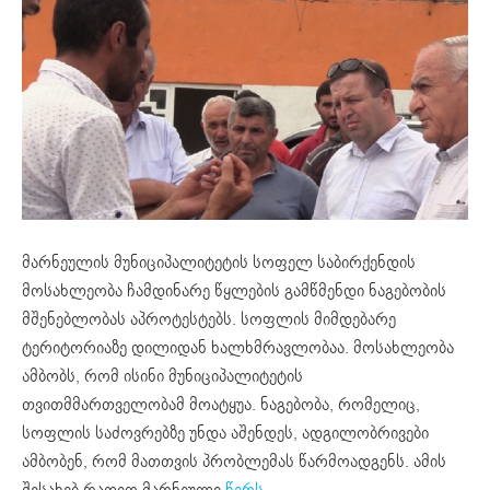
მარნეულის მუნიციპალიტეტის სოფელ საბირქენდის
მოსახლეობა ჩამდინარე წყლების გამწმენდი ნაგებობის
მშენებლობას აპროტესტებს. სოფლის მიმდებარე
ტერიტორიაზე დილიდან ხალხმრავლობაა. მოსახლეობა
ამბობს, რომ ისინი მუნიციპალიტეტის
თვითმმართველობამ მოატყუა. ნაგებობა, რომელიც,
სოფლის საძოვრებზე უნდა აშენდეს, ადგილობრივები
ამბობენ, რომ მათთვის პრობლემას წარმოადგენს. ამის
შესახებ რადიო მარნეული
წერს
.