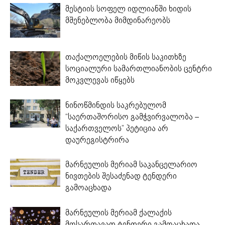
მესტიის სოფელ იდლიანში ხიდის
მშენებლობა მიმდინარეობს
თაქალოელების მიწის საკითხზე
სოციალური სამართლიანობის ცენტრი
მოკვლევას იწყებს
ნინოწმინდის საკრებულომ
“საერთაშორისო გამჭვირვალობა –
საქართველოს” პეტიცია არ
დაურეგისტრირა
მარნეულის მერიამ საკანცელარიო
ნივთების შესაძენად ტენდერი
გამოაცხადა
მარნეულის მერიამ ქალაქის
მოსართავად ტენდერი გამოაცხადა