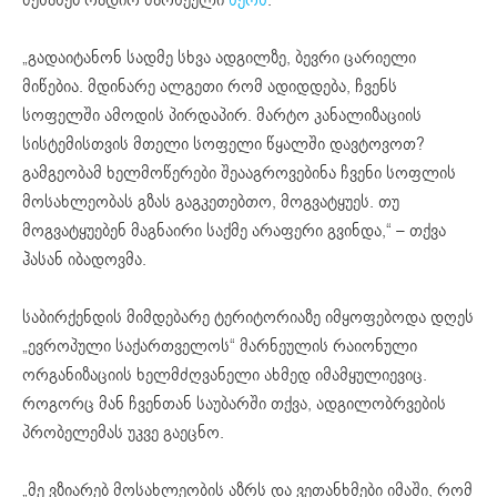
„გადაიტანონ სადმე სხვა ადგილზე, ბევრი ცარიელი
მიწებია. მდინარე ალგეთი რომ ადიდდება, ჩვენს
სოფელში ამოდის პირდაპირ. მარტო კანალიზაციის
სისტემისთვის მთელი სოფელი წყალში დავტოვოთ?
გამგეობამ ხელმოწერები შეააგროვებინა ჩვენი სოფლის
მოსახლეობას გზას გაგკეთებთო, მოგვატყუეს. თუ
მოგვატყუებენ მაგნაირი საქმე არაფერი გვინდა,“ – თქვა
ჰასან იბადოვმა.
საბირქენდის მიმდებარე ტერიტორიაზე იმყოფებოდა დღეს
„ევროპული საქართველოს“ მარნეულის რაიონული
ორგანიზაციის ხელმძღვანელი ახმედ იმამყულიევიც.
როგორც მან ჩვენთან საუბარში თქვა, ადგილობრვების
პრობელემას უკვე გაეცნო.
„მე ვზიარებ მოსახლეობის აზრს და ვეთანხმები იმაში, რომ