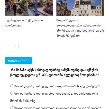
ფესტივალების ქალაქი –
ზრდასრულთა
გიორლიცი
არაფორმალური განათლება,
ანუ სწავლა კაცს სიბერემდე არ
მოსჭარბდებაო
გამოკითხვა
რა მიზანი აქვს საზოგადოებრივ სამუშაოებზე დასაქმების
(სოცდაუცველთა ე.წ. 300-ლარიანი ხელფასი) პროგრამას?
სოციალურად დაუცველთა მდგომარეობის გაუმჯობესება
სოციალურად დაუცველთა დახმარება, დასაქმდეს ღია
შრომის ბაზარზე
სოციალურად დაუცველთა კვალიფიკაციისა და უნარების