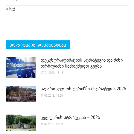
« სექ
პოლიტიკის დოკუმენტები
დეცენტრალიზაციის სტრატეგია და მისი
ორწლიანი სამოქმედო გეგმა
17.01.2020. 13:16
საქართველოს ტურიზმის სტრატეგია 2025
11.02.2019. 18:24
კულტურის სტრატეგია – 2025
11.02.2019. 18:09