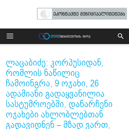
ლაცაბიძე: კორპუსიდან,
რომლის ნაწილიც
ჩამოინგრა, 9 ოჯახი, 26
ადამიანი გადაყვანილია
სასტუმროებში, დანარჩენი
ოჯახები ახლობლებთან
გადავიდნენ – მზად ვართ,