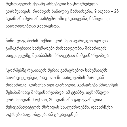
რუსთაველის ქუჩაზე არსებული საცხოვრებელი
კორპუსიდან, რომლის ნაწილიც ჩამოინგრა, 9 ოჯახი – 26
ადამიანი მერიამ სასტუმროში გადაიყვანა, ნაწილი კი
ახლობლებთან განთავსდა.
ნინო ლაცაბიძის თქმით, კორპუსი ავარიული იყო და
გამაგრებითი სამუშაოები მოსახლეობის მიმართვის
საფუძველზე, შესაბამისი პროექტით მიმდინარეობდა.
“კორპუსზე რუსთავის მერია გამაგრებით სამუშაოებს
ახორციელებდა, რაც იყო მოსახლეობის მხრიდან
მომართვა. კორპუსი იყო ავარიული, გამაგრება პროექტის
შესაბამისად მიმდინარეობდა. ამ ეტაპზე, აღნიშნული
კორპუსიდან 9 ოჯახი, 26 ადამიანი გადაყვანილია
მუნიციპალიტეტის მხრიდან სასტუმროებში, დანარჩენი
ოჯახები ახლობლებთან გადავიდნენ.