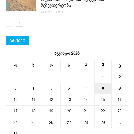
მემკვიდრეობა
23.11.2019. 01:31
არქივი
აგვისტო 2026
ო
ს
ო
ხ
პ
შ
კ
1
2
3
4
5
6
7
8
9
10
11
12
13
14
15
16
17
18
19
20
21
22
23
24
25
26
27
28
29
30
31