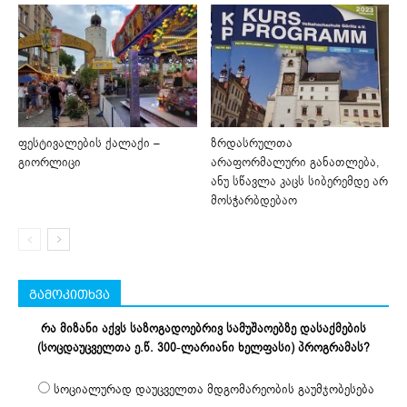
ფესტივალების ქალაქი –
ზრდასრულთა
გიორლიცი
არაფორმალური განათლება,
ანუ სწავლა კაცს სიბერემდე არ
მოსჭარბდებაო
გამოკითხვა
რა მიზანი აქვს საზოგადოებრივ სამუშაოებზე დასაქმების
(სოცდაუცველთა ე.წ. 300-ლარიანი ხელფასი) პროგრამას?
სოციალურად დაუცველთა მდგომარეობის გაუმჯობესება