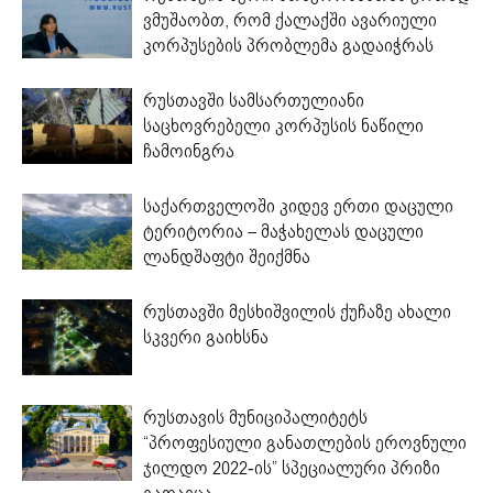
ვმუშაობთ, რომ ქალაქში ავარიული
კორპუსების პრობლემა გადაიჭრას
რუსთავში სამსართულიანი
საცხოვრებელი კორპუსის ნაწილი
ჩამოინგრა
საქართველოში კიდევ ერთი დაცული
ტერიტორია – მაჭახელას დაცული
ლანდშაფტი შეიქმნა
რუსთავში მესხიშვილის ქუჩაზე ახალი
სკვერი გაიხსნა
რუსთავის მუნიციპალიტეტს
“პროფესიული განათლების ეროვნული
ჯილდო 2022-ის” სპეციალური პრიზი