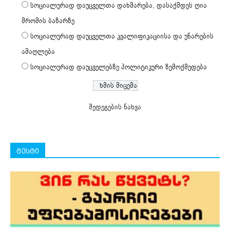
სოციალურად დაუცველთა დახმარება, დასაქმდეს ღია
შრომის ბაზარზე
სოციალურად დაუცველთა კვალიფიკაციისა და უნარების
ამაღლება
სოციალურად დაუცველებზე პოლიტიკური ზემოქმედება
შედეგების ნახვა
ტესტი