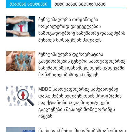
მსგავსი სტატიები
მეტი იმავე ავტორისგან
მუნიციპალური ორგანოები
სოციალურად დაუცველების
საზოგადოებრივ სამუშაოზე დასაქმების
შესახებ მონაცემებს მალავენ
მუნიციპალური დემოკრატიის
განვითარების ცენტრი საზოგადოებრივ
სამუშაოებზე დასაქმებულებს კვლევაში
მონაწილეობისთვის იწვევს
MDDC საზოგადოებრივ სამუშაოებზე
დასაქმების ხელშეწყობის პროგრამის
ეფექტიანობისა და პოლიტიკური
გავლენების შესახებ მონიტორინგს
იწყებს
რუსთავის მერი: მთავრობასთან ერთად