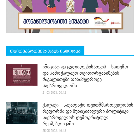
თვითმმართველობის ისტორია
ინიციატივა ცვლილებისათვის – სათემო
და სამოქალაქო თვითორგანიზების
მაგალითები თანამედროვე
საქართველოში
21.03.2023. 00:12
ქალაქი – საქალაქო თვითმმართველობის
რეფორმა და მუნიციპალური პოლიტიკა
საქართველოს დემოკრატიულ
რესპუბლიკაში
25.05.2022. 16:18