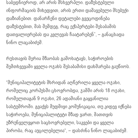
საბედნიეროდ, არ არის მსხვერპლი. დაზუსტებული
ინფორმაციის მიხედვით, არის ერთი დაშავებული მსუბუქი
დაზიანებით. დანარჩენი დეტალები გვეცოდინება
დაზუსტებით, მას შემდეგ, რაც ექსპერტები შესაბამის
დათვალიერებას და კვლევას ჩაატარებენ”, – განაცხადა
ნინო ლაცაბიძემ.
რუსთავის მერია მზაობას გამოხატავს, საჭიროების
შემთხვევაში ყველა ოჯახს შესაბამისი დახმარება გაუწიოს.
“მუნიციპალიტეტის მხრიდან აღწერილა ყველა ოჯახი,
რომელიც კორპუსში ცხოვრობდა, ჯამში არის 18 ოჯახი,
რომელთაგან 9 ოჯახი, 26 ადამიანი გაყვანილია
სასტუმროში. გვაქვს მუდმივი კომუნიკაცია, თუ კიდევ იქნება
საჭიროება, მუნიციპალიტეტი მზად ვართ, მათთვის
უზრუნველვყოთ საცხოვრებელი, საკვები და ყველა
პირობა, რაც აუცილებელია“, – დასძინა ნინო ლაცაბიძემ.