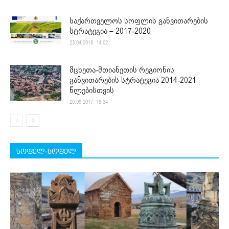
საქართველოს სოფლის განვითარების
სტრატეგია – 2017-2020
23.04.2018. 14:02
მცხეთა-მთიანეთის რეგიონის
განვითარების სტრატეგია 2014-2021
წლებისთვის
20.09.2017. 18:34
სოფელ-სოფელ