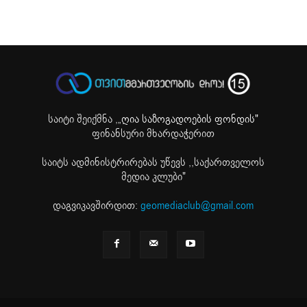
საიტი შეიქმნა ,
„ღია საზოგადოების ფონდის"
ფინანსური მხარდაჭერით
საიტს ადმინისტრირებას უწევს ,,საქართველოს
მედია კლუბი"
დაგვიკავშირდით:
geomediaclub@gmail.com