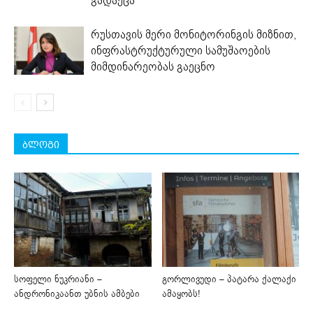
გადაეცა
რუსთავის მერი მონიტორინგის მიზნით,
ინფრასტრუქტურული სამუშაოების
მიმდინარეობას გაეცნო
ბლოგი
სოფელი ნუკრიანი –
გორლივუდი – პატარა ქალაქი
ანდრონიკაანთ უბნის ამბები
ამაყობს!