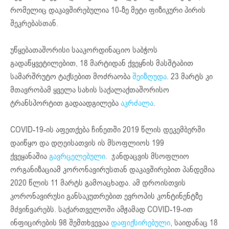
რომელიც დაკავშირებულია 10-ზე მეტი ფიზიკური პირის
შეკრებასთან.
უწყებათაშორისი სააკორდინაციო საბჭოს
გადაწყვეტილებით, 18 მარტიდან ქვეყნის მასშტაბით
სამარშრუტო ტაქსებით მოძრაობა
შეიზღუდა
. 23 მარტს კი
მთავრობამ ყველა სახის საქალაქთაშორისო
ტრანსპორტით გადაადგილება
აკრძალა
.
COVID-19-ის აფეთქება ჩინეთში 2019 წლის დეკემბერში
დაიწყო და დღეისათვის ის მსოფლიოს 199
ქვეყანაშია
გავრცელებული
. ჯანდაცვის მსოფლიო
ორგანიზაციამ კორონავირუსთან დაკავშირებით პანდემია
2020 წლის 11 მარტს გამოაცხადა. ამ დროისთვის
კორონავირუსი განსაკუთრებით ევროპის კონტინენტზე
მძვინვარებს. საქართველოში ამჟამად COVID-19-ით
ინფიცირების 98 შემთხვევაა
დაფიქსირებული
, საიდანაც 18