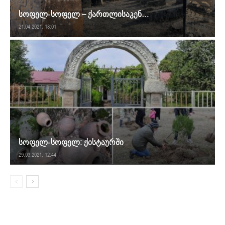
სოფელ-სოფელ – ქართლისაკენ…
21.04.2021. 18:01
სოფელ-სოფელ: ქისტაურში
29.03.2021. 12:44