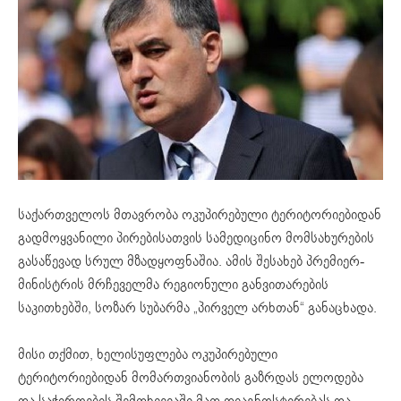
საქართველოს მთავრობა ოკუპირებული ტერიტორიებიდან
გადმოყვანილი პირებისათვის სამედიცინო მომსახურების
გასაწევად სრულ მზადყოფნაშია. ამის შესახებ პრემიერ-
მინისტრის მრჩეველმა რეგიონული განვითარების
საკითხებში, სოზარ სუბარმა „პირველ არხთან“ განაცხადა.
მისი თქმით, ხელისუფლება ოკუპირებული
ტერიტორიებიდან
მომართვიანობის
გაზრდას ელოდება
და საჭიროების შემთხვევაში მათ დიაგნოსტირებას და