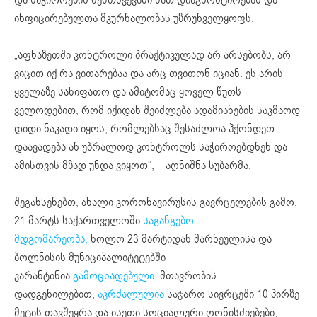
ინფიცირებულთა მკურნალობას უზრუნველყოფს.
„აფხაზეთში კონტროლი პრაქტიკულად არ არსებობს, არ
ვიცით იქ რა ვითარებაა და არც თვითონ იციან. ეს არის
ყველაზე სახიფათო და ამიტომაც ყოველ წუთს
ველოდებით, რომ იქიდან შეიძლება ადამიანების საკმაოდ
დიდი ნაკადი იყოს, რომლებსაც შესაძლოა ჰქონდეთ
დაავადება ან უბრალოდ კონტროლს საჭიროებდნენ და
ამისთვის მზად უნდა ვიყოთ“, – აღნიშნა სუბარმა.
შეგახსენებთ, ახალი კორონავირუსის გავრცელების გამო,
21 მარტს საქართველოში
საგანგებო
მდგომარეობა,
ხოლო 23 მარტიდან მარნეულისა და
ბოლნისის მუნიციპალიტეტებში
კარანტინია
გამოცხადებული
. მთავრობის
დადგენილებით,
აკრძალულია
საჯარო სივრცეში 10 პირზე
მეტის თავშეყრა და ისეთი სოციალური ღონისძიებები,