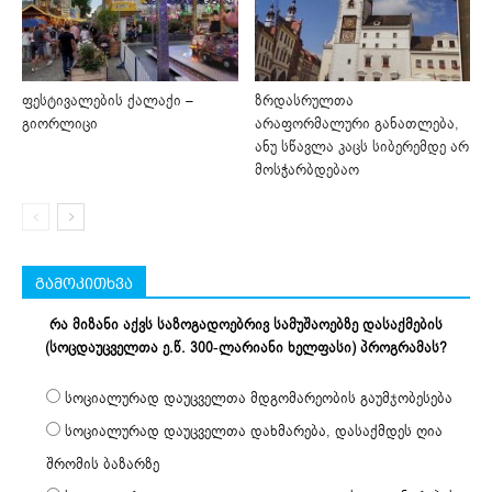
ფესტივალების ქალაქი –
ზრდასრულთა
გიორლიცი
არაფორმალური განათლება,
ანუ სწავლა კაცს სიბერემდე არ
მოსჭარბდებაო
გამოკითხვა
რა მიზანი აქვს საზოგადოებრივ სამუშაოებზე დასაქმების
(სოცდაუცველთა ე.წ. 300-ლარიანი ხელფასი) პროგრამას?
სოციალურად დაუცველთა მდგომარეობის გაუმჯობესება
სოციალურად დაუცველთა დახმარება, დასაქმდეს ღია
შრომის ბაზარზე