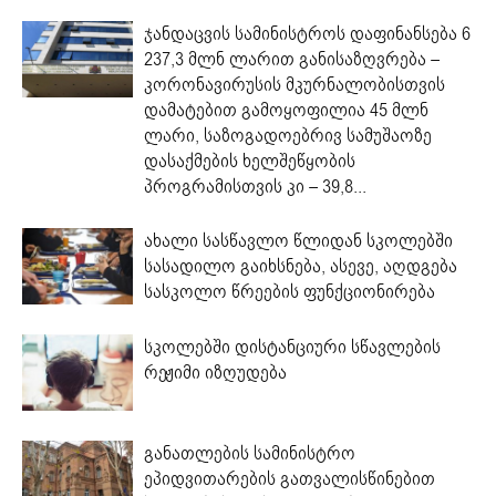
ჯანდაცვის სამინისტროს დაფინანსება 6
237,3 მლნ ლარით განისაზღვრება –
კორონავირუსის მკურნალობისთვის
დამატებით გამოყოფილია 45 მლნ
ლარი, საზოგადოებრივ სამუშაოზე
დასაქმების ხელშეწყობის
პროგრამისთვის კი – 39,8...
ახალი სასწავლო წლიდან სკოლებში
სასადილო გაიხსნება, ასევე, აღდგება
სასკოლო წრეების ფუნქციონირება
სკოლებში დისტანციური სწავლების
რეჟიმი იზღუდება
განათლების სამინისტრო
ეპიდვითარების გათვალისწინებით