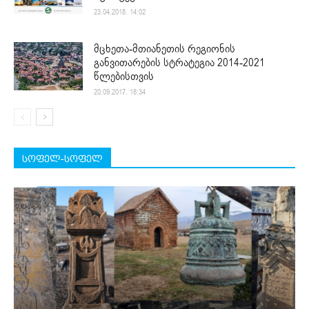
23.04.2018. 14:02
მცხეთა-მთიანეთის რეგიონის
განვითარების სტრატეგია 2014-2021
წლებისთვის
20.09.2017. 18:34
სოფელ-სოფელ