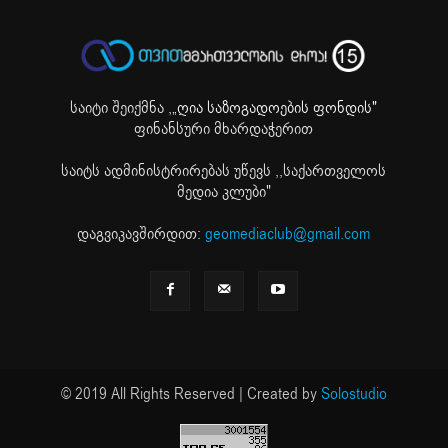
საიტი შეიქმნა ,
„ღია საზოგადოების ფონდის"
ფინანსური მხარდაჭერით
საიტს ადმინისტრირებას უწევს ,,საქართველოს
მედია კლუბი"
დაგვიკავშირდით:
geomediaclub@gmail.com
© 2019 All Rights Reserved | Created by
Solostudio