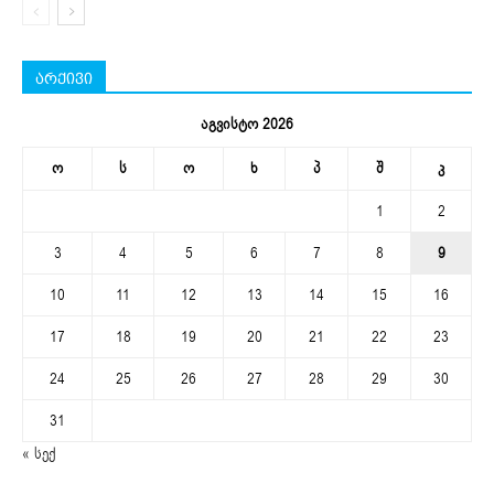
არქივი
აგვისტო 2026
ო
ს
ო
ხ
პ
შ
კ
1
2
3
4
5
6
7
8
9
10
11
12
13
14
15
16
17
18
19
20
21
22
23
24
25
26
27
28
29
30
31
« სექ