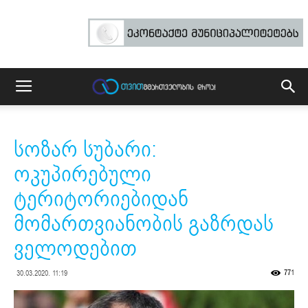
სოზარ სუბარი:
ოკუპირებული
ტერიტორიებიდან
მომართვიანობის გაზრდას
ველოდებით
771
30.03.2020. 11:19