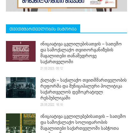
თვითმმართველობის ისტორია
ინიციატივა ცვლილებისათვის – სათემო
და სამოქალაქო თვითორგანიზების
მაგალითები თანამედროვე
საქართველოში
21.03.2023. 00:12
ქალაქი – საქალაქო თვითმმართველობის
რეფორმა და მუნიციპალური პოლიტიკა
საქართველოს დემოკრატიულ
რესპუბლიკაში
25.05.2022. 16:18
ინიციატივა ცვლილებებისათვის – სათემო
და სამოქალაქო სოლიდარობის
მაგალითები საქართველოში საბჭოთა