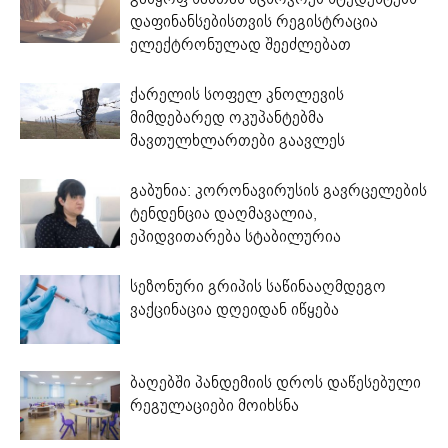
დაფინანსებისთვის რეგისტრაცია
ელექტრონულად შეეძლებათ
ქარელის სოფელ კნოლევის
მიმდებარედ ოკუპანტებმა
მავთულხლართები გაავლეს
გაბუნია: კორონავირუსის გავრცელების
ტენდენცია დაღმავალია,
ეპიდვითარება სტაბილურია
სეზონური გრიპის საწინააღმდეგო
ვაქცინაცია დღეიდან იწყება
ბაღებში პანდემიის დროს დაწესებული
რეგულაციები მოიხსნა