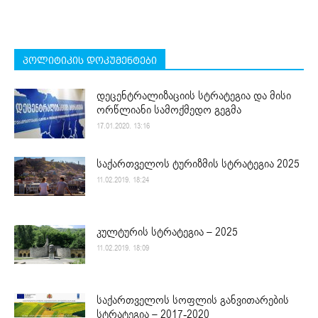
პოლიტიკის დოკუმენტები
დეცენტრალიზაციის სტრატეგია და მისი
ორწლიანი სამოქმედო გეგმა
17.01.2020. 13:16
საქართველოს ტურიზმის სტრატეგია 2025
11.02.2019. 18:24
კულტურის სტრატეგია – 2025
11.02.2019. 18:09
საქართველოს სოფლის განვითარების
სტრატეგია – 2017-2020