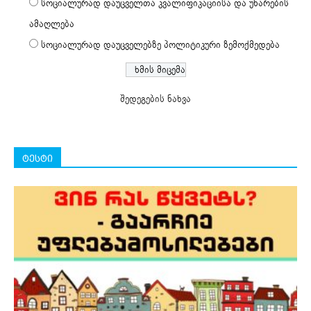
სოციალურად დაუცველთა კვალიფიკაციისა და უნარების
ამაღლება
სოციალურად დაუცველებზე პოლიტიკური ზემოქმედება
შედეგების ნახვა
ტესტი