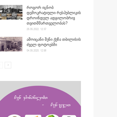
როგორ იცნობ
დემოკრატიული რესპუბლიკის
დროინდელ ადგილობრივ
თვითმმართველობას?
25.05.2022. 12:37
ამოიცანი შენი ქუჩა თბილისის
ძველ ფოტოებში
04.05.2020. 12:58