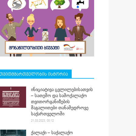
თვითმმართველობის ისტორია
ინიციატივა ცვლილებისათვის
– სათემო და სამოქალაქო
თვითორგანიზების
მაგალითები თანამედროვე
საქართველოში
21.03.2023. 00:12
ქალაქი – საქალაქო