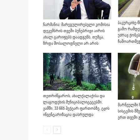
ბაკურციხე-
ნარმანია: მარეგულირებელი კომისია
გამო რამდე
დეკემბრის თვეში ბუნებრივი აირის
უძრავ ქონებ
ახალ ტარიფებს დაადგენს, თუმცა,
ჩამოართმევ
ზრდა მოსალოდნელი არ არის
თეთრიწყაროს, ახალქალაქისა და
ლაგოდეხის მუნიციპალიტეტებში,
მარნეულში 
ჯამში, 33 665 ჰექტარ ფართობზე, ტყის
სისტემის მშ
ინვენტარიზაცია დასრულდა
ერთ თვეში 