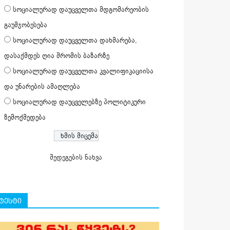
სოციალურად დაუცველთა მდგომარეობის
გაუმჯობესება
სოციალურად დაუცველთა დახმარება,
დასაქმდეს ღია შრომის ბაზარზე
სოციალურად დაუცველთა კვალიფიკაციისა
და უნარების ამაღლება
სოციალურად დაუცველებზე პოლიტიკური
ზემოქმედება
შედეგების ნახვა
ტესტი