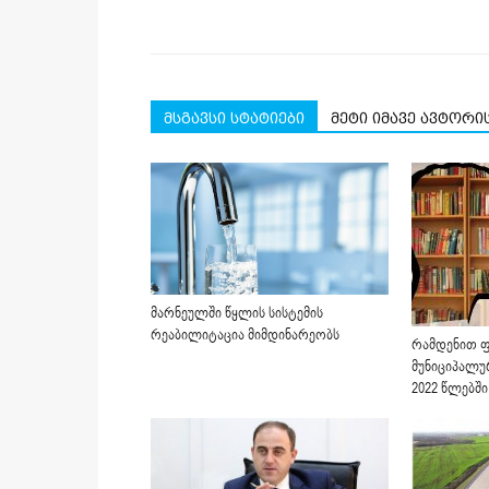
მსგავსი სტატიები
მეტი იმავე ავტორი
მარნეულში წყლის სისტემის
რეაბილიტაცია მიმდინარეობს
რამდენით ფ
მუნიციპალუ
2022 წლებში