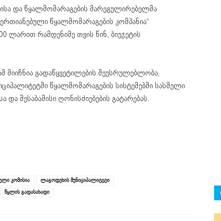
კისა და წყალმომარაგების მარეგულირებელმა
აერთიანებული წყალმომარაგების კომპანია“
0 ლარით რამდენიმე თვის წინ, ბიუჯეტის
მ მიიჩნია გადაწყვეტილების შეუსრულებლობა,
ციპალიტეტში წყალმომარაგების სისტემებში სასმელი
ა და შესაბამისი ღონისძიებების გატარებას.
ელი კომისია
ლაგოდეხის მუნიციპალიტეტი
წყლის გადასახადი