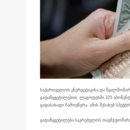
საქართველოს ენერგეტიკისა და წყალმომა
გადაწყვეტილებით, ლაგოდეხში 325 აბონენ
გადასახადი ჩამოეწერა. ამის შესახებ სპექტ
გადაწყვეტილება საკრებულოს თავმჯდომარე