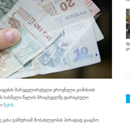
ფე
გ
რაგების მარეგულირებელი ეროვნული კომისიის
ტს სასმელი წყლის მრიცხველზე დარიცხული
რი
წერს.
 კახა ჯამბურიამ მოსახლეობას პირადად გააცნო.