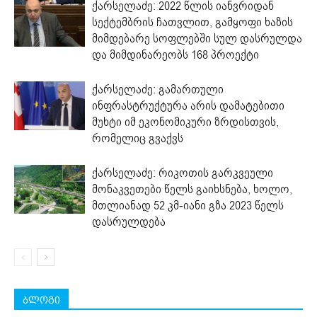
ქარსელაძე: 2022 წლის იანვრიდან
სექტემბრის ჩათვლით, გამყოფი ხაზის
მიმდებარე სოფლებში სულ დასრულდა
და მიმდინარეობს 168 პროექტი
ქარსელაძე: გამართული
ინფრასტრუქტურა არის დამატებითი
მუხტი იმ ეკონომიკური ზრდისთვის,
რომელიც გვაქვს
ქარსელაძე: რიკოთის გარკვეული
მონაკვეთები წელს გაიხსნება, ხოლო,
მთლიანად 52 კმ-იანი გზა 2023 წელს
დასრულდება
ბლოგი