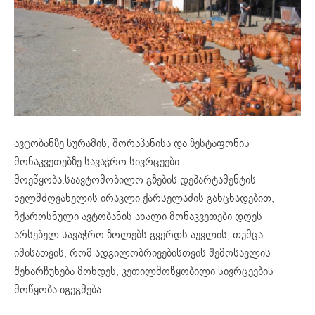
ავტობანზე სურამის, შორაპანისა და ზესტაფონის
მონაკვეთებზე სავაჭრო სივრცეები
მოეწყობა.საავტომობილო გზების დეპარტამენტის
ხელმძღვანელის ირაკლი ქარსელაძის განცხადებით,
ჩქაროსნული ავტობანის ახალი მონაკვეთები დღეს
არსებულ სავაჭრო ზოლებს გვერდს აუვლის, თუმცა
იმისათვის, რომ ადგილობრივებისთვის შემოსავლის
შენარჩუნება მოხდეს, კეთილმოწყობილი სივრცეების
მოწყობა იგეგმება.