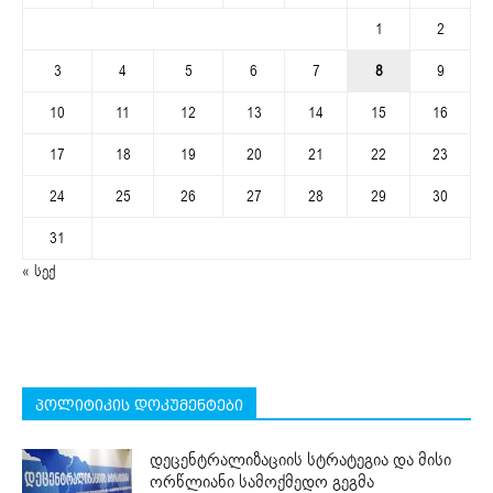
1
2
3
4
5
6
7
8
9
10
11
12
13
14
15
16
17
18
19
20
21
22
23
24
25
26
27
28
29
30
31
« სექ
პოლიტიკის დოკუმენტები
დეცენტრალიზაციის სტრატეგია და მისი
ორწლიანი სამოქმედო გეგმა