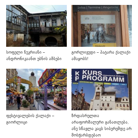
სოფელი ნუკრიანი –
გორლივუდი – პატარა ქალაქი
ანდრონიკაანთ უბნის ამბები
ამაყობს!
ფესტივალების ქალაქი –
ზრდასრულთა
გიორლიცი
არაფორმალური განათლება,
ანუ სწავლა კაცს სიბერემდე არ
მოსჭარბდებაო