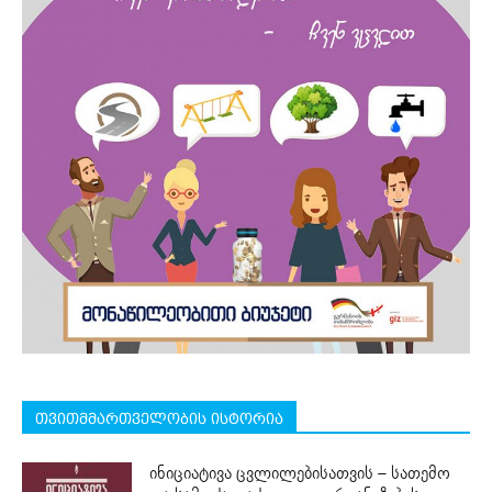
თვითმმართველობის ისტორია
ინიციატივა ცვლილებისათვის – სათემო