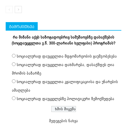
გამოკითხვა
რა მიზანი აქვს საზოგადოებრივ სამუშაოებზე დასაქმების
(სოცდაუცველთა ე.წ. 300-ლარიანი ხელფასი) პროგრამას?
სოციალურად დაუცველთა მდგომარეობის გაუმჯობესება
სოციალურად დაუცველთა დახმარება, დასაქმდეს ღია
შრომის ბაზარზე
სოციალურად დაუცველთა კვალიფიკაციისა და უნარების
ამაღლება
სოციალურად დაუცველებზე პოლიტიკური ზემოქმედება
შედეგების ნახვა