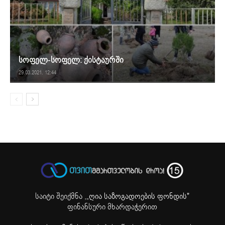
სოფელ-სოფელ: ქისტაურში
29.03.2021. 12:44
საიტი შეიქმნა ,
„ღია საზოგადოების ფონდის"
ფინანსური მხარდაჭერით