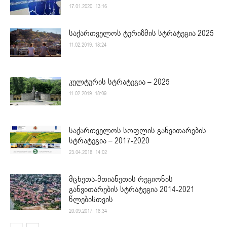
17.01.2020. 13:16
საქართველოს ტურიზმის სტრატეგია 2025
11.02.2019. 18:24
კულტურის სტრატეგია – 2025
11.02.2019. 18:09
საქართველოს სოფლის განვითარების
სტრატეგია – 2017-2020
23.04.2018. 14:02
მცხეთა-მთიანეთის რეგიონის
განვითარების სტრატეგია 2014-2021
წლებისთვის
20.09.2017. 18:34