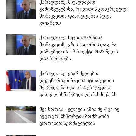
ქარსელაძე: მიუხედავად
გამოწვევებისა, რიკოთის კონკრეტული
მონაკვეთის დასრულებას წელს
ვგეგმავთ
ქარსელაძე: ხულო-ზარზმის
მონაკვეთზე გზის საფარის დაგება
დაწყებულია – პროექტი 2023 წელს
დასრულდება
ქარსელაძე: ვაგრძელებთ
დეცენტრალიზაციის სტრატეგიის
შესრულებას და ამ სტრატეგიით
გათვალისწინებულ ღონისძიებებს
შუა ხორგა-ყულევის გზის მე-4 კმ-ზე
ავტოტრანსპორტის მოძრაობა
დროებით აკრძალულია