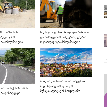
მო მაჩხაანის
სიღნაღში ეთნოგრაფიული პარკისა
ებელი გზის
და სასაფლაოს მიმდებარე გზების
ია მიმდინარეობს
რეაბილიტაცია მიმდინარეობს
როდის დაიწყება მიწის სისტემური
რეგისტრაცია სიღნაღის
ბრობის ქუჩაზე გზის
მუნიციპალიტეტის სოფლებში
ცია დასრულდა