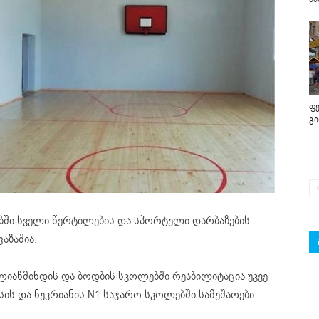
ფე
გ
ბში სველი წერტილების და სპორტული დარბაზების
აზაშია.
 ილიაწმინდის და ბოდბის სკოლებში რეაბილიტაცია უკვე
ის და ნუკრიანის N1 საჯარო სკოლებში სამუშაოები