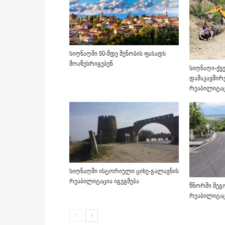
სიღნაღში 50-მდე შენობის ფასადს
მოაწესრიგებენ
სიღნაღი-ქვე
დამაკავშირ
რეაბილიტაც
სიღნაღში ისტორიული ციხე-გალავნის
რეაბილიტაცია იგეგმება
წნორში მეგო
რეაბილიტა