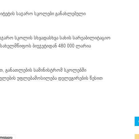
იტეტის საჯარო სკოლები განახლებული
აჯარო სკოლის სხვადასხვა სახის სარეაბილიტაციო
სახელმწიფოს ბიუჯეტიდან 480 000 ლარია
თ, განათლების სამინისტრომ სკოლებში
ელების უფლებამოსილება დელეგირების წესით
ლიტაცია