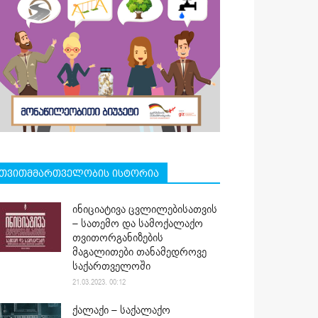
თვითმმართველობის ისტორია
ინიციატივა ცვლილებისათვის
– სათემო და სამოქალაქო
თვითორგანიზების
მაგალითები თანამედროვე
საქართველოში
21.03.2023. 00:12
ქალაქი – საქალაქო