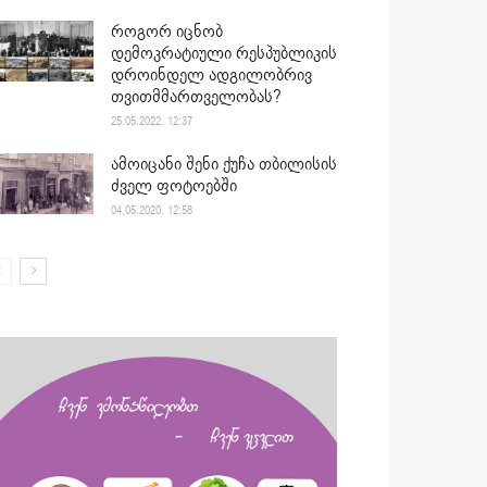
როგორ იცნობ
დემოკრატიული რესპუბლიკის
დროინდელ ადგილობრივ
თვითმმართველობას?
25.05.2022. 12:37
ამოიცანი შენი ქუჩა თბილისის
ძველ ფოტოებში
04.05.2020. 12:58