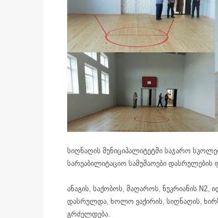
სიღნაღის მუნიციპალიტეტში საჯარო სკოლე
სარეაბილიტაციო სამუშაოები დასრულების ფ
ანაგის, საქობოს, მაღაროს, ნუკრიანის N2,
დასრულდა, ხოლო ვაქირის, სიღნაღის, ხირს
გრძელდება.