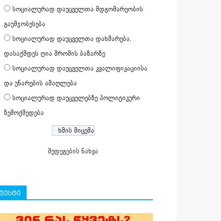
სოციალურად დაუცველთა მდგომარეობის
გაუმჯობესება
სოციალურად დაუცველთა დახმარება,
დასაქმდეს ღია შრომის ბაზარზე
სოციალურად დაუცველთა კვალიფიკაციისა
და უნარების ამაღლება
სოციალურად დაუცველებზე პოლიტიკური
ზემოქმედება
შედეგების ნახვა
ტესტი