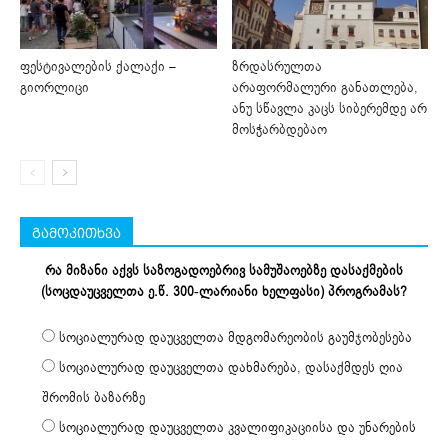
ფესტივალების ქალაქი –
ზრდასრულთა
გიორლიცი
არაფორმალური განათლება,
ანუ სწავლა კაცს სიბერემდე არ
მოსჭარბდებაო
გამოკითხვა
რა მიზანი აქვს საზოგადოებრივ სამუშაოებზე დასაქმების
(სოცდაუცველთა ე.წ. 300-ლარიანი ხელფასი) პროგრამას?
სოციალურად დაუცველთა მდგომარეობის გაუმჯობესება
სოციალურად დაუცველთა დახმარება, დასაქმდეს ღია
შრომის ბაზარზე
სოციალურად დაუცველთა კვალიფიკაციისა და უნარების