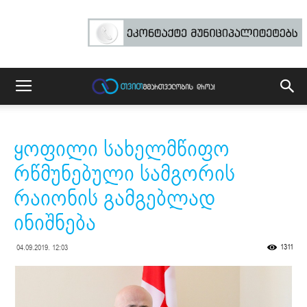
ყოფილი სახელმწიფო
რწმუნებული სამგორის
რაიონის გამგებლად
ინიშნება
1311
04.09.2019. 12:03