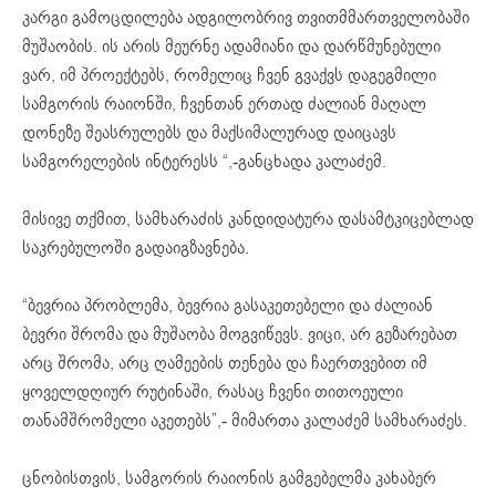
კარგი გამოცდილება ადგილობრივ თვითმმართველობაში
მუშაობის. ის არის მეურნე ადამიანი და დარწმუნებული
ვარ, იმ პროექტებს, რომელიც ჩვენ გვაქვს დაგეგმილი
სამგორის რაიონში, ჩვენთან ერთად ძალიან მაღალ
დონეზე შეასრულებს და მაქსიმალურად დაიცავს
სამგორელების ინტერესს “,-განცხადა კალაძემ.
მისივე თქმით, სამხარაძის კანდიდატურა დასამტკიცებლად
საკრებულოში გადაიგზავნება.
“ბევრია პრობლემა, ბევრია გასაკეთებელი და ძალიან
ბევრი შრომა და მუშაობა მოგვიწევს. ვიცი, არ გეზარებათ
არც შრომა, არც ღამეების თენება და ჩაერთვებით იმ
ყოველდღიურ რუტინაში, რასაც ჩვენი თითოეული
თანამშრომელი აკეთებს”,- მიმართა კალაძემ სამხარაძეს.
ცნობისთვის, სამგორის რაიონის გამგებელმა კახაბერ