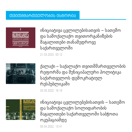
თვითმმართველობის ისტორია
ინიციატივა ცვლილებისათვის – სათემო
და სამოქალაქო თვითორგანიზების
მაგალითები თანამედროვე
საქართველოში
21.03.2023. 00:12
ქალაქი – საქალაქო თვითმმართველობის
რეფორმა და მუნიციპალური პოლიტიკა
საქართველოს დემოკრატიულ
რესპუბლიკაში
25.05.2022. 16:18
ინიციატივა ცვლილებებისათვის – სათემო
და სამოქალაქო სოლიდარობის
მაგალითები საქართველოში საბჭოთა
ოკუპაციამდე
05.04.2022. 13:41