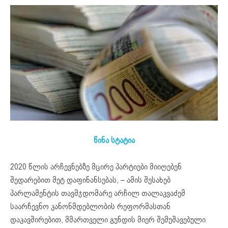
წინა სტატია
2020 წლის არჩევნებზე მცირე პარტიები მიიღებენ
შედარებით მეტ დაფინანსებას, – ამის შესახებ
პარლამენტის თავმჯდომარე არჩილ თალაკვაძემ
საარჩევნო კანონმდებლობის რეფორმასთან
დაკავშირებით, მმართველი გუნდის მიერ შემუშავებული