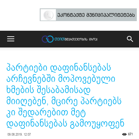
პარტიები დაფინანსებას
არჩევნებში მოპოვებული
ხმების შესაბამისად
მიიღებენ, მცირე პარტიებს
კი შედარებით მეტ
დაფინანსებას გამოუყოფენ
671
09.08.2019. 12:07