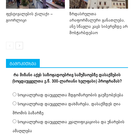
ფესტივალების ქალაქი –
ზრდასრულთა
გიორლიცი
არაფორმალური განათლება,
ანუ სწავლა კაცს სიბერემდე არ
მოსჭარბდებაო
გამოკითხვა
რა მიზანი აქვს საზოგადოებრივ სამუშაოებზე დასაქმების
(სოცდაუცველთა ე.წ. 300-ლარიანი ხელფასი) პროგრამას?
სოციალურად დაუცველთა მდგომარეობის გაუმჯობესება
სოციალურად დაუცველთა დახმარება, დასაქმდეს ღია
შრომის ბაზარზე
სოციალურად დაუცველთა კვალიფიკაციისა და უნარების
ამაღლება