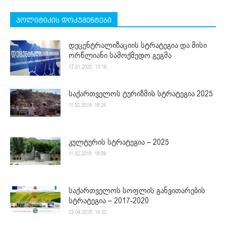
პოლიტიკის დოკუმენტები
დეცენტრალიზაციის სტრატეგია და მისი
ორწლიანი სამოქმედო გეგმა
17.01.2020. 13:16
საქართველოს ტურიზმის სტრატეგია 2025
11.02.2019. 18:24
კულტურის სტრატეგია – 2025
11.02.2019. 18:09
საქართველოს სოფლის განვითარების
სტრატეგია – 2017-2020
23.04.2018. 14:02