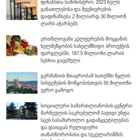
ფინანსთა სამინისტრო: 2023 წელს
განათლებისა და მეცნიერების
დაფინანსება 2 მილიარდ 30 მილიონ
ლარს აჭარბებს
ერთწლოვანი კულტურების მოყვანის
ხელშეწყობის სახელმწიფო პროექტის
ფარგლებში, 187,5 მილიონი ლარის
სესხია გაცემული
გერმანიის მთავრობამ ბათუმში წყლის
სისტემების მოწყობისთვის 55 მილიონი
ევრო გამოყო
სოციალური სამართლიანობის ცენტრი:
მარნეულის საკრებულომ პატივი უნდა
სცეს სასამართლო გადაწყვეტილებას
და დაიცვას რელიგიური
თანასწორობისა და სეკულარიზმის