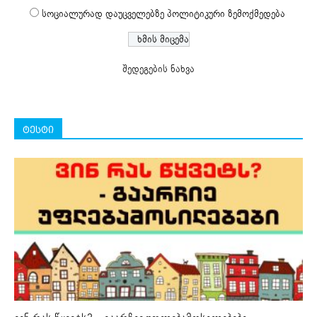
სოციალურად დაუცველებზე პოლიტიკური ზემოქმედება
შედეგების ნახვა
ტესტი