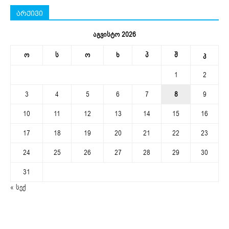
არქივი
აგვისტო 2026
ო
ს
ო
ხ
პ
შ
კ
1
2
3
4
5
6
7
8
9
10
11
12
13
14
15
16
17
18
19
20
21
22
23
24
25
26
27
28
29
30
31
« სექ