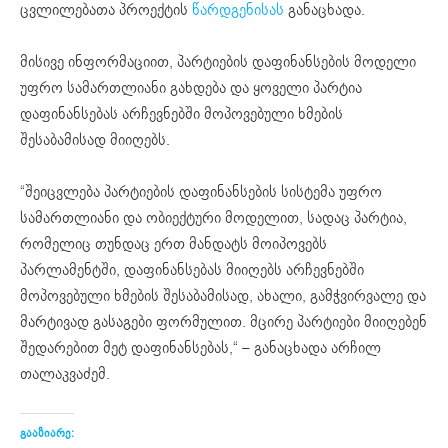
ცვლილებათა პროექტის
წარდგენისას
განაცხადა.
მისივე ინფორმაციით, პარტიების დაფინანსების მოდელი
უფრო სამართლიანი გახდება და ყოველი პარტია
დაფინანსებას არჩევნებში მოპოვებული ხმების
შესაბამისად მიიღებს.
“შეიცვლება პარტიების დაფინანსების სისტემა უფრო
სამართლიანი და ობიექტური მოდელით, სადაც პარტია,
რომელიც თუნდაც ერთ მანდატს მოიპოვებს
პარლამენტში, დაფინანსებას მიიღებს არჩევნებში
მოპოვებული ხმების შესაბამისად, ახალი, გამჭვირვალე და
მარტივად გასაგები ფორმულით. მცირე პარტიები მიიღებენ
შედარებით მეტ დაფინანსებას,“ – განაცხადა არჩილ
თალაკვაძემ.
გააზიარე: