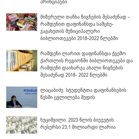
პრინციპები
მიზერული თანხა წიგნების შესაძენად –
რამდენით დაფინანსდა სამცხე-
ჯავახეთის მუნიციპალური
ბიბლიოთეკები 2018-2022 წლებში
რამდენი ლარით დაფინანსდა ქვემო
ქართლის რეგიონში ბიბლიოთეკები და
რამდენი დაიხარჯა ახალი წიგნების
შესაძენად 2018- 2022 წლებში
ლაცაბიძე: სტუდენტთა დაფინანსების
წესში ცვლილება შედის
ხუციშვილი: 2023 წლის ბიუჯეტის
რესურსი 23,1 მილიარდი ლარია