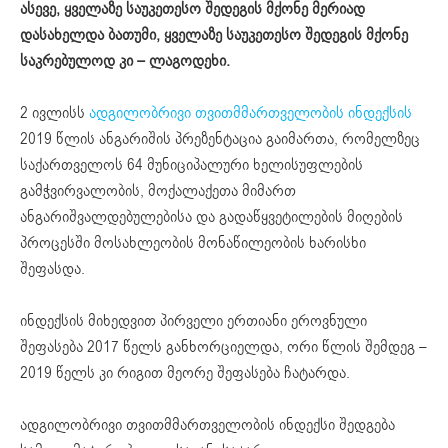
ასევე
,
ყველაზე
საუკეთესო
შედეგის
მქონე
მერიად
დასახელდა
ბათუმი
,
ყველაზე
საუკეთესო
შედეგის
მქონე
საკრებულოდ
კი
–
ლაგოდეხი
.
2 ივლისს
ადგილობრივი თვითმმართველობის ინდექსის
2019 წლის ანგარიშის პრეზენტაცია გაიმართა, რომელზეც
საქართველოს 64 მუნიციპალური ხელისუფლების
გამჭვირვალობის, მოქალაქეთა მიმართ
ანგარიშვალდებულებისა და გადაწყვეტილების მიღების
პროცესში მოსახლეობის მონაწილეობის ხარისხი
შეფასდა.
ინდექსის მიხედვით პირველი ერთიანი ეროვნული
შეფასება 2017 წელს განხორციელდა, ორი წლის შემდეგ –
2019 წელს კი რიგით მეორე შეფასება ჩატარდა.
ადგილობრივი თვითმმართველობის ინდექსი შედგება