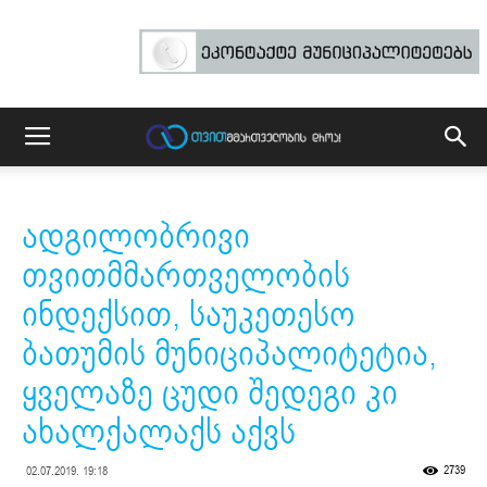
ადგილობრივი
თვითმმართველობის
ინდექსით, საუკეთესო
ბათუმის მუნიციპალიტეტია,
ყველაზე ცუდი შედეგი კი
ახალქალაქს აქვს
2739
02.07.2019. 19:18