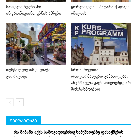
სოფელი ნუკრიანი –
გორლივუდი – პატარა ქალაქი
ანდრონიკაანთ უბნის ამბები
ამაყობს!
ფესტივალების ქალაქი –
ზრდასრულთა
გიორლიცი
არაფორმალური განათლება,
ანუ სწავლა კაცს სიბერემდე არ
მოსჭარბდებაო
გამოკითხვა
რა მიზანი აქვს საზოგადოებრივ სამუშაოებზე დასაქმების