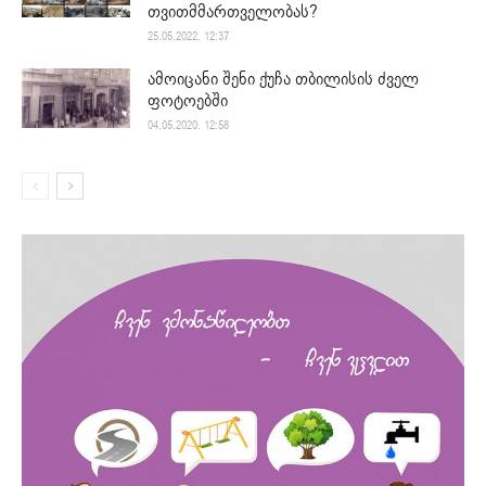
თვითმმართველობას?
25.05.2022. 12:37
ამოიცანი შენი ქუჩა თბილისის ძველ
ფოტოებში
04.05.2020. 12:58