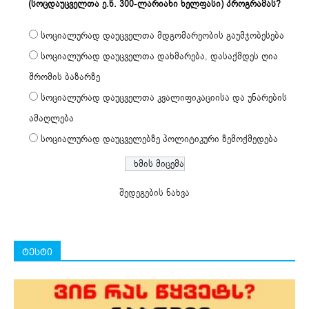
(სოცდაუცველთა ე.წ. 300-ლარიანი ხელფასი) პროგრამას?
სოციალურად დაუცველთა მდგომარეობის გაუმჯობესება
სოციალურად დაუცველთა დახმარება, დასაქმდეს ღია
შრომის ბაზარზე
სოციალურად დაუცველთა კვალიფიკაციისა და უნარების
ამაღლება
სოციალურად დაუცველებზე პოლიტიკური ზემოქმედება
შედეგების ნახვა
ტესტი