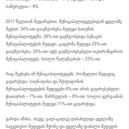
სამტრედია – 9%.
2017 წელთან შედარებით, მუნიციპალიტეტებიდან ყველაზე
მეტით, 34%-ით გააუმჯობესა შედეგი ბათუმის
მუნიციპალიტეტმა. 26%-ით გაუმჯობესდა სენაკის
მუნიციპალიტეტის შედეგი, ცაგერმა შედეგი 25%-ით
გააუმჯობესა, 24%-ით აქვს გაუმჯობესებული თეთრიწყაროს
მუნიციპალიტეტს, ხოლო წალენჯიხას – 23%-ით.
რაც შეეხება იმ მუნიციპალიტეტებს, რომელთა შედეგიც
გაუარესდა: სიღნაღისა და ზესტაფონის
მუნიციპალიტეტების შედეგები 6%-ით არის გაუარესებული,
ჭიათურის – 7%-ით, მარნეულის – 8%-ით, ხოლო გურჯაანის
მუნიციპალიტეტის შედეგი 11%-ით გაუარესდა.
გარდა ამისა, ასევე, ცალ-ცალკე დასახელდა ყველაზე
საუკეთესო შედეგის მქონე და ყველაზე დაბალი შედეგის