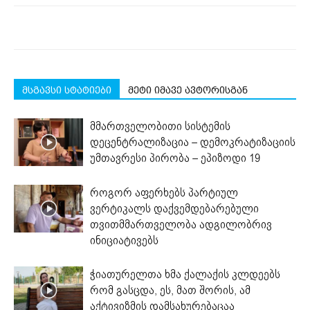
მსგავსი სტატიები
მეტი იმავე ავტორისგან
მმართველობითი სისტემის
დეცენტრალიზაცია – დემოკრატიზაციის
უმთავრესი პირობა – ეპიზოდი 19
როგორ აფერხებს პარტიულ
ვერტიკალს დაქვემდებარებული
თვითმმართველობა ადგილობრივ
ინიციატივებს
ჭიათურელთა ხმა ქალაქის კლდეებს
რომ გასცდა, ეს, მათ შორის, ამ
აქტივიზმის დამსახურებაცაა