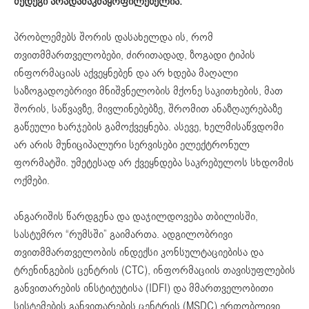
შედეგი
არადამაკმაყოფილებელია
.
პრობლემებს შორის დასახელდა ის, რომ
თვითმმართველობები, ძირითადად, ზოგადი ტიპის
ინფორმაციას აქვეყნებენ და არ ხდება მაღალი
საზოგადოებრივი მნიშვნელობის მქონე საკითხების, მათ
შორის, საწვავზე, მივლინებებზე, შრომით ანაზღაურებაზე
გაწეული ხარჯების გამოქვეყნება. ასევე, ხელმისაწვდომი
არ არის მუნიციპალური სერვისები ელექტრონულ
ფორმატში. უმეტესად არ ქვეყნდება საკრებულოს სხდომის
ოქმები.
ანგარიშის წარდგენა და დაჯილდოვება თბილისში,
სასტუმრო “რუმსში” გაიმართა. ადგილობრივი
თვითმმართველობის ინდექსი კონსულტაციებისა და
ტრენინგების ცენტრის (CTC), ინფორმაციის თავისუფლების
განვითარების ინსტიტუტისა (IDFI) და მმართველობითი
სისტემების განვითარების ცენტრის (MSDC) ერთობლივი