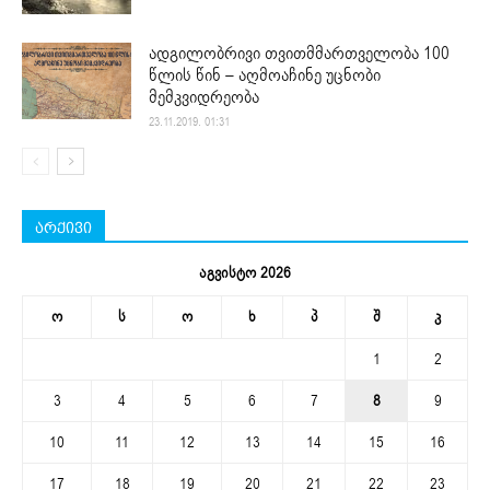
ადგილობრივი თვითმმართველობა 100
წლის წინ – აღმოაჩინე უცნობი
მემკვიდრეობა
23.11.2019. 01:31
არქივი
აგვისტო 2026
ო
ს
ო
ხ
პ
შ
კ
1
2
3
4
5
6
7
8
9
10
11
12
13
14
15
16
17
18
19
20
21
22
23