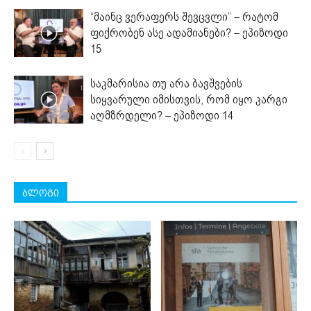
“მაინც ვერაფერს შევცვლი” – რატომ
ფიქრობენ ასე ადამიანები? – ეპიზოდი
15
საკმარისია თუ არა ბავშვების
სიყვარული იმისთვის, რომ იყო კარგი
აღმზრდელი? – ეპიზოდი 14
ბლოგი