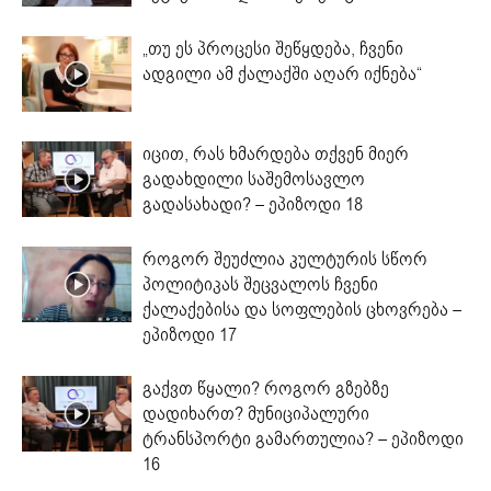
„თუ ეს პროცესი შეწყდება, ჩვენი
ადგილი ამ ქალაქში აღარ იქნება“
იცით, რას ხმარდება თქვენ მიერ
გადახდილი საშემოსავლო
გადასახადი? – ეპიზოდი 18
როგორ შეუძლია კულტურის სწორ
პოლიტიკას შეცვალოს ჩვენი
ქალაქებისა და სოფლების ცხოვრება –
ეპიზოდი 17
გაქვთ წყალი? როგორ გზებზე
დადიხართ? მუნიციპალური
ტრანსპორტი გამართულია? – ეპიზოდი
16