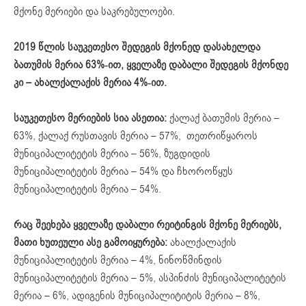
მქონე მერიები და საკრებულოები.
2019
წლის
საუკეთესო
შედეგის
მქონედ
დასახელდა
ბათუმის
მერია
63%-
ით
,
ყველაზე
დაბალი
შედეგი
ს
მქონდე
კი
–
ახალქალაქის
მერია
4%-
ით
.
საუკეთესო მერიების სია ასეთია:
ქალაქ ბათუმის მერია –
63%, ქალაქ რუსთავის მერია – 57%, თეთრიწყაროს
მუნიციპალიტეტის მერია – 56%, ზუგდიდის
მუნიციპალიტეტის მერია – 54% და ჩხოროწყუს
მუნიციპალიტეტის მერია – 54%.
რაც შეეხება ყველაზე დაბალი რეიტინგის მქონე მერიებს,
მათი ხუთეული ასე გამოიყურება:
ახალქალაქის
მუნიციპალიტეტის მერია – 4%, ნინოწმინდის
მუნიციპალიტეტის მერია – 5%, ასპინძის მუნიციპალიტეტის
მერია – 6%, ადიგენის მუნიციპალიტიტის მერია – 8%,