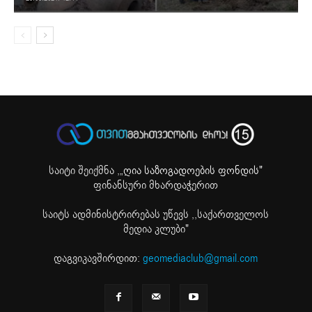
საიტი შეიქმნა ,
„ღია საზოგადოების ფონდის"
ფინანსური მხარდაჭერით
საიტს ადმინისტრირებას უწევს ,,საქართველოს
მედია კლუბი"
დაგვიკავშირდით:
geomediaclub@gmail.com