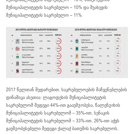
მუნიციპალიტეტის საკრებულო – 10% და შუახევის
მუნიციპალიტეტის საკრებულო – 11%.
2017 წელთან შედარებით, საკრებულოების მაჩვენებლების
დინამიკა ასეთია: ლაგოდეხის მუნიციპალიტეტის
საკრებულომ შედეგი 44%-ით გააუმჯობესა, წალენჯიხის
მუნიციპალიტეტის საკრებულომ – 35%-ით, სენაკის
მუნიციპალიტეტის საკრებულომ – 33%-ით, 26%-ით აქვს
გაუმჯობესებული შედეგი ქალაქ ბათუმის საკრებულოს,