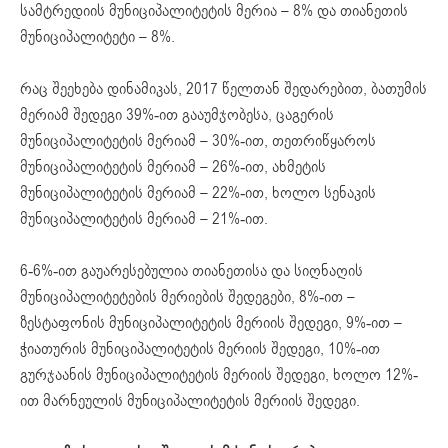
სამტრედიის მუნიციპალიტეტის მერია – 8% და თიანეთის
მუნიციპალიტეტი – 8%.
რაც შეეხება დინამიკას, 2017 წელთან შედარებით, ბათუმის
მერიამ შედეგი 39%-ით გააუმჯობესა, ცაგერის
მუნიციპალიტეტის მერიამ – 30%-ით, თეთრიწყაროს
მუნიციპალიტეტის მერიამ – 26%-ით, ახმეტის
მუნიციპალიტეტის მერიამ – 22%-ით, ხოლო სენაკის
მუნიციპალიტეტის მერიამ – 21%-ით.
6-6%-ით გაუარესებულია თიანეთისა და სიღნაღის
მუნიციპალიტეტების მერიების შედეგები, 8%-ით –
ზესტაფონის მუნიციპალიტეტის მერიის შედეგი, 9%-ით –
ჭიათურის მუნიციპალიტეტის მერიის შედეგი, 10%-ით
გურჯაანის მუნიციპალიტეტის მერიის შედეგი, ხოლო 12%-
ით მარნეულის მუნიციპალიტეტის მერიის შედეგი.