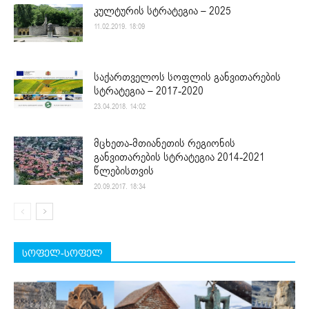
კულტურის სტრატეგია – 2025
11.02.2019. 18:09
საქართველოს სოფლის განვითარების
სტრატეგია – 2017-2020
23.04.2018. 14:02
მცხეთა-მთიანეთის რეგიონის
განვითარების სტრატეგია 2014-2021
წლებისთვის
20.09.2017. 18:34
სოფელ-სოფელ