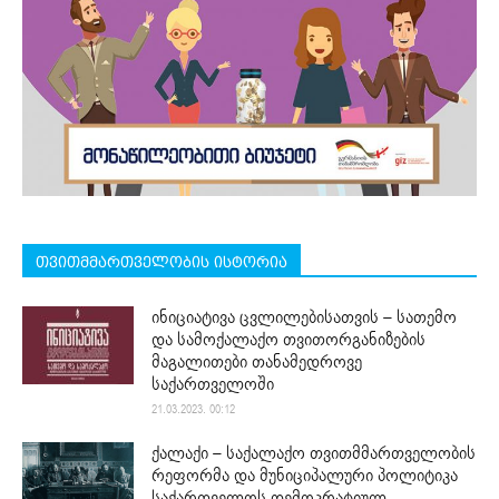
თვითმმართველობის ისტორია
ინიციატივა ცვლილებისათვის – სათემო
და სამოქალაქო თვითორგანიზების
მაგალითები თანამედროვე
საქართველოში
21.03.2023. 00:12
ქალაქი – საქალაქო თვითმმართველობის
რეფორმა და მუნიციპალური პოლიტიკა
საქართველოს დემოკრატიულ