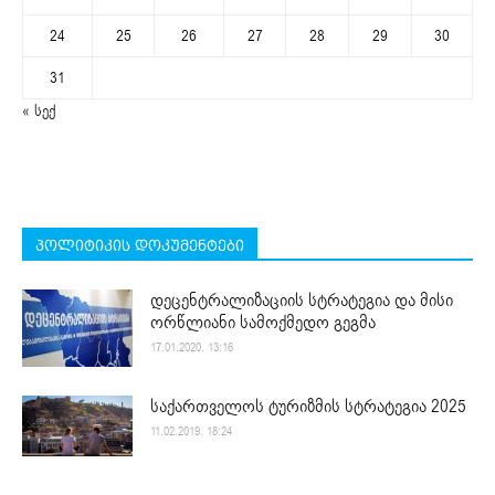
24
25
26
27
28
29
30
31
« სექ
პოლიტიკის დოკუმენტები
დეცენტრალიზაციის სტრატეგია და მისი
ორწლიანი სამოქმედო გეგმა
17.01.2020. 13:16
საქართველოს ტურიზმის სტრატეგია 2025
11.02.2019. 18:24