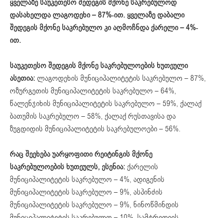
ყველაზე
საუკეთესო
შედეგის
მქონე
საკრებულოდ
დასახელდა
ლაგოდეხი
– 87%-
ით
.
ყველაზე
დაბალი
შედეგის
მქონე
საკრებულო
კი
აღმოჩნდა
ქარელი – 4%-
ით
.
საუკეთესო შედეგის მქონე საკრებულოების ხუთეული
ასეთია:
ლაგოდეხის მუნიციპალიტეტის საკრებულო – 87%,
ოზურგეთის მუნიციპალიტეტის საკრებულო – 64%,
წალენჯიხის მუნიციპალიტეტის საკრებულო – 59%, ქალაქ
ბათუმის საკრებულო – 58%, ქალაქ რუსთავისა და
ზუგდიდის მუნიციპალიტეტის საკრებულოები – 56%.
რაც შეეხება უარყოფითი რეიტინგის მქონე
საკრებულოების ხუთეულს, ესენია:
ქარელის
მუნიციპალიტეტის საკრებულო – 4%, ადიგენის
მუნიციპალიტეტის საკრებულო – 9%, ასპინძის
მუნიციპალიტეტის საკრებულო – 9%, ნინოწმინდის
მუნიციპალიტეტის საკრებულო – 10%, სამტრედიის