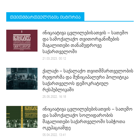
თვითმმართველობის ისტორია
ინიციატივა ცვლილებისათვის – სათემო
და სამოქალაქო თვითორგანიზების
მაგალითები თანამედროვე
საქართველოში
21.03.2023. 00:12
ქალაქი – საქალაქო თვითმმართველობის
რეფორმა და მუნიციპალური პოლიტიკა
საქართველოს დემოკრატიულ
რესპუბლიკაში
25.05.2022. 16:18
ინიციატივა ცვლილებებისათვის – სათემო
და სამოქალაქო სოლიდარობის
მაგალითები საქართველოში საბჭოთა
ოკუპაციამდე
05.04.2022. 13:41