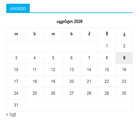
არქივი
აგვისტო 2026
ო
ს
ო
ხ
პ
შ
კ
1
2
3
4
5
6
7
8
9
10
11
12
13
14
15
16
17
18
19
20
21
22
23
24
25
26
27
28
29
30
31
« სექ