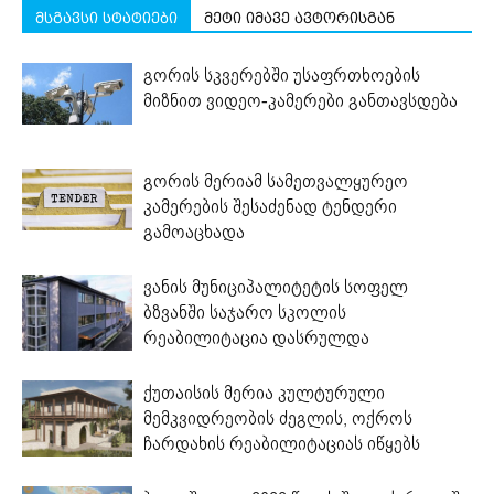
მსგავსი სტატიები
მეტი იმავე ავტორისგან
გორის სკვერებში უსაფრთხოების
მიზნით ვიდეო-კამერები განთავსდება
გორის მერიამ სამეთვალყურეო
კამერების შესაძენად ტენდერი
გამოაცხადა
ვანის მუნიციპალიტეტის სოფელ
ბზვანში საჯარო სკოლის
რეაბილიტაცია დასრულდა
ქუთაისის მერია კულტურული
მემკვიდრეობის ძეგლის, ოქროს
ჩარდახის რეაბილიტაციას იწყებს