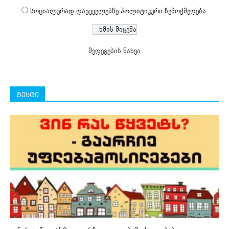
სოციალურად დაუცველებზე პოლიტიკური ზემოქმედება
შედეგების ნახვა
ტესტი