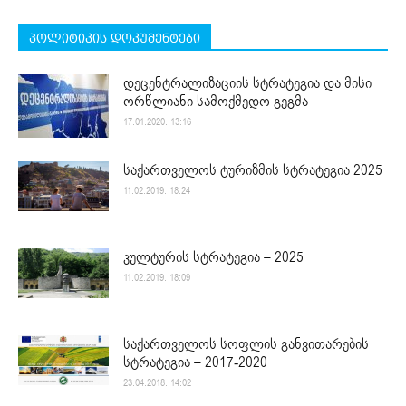
პოლიტიკის დოკუმენტები
დეცენტრალიზაციის სტრატეგია და მისი
ორწლიანი სამოქმედო გეგმა
17.01.2020. 13:16
საქართველოს ტურიზმის სტრატეგია 2025
11.02.2019. 18:24
კულტურის სტრატეგია – 2025
11.02.2019. 18:09
საქართველოს სოფლის განვითარების
სტრატეგია – 2017-2020
23.04.2018. 14:02