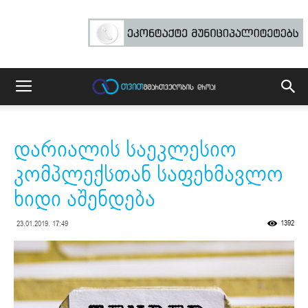
დარიალის საეკლესიო
კომპლექსთან საფეხმავლო
ხიდი აშენდება
1392
23.01.2019. 17:49