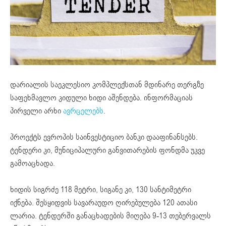
დარიალის საეკლესიო კომპლექსთან მდინარე თერგზე
საფეხმავლო
კიდული
ხიდი აშენდება. ინფორმაციას
პირველი არხი
ავრცელებს
.
პროექტს ევროპის საინვესტიციო ბანკი დააფინანსებს.
ტენდერი კი, მუნიციპალური განვითარების ფონდმა უკვე
გამოაცხადა.
ხიდის სიგრძე 118 მეტრი, სიგანე კი, 130 სანტიმეტრი
იქნება. შესყიდვის სავარაუდო ღირებულება 120 ათასი
ლარია. ტენდერში განაცხადების მიღება 9-13 თებერვალს