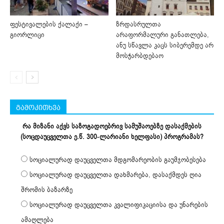
ფესტივალების ქალაქი –
ზრდასრულთა
გიორლიცი
არაფორმალური განათლება,
ანუ სწავლა კაცს სიბერემდე არ
მოსჭარბდებაო
გამოკითხვა
რა მიზანი აქვს საზოგადოებრივ სამუშაოებზე დასაქმების
(სოცდაუცველთა ე.წ. 300-ლარიანი ხელფასი) პროგრამას?
სოციალურად დაუცველთა მდგომარეობის გაუმჯობესება
სოციალურად დაუცველთა დახმარება, დასაქმდეს ღია
შრომის ბაზარზე
სოციალურად დაუცველთა კვალიფიკაციისა და უნარების
ამაღლება