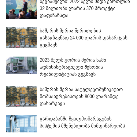
ბეგიაშვილი: 2022 წელს შიდა ქართლში
32 მილიონი ლარის 370 პროექტი
დაფინანსდა
ხაშურის მერია წერილების
გასაგზავნად 24 000 ლარის დახარჯვას
გეგმავს
2023 წელს გორის მერია სამი
ადმინისტრაციული შენობის
რეაბილიტაციას გეგმავს
ხაშურის მერია სატელეკომუნიკაციო
მომსახურებისთვის 8000 ლარამდე
დახარჯავს
გარდაბანში წყალმომარაგების
სისტემის მშენებლობა მიმდინარეობს