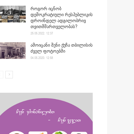
როგორ იცნობ
დემოკრატიული რესპუბლიკის
დროინდელ ადგილობრივ
თვითმმართველობას?
25.05.2022. 12:37
ამოიცანი შენი ქუჩა თბილისის
ძველ ფოტოებში
04.05.2020. 12:58