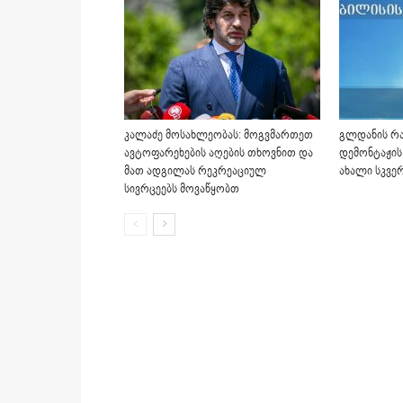
კალაძე მოსახლეობას: მოგვმართეთ
გლდანის რა
ავტოფარეხების აღების თხოვნით და
დემონტაჟის
მათ ადგილას რეკრეაციულ
ახალი სკვე
სივრცეებს მოვაწყობთ