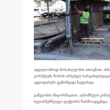
ადგილობრივი მოსახლეობის თხოვნით, ისნის
კორპუსებს შორის არსებულ სარეაბილიტაციო
ავტოფარეხს დემონტაჟი ჩაუტარდა.
გამგეობის ინფორმაციით, აღნიშნული კონსტ
ხელისშემშლელ ფაქტორს წარმოადგენდა.