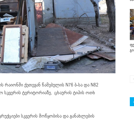
ფე
გ
 რაიონში ქეთევან წამებულის N76 ბ-სა და N82
 სკვერის ტერიტორიაზე, ცხაურის ტიპის ოთხ
რუქციები სკვერის მოწყობისა და განახლების