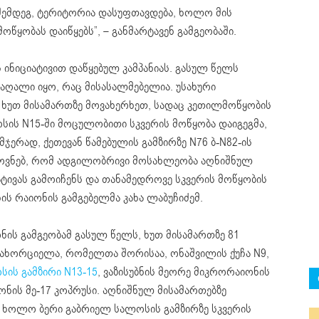
შემდეგ, ტერიტორია დასუფთავდება, ხოლო მის
წყობას დაიწყებს”, – განმარტავენ გამგეობაში.
 ინიციატივით დაწყებულ კამპანიას. გასულ წელს
აღალი იყო, რაც მისასალმებელია. უსახური
 ხუთ მისამართზე მოვახერხეთ, სადაც კეთილმოწყობის
ოსის N15-ში მოცულობითი სკვერის მოწყობა დაიგეგმა,
ერად, ქეთევან წამებულის გამზირზე N76 ბ-N82-ის
დოვნებ, რომ ადგილობრივი მოსახლეობა აღნიშნულ
ატივას გამოიჩენს და თანამედროვე სკვერის მოწყობის
ის რაიონის გამგებელმა კახა ლაბუჩიძემ.
ნის გამგეობამ გასულ წელს, ხუთ მისამართზე 81
ნახორციელა, რომელთა შორისაა, ონაშვილის ქუჩა N9,
სის გამზირი N13-15
, ვაზისუბნის მეორე მიკრორაიონის
იონის მე-17 კოპრუსი. აღნიშნულ მისამართებზე
, ხოლო ბერი გაბრიელ სალოსის გამზირზე სკვერის