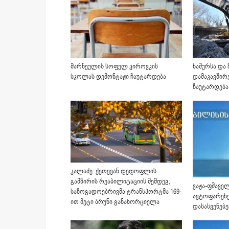
მარნეულის სოფელ კიროვკის
ხაშურსა და
სკოლას დემონტაჟი ჩაუტარდება
დამაკავშირ
ჩაუტარდება
კალაძე: ქეთევან დედოფლის
გამზირის რეაბილიტაციის შემდეგ,
ვაჟა-ფშაველ
საზოგადოებრივმა ტრანსპორტმა 169-
ავტოფარეხე
ით მეტი ბრუნი განახორციელა
დასასვენებ