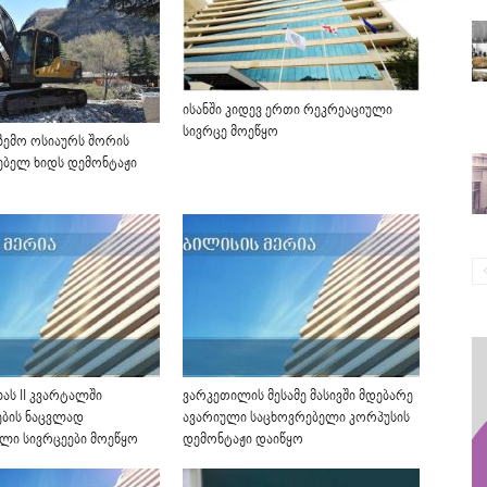
ისანში კიდევ ერთი რეკრეაციული
სივრცე მოეწყო
 ზემო ოსიაურს შორის
ებელ ხიდს დემონტაჟი
ას II კვარტალში
ვარკეთილის მესამე მასივში მდებარე
ბის ნაცვლად
ავარიული საცხოვრებელი კორპუსის
ელი სივრცეები მოეწყო
დემონტაჟი დაიწყო