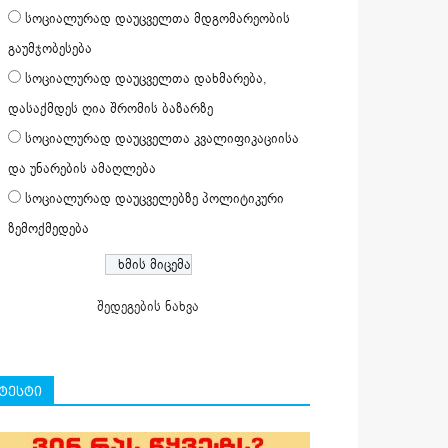
სოციალურად დაუცველთა მდგომარეობის
გაუმჯობესება
სოციალურად დაუცველთა დახმარება,
დასაქმდეს ღია შრომის ბაზარზე
სოციალურად დაუცველთა კვალიფიკაციისა
და უნარების ამაღლება
სოციალურად დაუცველებზე პოლიტიკური
ზემოქმედება
შედეგების ნახვა
ტესტი