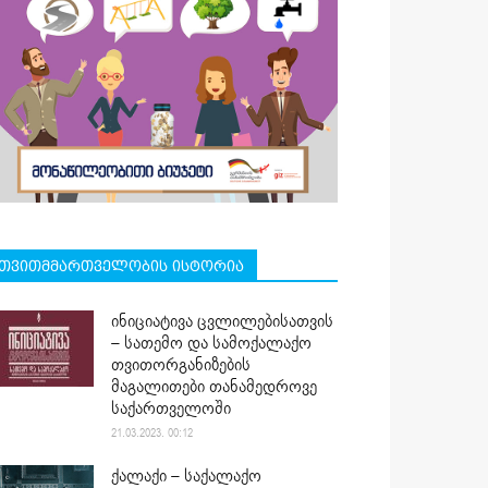
თვითმმართველობის ისტორია
ინიციატივა ცვლილებისათვის
– სათემო და სამოქალაქო
თვითორგანიზების
მაგალითები თანამედროვე
საქართველოში
21.03.2023. 00:12
ქალაქი – საქალაქო