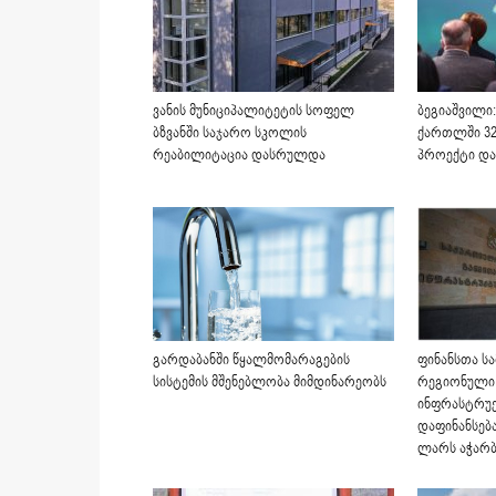
ვანის მუნიციპალიტეტის სოფელ
ბეგიაშვილი:
ბზვანში საჯარო სკოლის
ქართლში 32
რეაბილიტაცია დასრულდა
პროექტი და
გარდაბანში წყალმომარაგების
ფინანსთა სა
სისტემის მშენებლობა მიმდინარეობს
რეგიონული 
ინფრასტრუქ
დაფინანსებ
ლარს აჭარბ