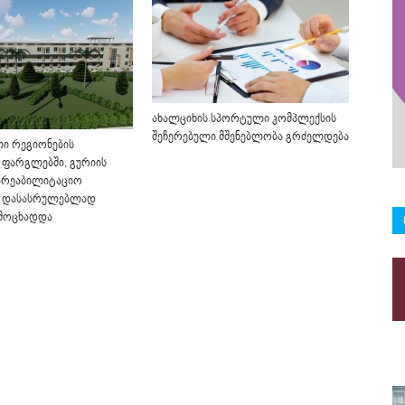
ახალციხის სპორტული კომპლექსის
შეჩერებული მშენებლობა გრძელდება
ი რეგიონების
 ფარგლებში, გურიის
არეაბილიტაციო
ს დასასრულებლად
ამოცხადდა