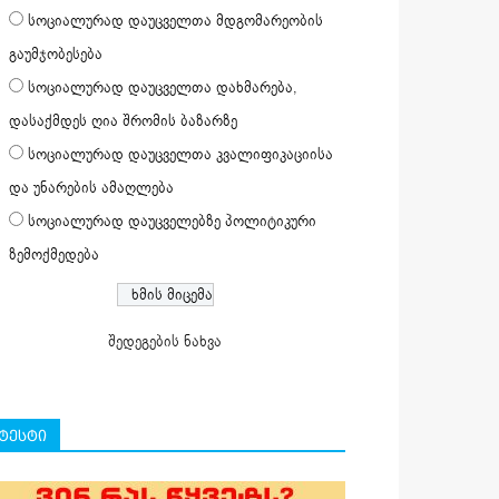
სოციალურად დაუცველთა მდგომარეობის
გაუმჯობესება
სოციალურად დაუცველთა დახმარება,
დასაქმდეს ღია შრომის ბაზარზე
სოციალურად დაუცველთა კვალიფიკაციისა
და უნარების ამაღლება
სოციალურად დაუცველებზე პოლიტიკური
ზემოქმედება
შედეგების ნახვა
ტესტი