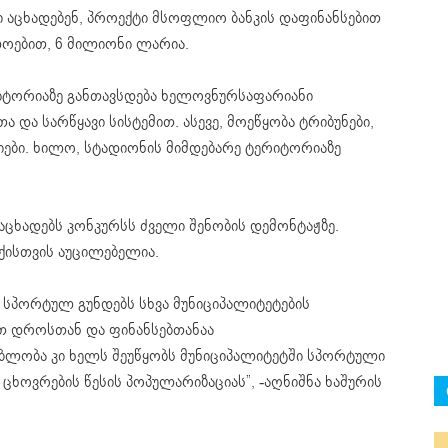
 აცხადებენ, პროექტი მსოფლიო ბანკის დაფინანსებით
ოებით, 6 მილიონი ლარია.
რიტორიაზე განთავსდება ხელოვნურსაფარიანი
და სარწყავი სისტემით. ასევე, მოეწყობა ტრიბუნები,
იები. ხილო, სტადიონის მიმდებარე ტერიტორიაზე
აცხადებს კონკურსს ძველი შენობის დემონტაჟზე.
ისთვის აუცილებელია.
სპორტულ გუნდებს სხვა მუნიციპალიტეტების
ით დროსთან და ფინანსებთანაა
ნებლობა კი ხელს შეუწყობს მუნიციპალიტეტში სპორტული
 ცხოვრების წესის პოპულარიზაციას”, -აღნიშნა ხაშურის