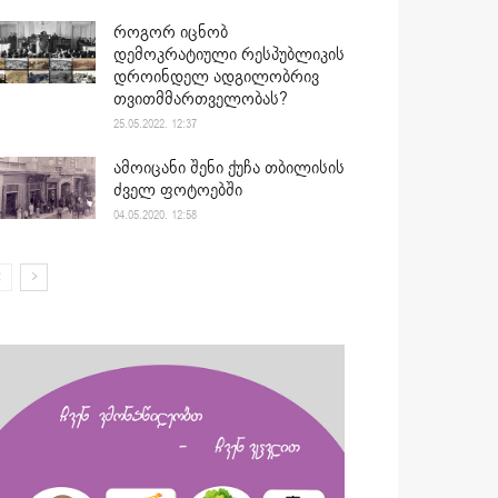
როგორ იცნობ
დემოკრატიული რესპუბლიკის
დროინდელ ადგილობრივ
თვითმმართველობას?
25.05.2022. 12:37
ამოიცანი შენი ქუჩა თბილისის
ძველ ფოტოებში
04.05.2020. 12:58