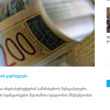
ფე
გ
იის გაგრძელება
და ინფრასტრუქტურის სამინისტროს მუნიციპალური
ს სტანდარტების შესაბამისი სტადიონის მშენებლობას