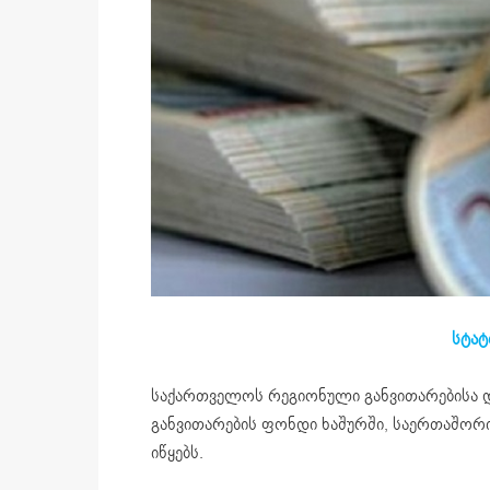
სტატ
საქართველოს რეგიონული განვითარებისა 
განვითარების ფონდი ხაშურში, საერთაშორი
იწყებს.