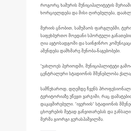
როგორც ხაშურის მუნიციპალიტეტის მერიაში
ხორციელდება და მისი ღირებულება, დაახლ
მერიის ცნობით, სამუშაოს ფარგლებში, ტე
საფეხბურთო მოედანი სპორტული განათებითა 
ღია ავტოსადგომი და საინჟინრო კომუნიკაც
აშენდება დამხმარე შენობა-ნაგებობები.
“უახლოეს პერიოდში, მუნიციპალიტეტი გამო
ცენტრალური სტადიონის მშენებლობა ქალაქ
სამწუხაროდ, დღემდე ჩვენს პროფესიონალ 
ტერიტორიაზე უწევთ ვარჯიში, რაც დამატებ
დაკავშირებული.
“ივერიის“ სტადიონის მშე
ცხოვრების მეტად განვითარებას და ჯანსაღი
მერმა გიორგი გურასპაშვილმა.