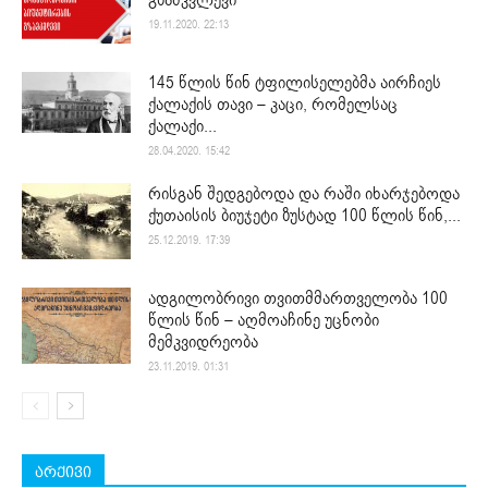
19.11.2020. 22:13
145 წლის წინ ტფილისელებმა აირჩიეს
ქალაქის თავი – კაცი, რომელსაც
ქალაქი...
28.04.2020. 15:42
რისგან შედგებოდა და რაში იხარჯებოდა
ქუთაისის ბიუჯეტი ზუსტად 100 წლის წინ,...
25.12.2019. 17:39
ადგილობრივი თვითმმართველობა 100
წლის წინ – აღმოაჩინე უცნობი
მემკვიდრეობა
23.11.2019. 01:31
არქივი