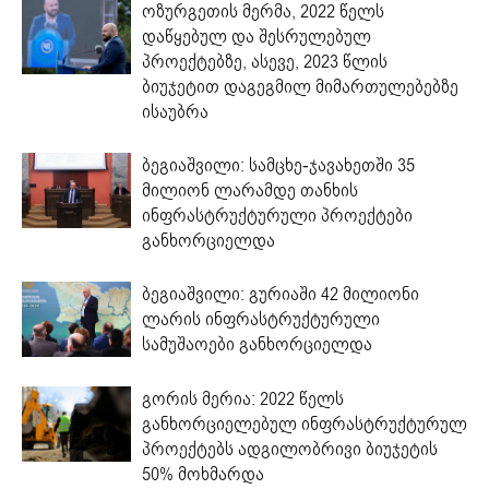
ოზურგეთის მერმა, 2022 წელს
დაწყებულ და შესრულებულ
პროექტებზე, ასევე, 2023 წლის
ბიუჯეტით დაგეგმილ მიმართულებებზე
ისაუბრა
ბეგიაშვილი: სამცხე-ჯავახეთში 35
მილიონ ლარამდე თანხის
ინფრასტრუქტურული პროექტები
განხორციელდა
ბეგიაშვილი: გურიაში 42 მილიონი
ლარის ინფრასტრუქტურული
სამუშაოები განხორციელდა
გორის მერია: 2022 წელს
განხორციელებულ ინფრასტრუქტურულ
პროექტებს ადგილობრივი ბიუჯეტის
50% მოხმარდა