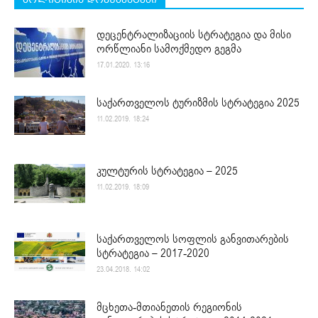
დეცენტრალიზაციის სტრატეგია და მისი
ორწლიანი სამოქმედო გეგმა
17.01.2020. 13:16
საქართველოს ტურიზმის სტრატეგია 2025
11.02.2019. 18:24
კულტურის სტრატეგია – 2025
11.02.2019. 18:09
საქართველოს სოფლის განვითარების
სტრატეგია – 2017-2020
23.04.2018. 14:02
მცხეთა-მთიანეთის რეგიონის