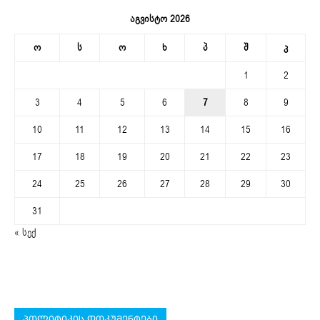
აგვისტო 2026
ო
ს
ო
ხ
პ
შ
კ
1
2
3
4
5
6
7
8
9
10
11
12
13
14
15
16
17
18
19
20
21
22
23
24
25
26
27
28
29
30
31
« სექ
პოლიტიკის დოკუმენტები