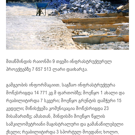
მთაწმინდის რაიონში 9 თვეში ინფრასტრუქტურულ
პროექტებზე 7 657 513 ლარი დაიხარჯა.
გამგეობის ინფორმაციით, საგზაო ინფრასტრუქტურა
მოწესრიგდა 14 771 კვ.მ ფართობზე; მოეწყო 1 ახალი და
რეაბილიტირდა 7 სკვერი; მოეწყო გრუნტის დამჭერი 15
კედელი; მიწისქვეშა კომუნიკაცია მოწესრიგდა 23
მისამართზე; ამასთან, შინდისში მოეწყო წყლის
სამკილომეტრიანი მაგისტრალური და გამანაწილებელი
ქსელი; რეაბილიტირდა 3 სპორტულ მოედანი; ხოლო,