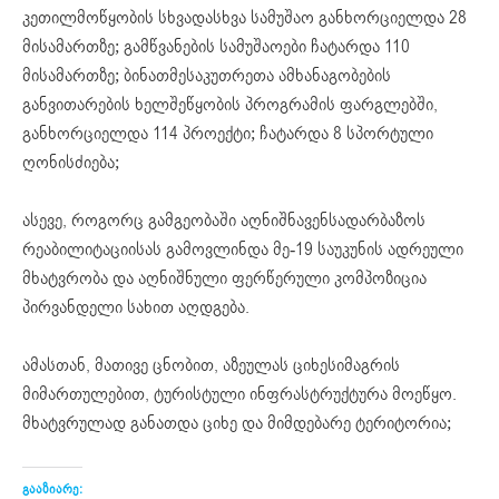
კეთილმოწყობის სხვადასხვა სამუშაო განხორციელდა 28
მისამართზე; გამწვანების სამუშაოები ჩატარდა 110
მისამართზე; ბინათმესაკუთრეთა ამხანაგობების
განვითარების ხელშეწყობის პროგრამის ფარგლებში,
განხორციელდა 114 პროექტი; ჩატარდა 8 სპორტული
ღონისძიება;
ასევე, როგორც გამგეობაში აღნიშნავენსადარბაზოს
რეაბილიტაციისას გამოვლინდა მე-19 საუკუნის ადრეული
მხატვრობა და აღნიშნული ფერწერული კომპოზიცია
პირვანდელი სახით აღდგება.
ამასთან, მათივე ცნობით, აზეულას ციხესიმაგრის
მიმართულებით, ტურისტული ინფრასტრუქტურა მოეწყო.
მხატვრულად განათდა ციხე და მიმდებარე ტერიტორია;
გააზიარე: