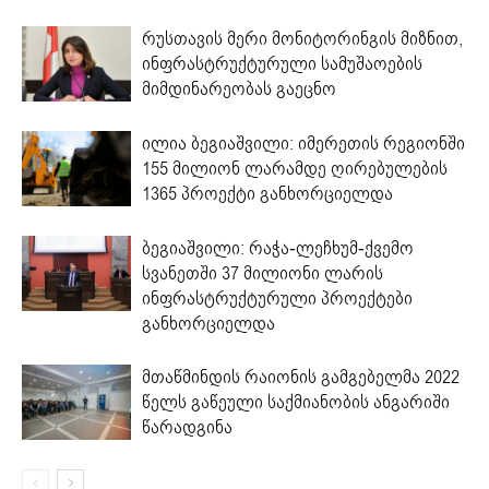
რუსთავის მერი მონიტორინგის მიზნით,
ინფრასტრუქტურული სამუშაოების
მიმდინარეობას გაეცნო
ილია ბეგიაშვილი: იმერეთის რეგიონში
155 მილიონ ლარამდე ღირებულების
1365 პროექტი განხორციელდა
ბეგიაშვილი: რაჭა-ლეჩხუმ-ქვემო
სვანეთში 37 მილიონი ლარის
ინფრასტრუქტურული პროექტები
განხორციელდა
მთაწმინდის რაიონის გამგებელმა 2022
წელს გაწეული საქმიანობის ანგარიში
წარადგინა