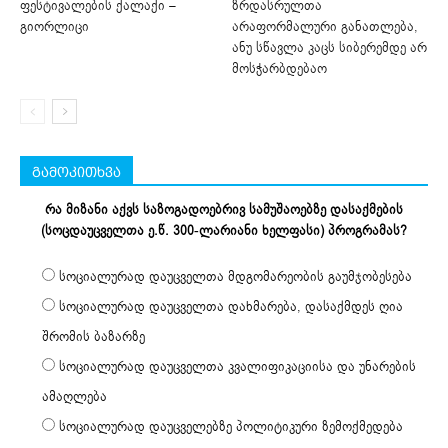
ფესტივალების ქალაქი –
ზრდასრულთა
გიორლიცი
არაფორმალური განათლება,
ანუ სწავლა კაცს სიბერემდე არ
მოსჭარბდებაო
გამოკითხვა
რა მიზანი აქვს საზოგადოებრივ სამუშაოებზე დასაქმების
(სოცდაუცველთა ე.წ. 300-ლარიანი ხელფასი) პროგრამას?
სოციალურად დაუცველთა მდგომარეობის გაუმჯობესება
სოციალურად დაუცველთა დახმარება, დასაქმდეს ღია
შრომის ბაზარზე
სოციალურად დაუცველთა კვალიფიკაციისა და უნარების
ამაღლება
სოციალურად დაუცველებზე პოლიტიკური ზემოქმედება