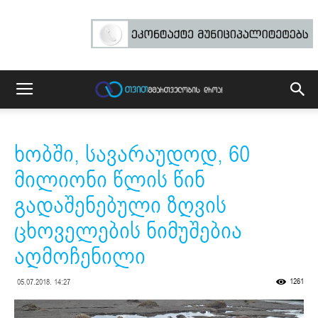
ხობში, სავარაუდოდ, 60
მილიონი წლის წინ
გადაშენებული ზღვის
ცხოველების ნიმუშებია
აღმოჩენილი
1261
05.07.2018. 14:27