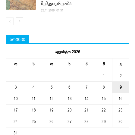
მემკვიდრეობა
23.11.2019. 01:31
არქივი
აგვისტო 2026
ო
ს
ო
ხ
პ
შ
კ
1
2
3
4
5
6
7
8
9
10
11
12
13
14
15
16
17
18
19
20
21
22
23
24
25
26
27
28
29
30
31