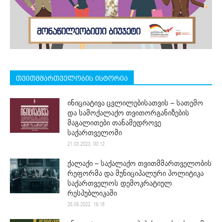
თვითმმართველობის ისტორია
ინიციატივა ცვლილებისათვის – სათემო
და სამოქალაქო თვითორგანიზების
მაგალითები თანამედროვე
საქართველოში
21.03.2023. 00:12
ქალაქი – საქალაქო თვითმმართველობის
რეფორმა და მუნიციპალური პოლიტიკა
საქართველოს დემოკრატიულ
რესპუბლიკაში
25.05.2022. 16:18