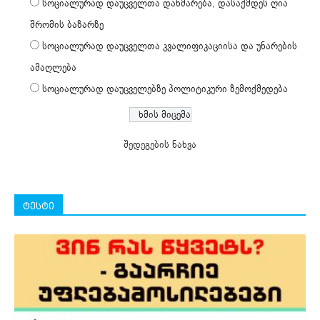
სოციალურად დაუცველთა დახმარება, დასაქმდეს ღია
შრომის ბაზარზე
სოციალურად დაუცველთა კვალიფიკაციისა და უნარების
ამაღლება
სოციალურად დაუცველებზე პოლიტიკური ზემოქმედება
შედეგების ნახვა
ტესტი