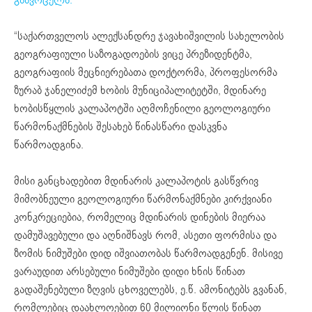
“საქართველოს ალექსანდრე ჯავახიშვილის სახელობის
გეოგრაფიული საზოგადოების ვიცე პრეზიდენტმა,
გეოგრაფიის მეცნიერებათა დოქტორმა, პროფესორმა
ზურაბ ჯანელიძემ ხობის მუნიციპალიტეტში, მდინარე
ხობისწყლის კალაპოტში აღმოჩენილი გეოლოგიური
წარმონაქმნების შესახებ წინასწარი დასკვნა
წარმოადგინა.
მისი განცხადებით მდინარის კალაპოტის გასწვრივ
მიმობნეული გეოლოგიური წარმონაქმნები კირქვიანი
კონკრეციებია, რომელიც მდინარის დინების მიერაა
დამუშავებული და აღნიშნავს რომ, ასეთი ფორმისა და
ზომის ნიმუშები დიდ იშვიათობას წარმოადგენენ. მისივე
ვარაუდით არსებული ნიმუშები დიდი ხნის წინათ
გადაშენებული ზღვის ცხოველებს, ე.წ. ამონიტებს გვანან,
რომლებიც დაახლოებით 60 მილიონი წლის წინათ