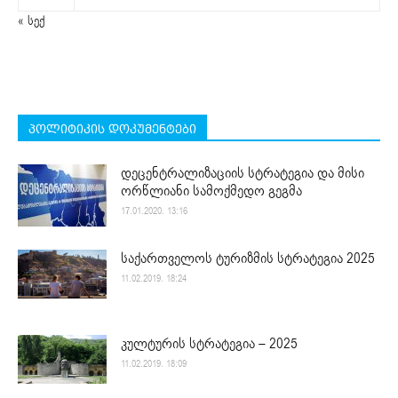
« სექ
პოლიტიკის დოკუმენტები
დეცენტრალიზაციის სტრატეგია და მისი
ორწლიანი სამოქმედო გეგმა
17.01.2020. 13:16
საქართველოს ტურიზმის სტრატეგია 2025
11.02.2019. 18:24
კულტურის სტრატეგია – 2025
11.02.2019. 18:09