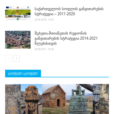
საქართველოს სოფლის განვითარების
სტრატეგია – 2017-2020
23.04.2018. 14:02
მცხეთა-მთიანეთის რეგიონის
განვითარების სტრატეგია 2014-2021
წლებისთვის
20.09.2017. 18:34
სოფელ-სოფელ