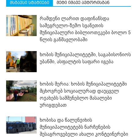
მსგავსი სტატიები
მეტი იმავე ავტორისგან
რამდენი ლარით დაფინანსდა
სამეგრელო-ზემო სვანეთის
მუნიციპალური ბიბლიოთეკები ბოლო 5
წლის განმავლობაში
ხობის მუნიციპალიტეტში, საგაბისონიოს
უბანში, ასფალტის საფარი იგება
ხობის მერია: ხობის მუნიციპალიტეტში
მცხოვრებ სოციალურად დაუცველ
ოჯახებს სამშენებლო მასალები
ურიგდებათ
ხობისა და წალენჯიხის
მუნიციპალიტეტებს ნარჩენების
შესაგროვებელი ახალი კონტეინერები