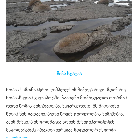
წინა სტატია
ხობის სამონასტრო კომპლექსის მიმდებარედ, მდინარე
ხობისწყლის კალაპოტში, ნაპოვნი მომრგვალო ფორმის
დიდი ზომის მინერალები, სავარაუდოდ, 60 მილიონი
წლის წინ გადაშენებული ზღვის ცხოველების ნიმუშებია.
ამის შესახებ ინფორმაცია ხობის მუნიციპალიტეტის
მაჟორიტარმა ირაკლი ბერაიამ სოციალურ ქსელში
გაავრცელა.