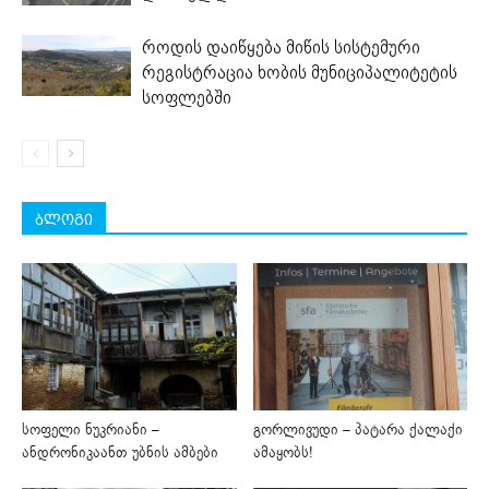
როდის დაიწყება მიწის სისტემური
რეგისტრაცია ხობის მუნიციპალიტეტის
სოფლებში
ბლოგი
სოფელი ნუკრიანი –
გორლივუდი – პატარა ქალაქი
ანდრონიკაანთ უბნის ამბები
ამაყობს!