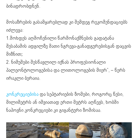
ბინადრობდნენ.
მოსაზრების გასამყარებლად კი შემდეგ რეკომენდაციებს
იძლევა:
1.მოხდეს აღმოჩენილი წარმონაქმნების გადატანა
შესაბამის ადგილზე მათი ნგრევა-განადგურებისგან დაცვის
მიზნით;
2. ნიმუშები შესწავლილ იქნას პროფესიონალი
პალეონტოლოგებისა და ლითოლოგების მიერ”, – წერს
ირაკლი ბერაია.
კონკრეციებისა
და სეპტარიების ზომები, როგორც წესი,
მილიმეტრს ან იშვიათად ერთი მეტრს აღწევს, ხობში
ნაპოვნი კონკრეციები კი გიგანტური ზომისაა.