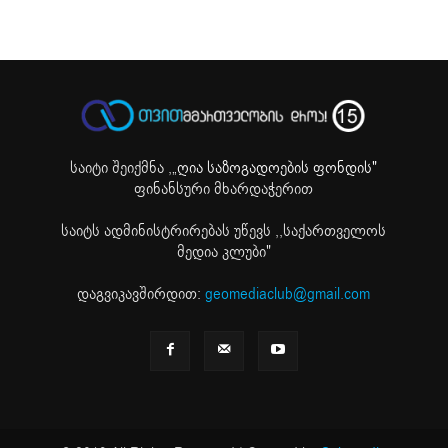
საიტი შეიქმნა ,
„ღია საზოგადოების ფონდის"
ფინანსური მხარდაჭერით
საიტს ადმინისტრირებას უწევს ,,საქართველოს
მედია კლუბი"
დაგვიკავშირდით:
geomediaclub@gmail.com