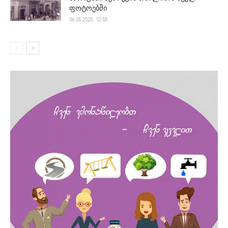
ფოტოებში
04.05.2020. 12:58