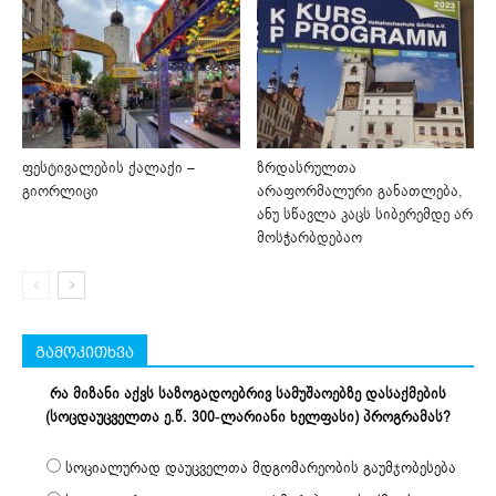
ფესტივალების ქალაქი –
ზრდასრულთა
გიორლიცი
არაფორმალური განათლება,
ანუ სწავლა კაცს სიბერემდე არ
მოსჭარბდებაო
გამოკითხვა
რა მიზანი აქვს საზოგადოებრივ სამუშაოებზე დასაქმების
(სოცდაუცველთა ე.წ. 300-ლარიანი ხელფასი) პროგრამას?
სოციალურად დაუცველთა მდგომარეობის გაუმჯობესება