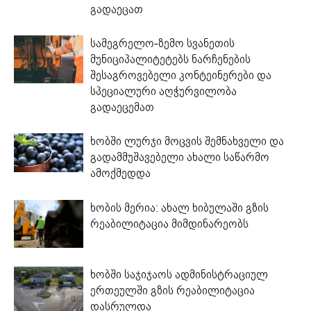
გადაეცათ
სამეგრელო-ზემო სვანეთის
მუნიციპალიტეტებს ნარჩენების
შესაგროვებელი კონტეინერები და
სპეციალური აღჭურვილობა
გადაეცემათ
ხობში ლურჯი მოცვის შემნახველი და
გადამმუშავებელი ახალი საწარმო
ამოქმედდა
ხობის მერია: ახალ ხიბულაში გზის
რეაბილიტაცია მიმდინარეობს
ხობში საჯიჯაოს ადმინისტრაციულ
ერთეულში გზის რეაბილიტაცია
დასრულდა