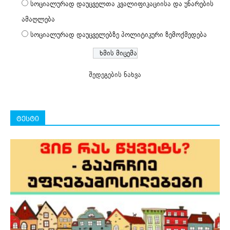
სოციალურად დაუცველთა კვალიფიკაციისა და უნარების
ამაღლება
სოციალურად დაუცველებზე პოლიტიკური ზემოქმედება
შედეგების ნახვა
ტესტი