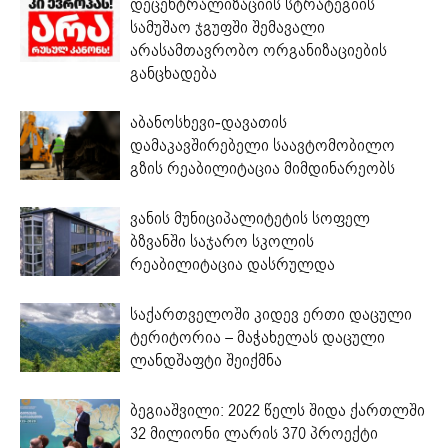
დეცენტრალიზაციის სტრატეგიის
სამუშაო ჯგუფში შემავალი
არასამთავრობო ორგანიზაციების
განცხადება
აბანოსხევი-დავათის
დამაკავშირებელი საავტომობილო
გზის რეაბილიტაცია მიმდინარეობს
ვანის მუნიციპალიტეტის სოფელ
ბზვანში საჯარო სკოლის
რეაბილიტაცია დასრულდა
საქართველოში კიდევ ერთი დაცული
ტერიტორია – მაჭახელას დაცული
ლანდშაფტი შეიქმნა
ბეგიაშვილი: 2022 წელს შიდა ქართლში
32 მილიონი ლარის 370 პროექტი