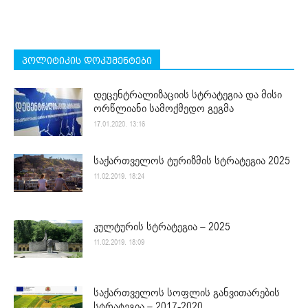
პოლიტიკის დოკუმენტები
დეცენტრალიზაციის სტრატეგია და მისი
ორწლიანი სამოქმედო გეგმა
17.01.2020. 13:16
საქართველოს ტურიზმის სტრატეგია 2025
11.02.2019. 18:24
კულტურის სტრატეგია – 2025
11.02.2019. 18:09
საქართველოს სოფლის განვითარების
სტრატეგია – 2017-2020