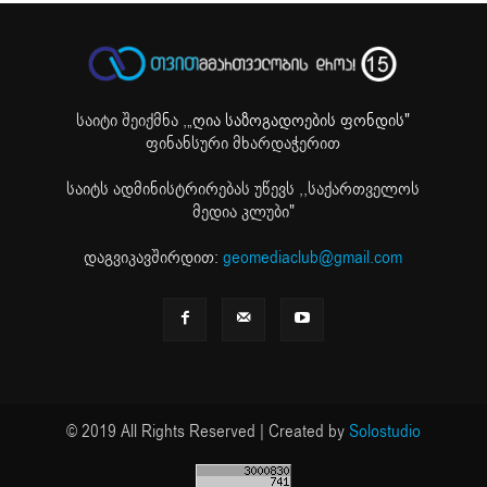
საიტი შეიქმნა ,
„ღია საზოგადოების ფონდის"
ფინანსური მხარდაჭერით
საიტს ადმინისტრირებას უწევს ,,საქართველოს
მედია კლუბი"
დაგვიკავშირდით:
geomediaclub@gmail.com
© 2019 All Rights Reserved | Created by
Solostudio