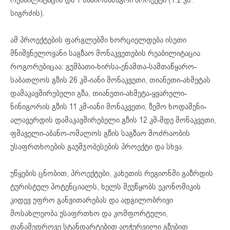
სიგრძის).
ამ პროექტების ფარგლებში ხორციელდება ისეთი
მნიშვნელოვანი საგზაო მონაკვეთების რეაბილიტაცია
როგორებიცაა: გუმბათი-ხირსა-ენამთა-სამთაწყარო-
საბათლოს გზის 26 კმ-იანი მონაკვეთი, თიანეთი-ახმეტას
დამაკავშირებელი გზა, თიანეთი-ახმეტა-ყვარელი-
ნინიგორის გზის 11 კმ-იანი მონაკვეთი, ზემო ხოდაშენი-
ალავერდის დამაკავშირებელი გზის 12 კმ-მდე მონაკვეთი,
ფშაველი-აბანო-ომალოს გზის საგზაო მოძრაობის
უსაფრთხოების გაუმჯობესების პროექტი და სხვა.
უწყების ცნობით, პროექტები, კახეთის რეგიონში გაზრდის
ტურისტულ პოტენციალს, ხელს შეუწყობს ეკონომიკის
კიდევ უფრო განვითარებას და ადგილობრივი
მოსახლეობა უსაფრთხო და კომფორტული,
თანამედროვე სტანდარტებით აღჭურვილი გზებით