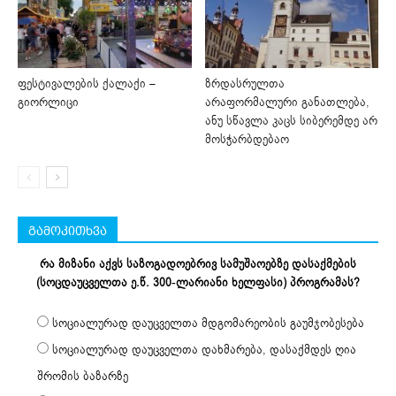
ფესტივალების ქალაქი –
ზრდასრულთა
გიორლიცი
არაფორმალური განათლება,
ანუ სწავლა კაცს სიბერემდე არ
მოსჭარბდებაო
გამოკითხვა
რა მიზანი აქვს საზოგადოებრივ სამუშაოებზე დასაქმების
(სოცდაუცველთა ე.წ. 300-ლარიანი ხელფასი) პროგრამას?
სოციალურად დაუცველთა მდგომარეობის გაუმჯობესება
სოციალურად დაუცველთა დახმარება, დასაქმდეს ღია
შრომის ბაზარზე