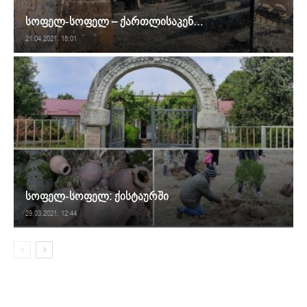
სოფელ-სოფელ – ქართლისაკენ…
21.04.2021. 18:01
სოფელ-სოფელ: ქისტაურში
29.03.2021. 12:44