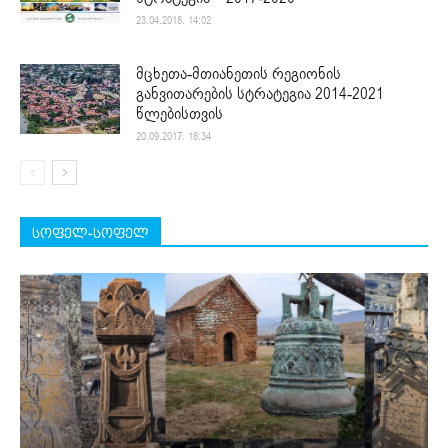
23.04.2018. 14:02
მცხეთა-მთიანეთის რეგიონის
განვითარების სტრატეგია 2014-2021
წლებისთვის
20.09.2017. 18:34
სოფელ-სოფელ