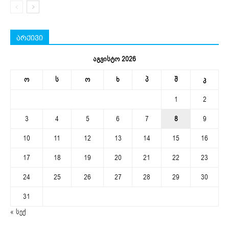
არქივი
აგვისტო 2026
ო
ს
ო
ხ
პ
შ
კ
1
2
3
4
5
6
7
8
9
10
11
12
13
14
15
16
17
18
19
20
21
22
23
24
25
26
27
28
29
30
31
« სექ