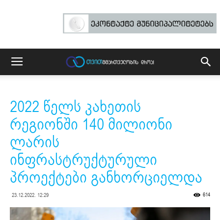
2022 წელს კახეთის
რეგიონში 140 მილიონი
ლარის
ინფრასტრუქტურული
პროექტები განხორციელდა
614
23.12.2022. 12:29