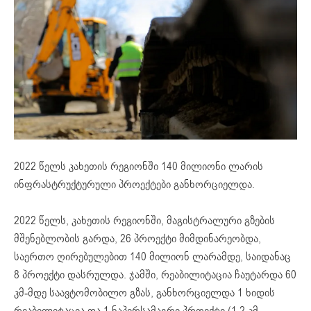
2022 წელს კახეთის რეგიონში 140 მილიონი ლარის
ინფრასტრუქტურული პროექტები განხორციელდა.
2022 წელს, კახეთის რეგიონში, მაგისტრალური გზების
მშენებლობის გარდა, 26 პროექტი მიმდინარეობდა,
საერთო ღირებულებით 140 მილიონ ლარამდე, საიდანაც
8 პროექტი დასრულდა. ჯამში, რეაბილიტაცია ჩაუტარდა 60
კმ-მდე საავტომობილო გზას, განხორციელდა 1 ხიდის
რეაბილიტაცია და 1 ნაპირსამაგრი პროექტი (1.2 კმ.