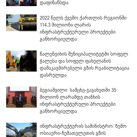
დაფინანსდა
2022 წელს ქვემო ქართლის რეგიონში
114,3 მილიონი ლარის
ინფრასტრუქტურული პროექტები
განხორციელდა
წალენჯიხის მუნიციპალიტეტში სოფელ
ჭალესა და სოფელ ფახულანის
დამაკავშირებელი გზის რეაბილიტაცია
დასრულდა
ბეგიაშვილი: სამცხე-ჯავახეთში 35
მილიონ ლარამდე თანხის
ინფრასტრუქტურული პროექტები
განხორციელდა
ინფრასტრუქტურის სამინისტრო: ზემო
ოსიაური-ჩუმათელეთის გზის