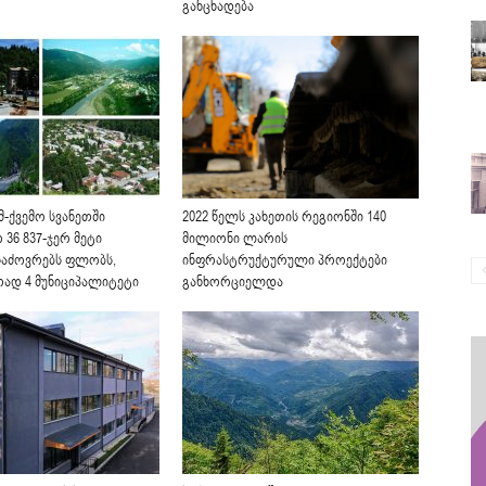
განცხადება
მ-ქვემო სვანეთში
2022 წელს კახეთის რეგიონში 140
36 837-ჯერ მეტი
მილიონი ლარის
საძოვრებს ფლობს,
ინფრასტრუქტურული პროექტები
რად 4 მუნიციპალიტეტი
განხორციელდა