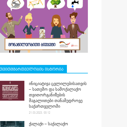
თვითმმართველობის ისტორია
ინიციატივა ცვლილებისათვის
– სათემო და სამოქალაქო
თვითორგანიზების
მაგალითები თანამედროვე
საქართველოში
21.03.2023. 00:12
ქალაქი – საქალაქო