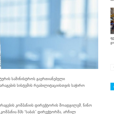
ფე
გ
ტურის სამინისტროს გაერთიანებული
არაგების სისტემის რეაბილიტაციისთვის საჭირო
არაგების კომპანიის დირექტორის მოადგილემ, ნინო
კომპანია შპს “საბას” დირექტორმა, არჩილ