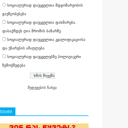
სოციალურად დაუცველთა მდგომარეობის
გაუმჯობესება
სოციალურად დაუცველთა დახმარება,
დასაქმდეს ღია შრომის ბაზარზე
სოციალურად დაუცველთა კვალიფიკაციისა
და უნარების ამაღლება
სოციალურად დაუცველებზე პოლიტიკური
ზემოქმედება
შედეგების ნახვა
ტესტი