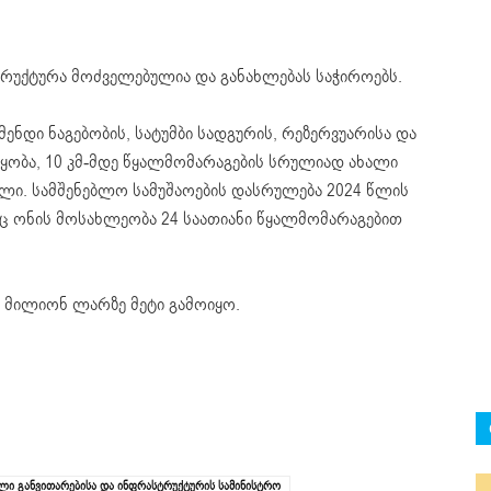
რუქტურა მოძველებულია და განახლებას საჭიროებს.
ნდი ნაგებობის, სატუმბი სადგურის, რეზერვუარისა და
ობა, 10 კმ-მდე წყალმომარაგების სრულიად ახალი
ლი. სამშენებლო სამუშაოების დასრულება 2024 წლის
 ონის მოსახლეობა 24 საათიანი წყალმომარაგებით
 მილიონ ლარზე მეტი გამოიყო.
ი განვითარებისა და ინფრასტრუქტურის სამინისტრო