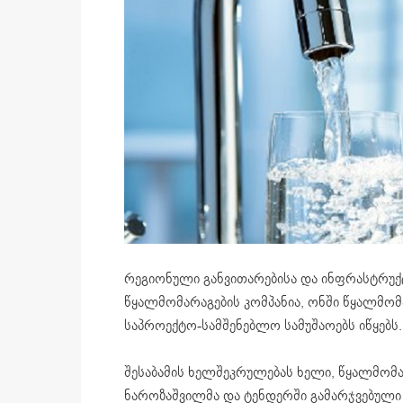
რეგიონული განვითარებისა და ინფრასტრუქ
წყალმომარაგების კომპანია, ონში წყალმომ
საპროექტო-სამშენებლო სამუშაოებს იწყებს.
შესაბამის ხელშეკრულებას ხელი, წყალმომ
ნაროზაშვილმა და ტენდერში გამარჯვებული 