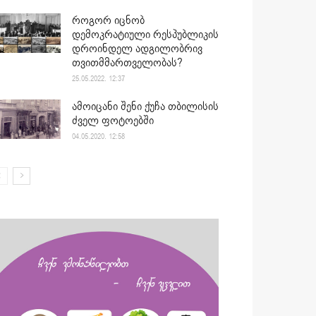
როგორ იცნობ
დემოკრატიული რესპუბლიკის
დროინდელ ადგილობრივ
თვითმმართველობას?
25.05.2022. 12:37
ამოიცანი შენი ქუჩა თბილისის
ძველ ფოტოებში
04.05.2020. 12:58