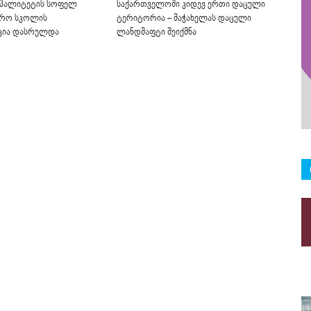
ციპალიტეტის სოფელ
საქართველოში კიდევ ერთი დაცული
ჯარო სკოლის
ტერიტორია – მაჭახელას დაცული
ცია დასრულდა
ლანდშაფტი შეიქმნა