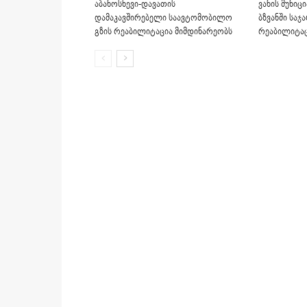
აბანოსხევი-დავათის
ვანის მუნი
დამაკავშირებელი საავტომობილო
ბზვანში სა
გზის რეაბილიტაცია მიმდინარეობს
რეაბილიტა