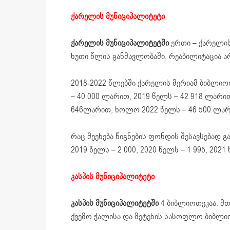
ქარელის მუნიციპალიტეტი
ქარელის მუნიციპალიტეტში
ერთი – ქარელის
ხუთი წლის განმავლობაში, რეაბილიტაცია არ
2018-2022 წლებში ქარელის მერიამ ბიბლიო
– 40 000 ლარით, 2019 წელს – 42 918 ლარით
646ლარით, ხოლო 2022 წელს – 46 500 ლარ
რაც შეეხება წიგნების ფონდის შესავსებად 
2019 წელს – 2 000, 2020 წელს – 1 995, 2021
კასპის მუნიციპალიტეტი
კასპის მუნიციპალიტეტში
4 ბიბლიოთეკაა: მთ
ქვემო ჭალისა და მეტეხის სასოფლო ბიბლი