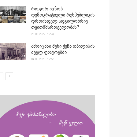
როგორ იცნობ
დემოკრატიული რესპუბლიკის
დროინდელ ადგილობრივ
თვითმმართველობას?
25.05.2022. 12:37
ამოიცანი შენი ქუჩა თბილისის
ძველ ფოტოებში
04.05.2020. 12:58