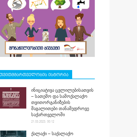
თვითმმართველობის ისტორია
ინიციატივა ცვლილებისათვის
– სათემო და სამოქალაქო
თვითორგანიზების
მაგალითები თანამედროვე
საქართველოში
21.03.2023. 00:12
ქალაქი – საქალაქო