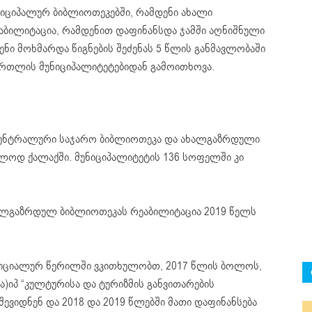
ნიციპალურ ბიბლიოთეკებში, რამდენი ახალი
აბილიტაცია, რამდენით დაფინანსდა ჯამში აღნიშნული
ნი მოხმარდა წიგნების შეძენას 5 წლის განმავლობაში
ქართლის მუნიციპალიტეტებიდან გამოითხოვა.
ნტრალური საჯარო ბიბლიოთეკა და ახალგაზრდული
ლოდ ქალაქში. მუნიციპალიტეტის 136 სოფელში კი
ალგაზრდულ ბიბლიოთეკას რეაბილიტაცია 2019 წელს
იციალურ წერილში ვკითხულობთ, 2017 წლის ბოლოს,
ა)იპ “კულტურისა და ტურიზმის განვითარების
ევიდნენ და 2018 და 2019 წლებში მათი დაფინანსება