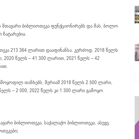
 მთავარი ბიბლიოთეკა ფუნქციონირებს და მას, ბოლო
 ჩატარებია.
თეკა 213 364 ლარით დააფინანსა. კერძოდ, 2018 წელს
, 2020 წელს – 41 300 ლარით, 2021 წელს – 42
ით.
გამოყოფილ თანხებს, მერიამ 2018 წელს 2 500 ლარი,
 წელს – 2 000, 2022 წელს კი 1 300 ლარი გამოყო.
ავარი ბიბლიოთეკა, საქალაქო ბიბლიოთეკა, ასევე,
ოთეკები;