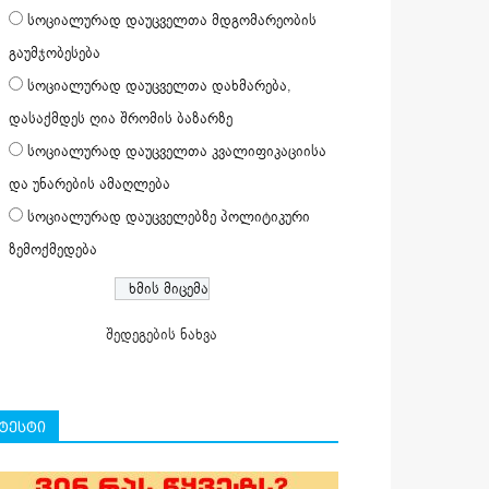
სოციალურად დაუცველთა მდგომარეობის
გაუმჯობესება
სოციალურად დაუცველთა დახმარება,
დასაქმდეს ღია შრომის ბაზარზე
სოციალურად დაუცველთა კვალიფიკაციისა
და უნარების ამაღლება
სოციალურად დაუცველებზე პოლიტიკური
ზემოქმედება
შედეგების ნახვა
ტესტი