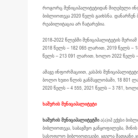
როგორც მუნიციპალიტეტიდან მიღებული ინ
ბიბლიოთეკა 2020 წელს გაიხსნა. დანარჩენ
რეაბილიტაცია არ ჩატარებია.
2018-2022 წლებში მუნიციპალიტეტის მერიამ
2018 წელს – 182 065 ლარით, 2019 წელს – 
წელს – 213 091 ლარით, ხოლო 2022 წელს –
ამავე ინფორმაციით, კასპის მუნიციპალიტეტ
ბოლო ხუთი წლის განმავლობაში, 18 801 ლარი
2020 წელს – 4 555, 2021 წელს – 3 781, ხო
ხაშურის მუნიციპალიტეტი
ხაშურის მუნიციპალიტეტში
ა(ა)იპ ექვსი ბიბ
ბიბლიოთეკა, საბავშვო განყოფილება, მინის 
სასოფლო ბიბლიოთეკები. ყველა მათგანი კი