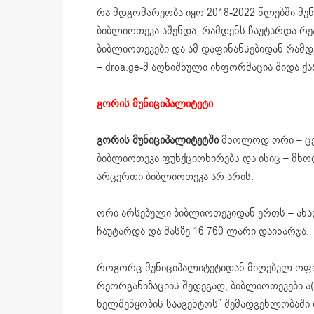
რა მდგომარეობა იყო 2018-2022 წლებში მუ
ბიბლიოთეკა აშენდა, რამდენს ჩაუტარდა რე
ბიბლიოთეკები და ამ დაფინანსებიდან რამდე
– droa.ge-მ აღნიშნული ინფორმაცია შიდა 
გორის მუნიციპალიტეტი
გორის მუნიციპალიტეტში
მხოლოდ ორი – ცე
ბიბლიოთეკა ფუნქციონირებს და ისიც – მხო
არცერთი ბიბლიოთეკა არ არის.
ორი არსებული ბიბლიოთეკიდან ერთს – ახ
ჩაუტარდა და მასზე 16 760 ლარი დაიხარჯა.
როგორც მუნიციპალიტეტიდან მიღებულ ოფ
რეორგანიზაციის შედეგად, ბიბლიოთეკები ა(
ხელშეწყობის სააგენტოს” შემადგენლობაში შ