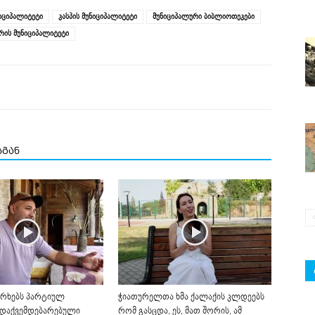
იციპალიტეტი
კასპის მუნიციპალიტეტი
მუნიციპალური ბიბლიოთეკები
რის მუნიციპალიტეტი
სგან
რხებს პარტიულ
ჭიათურელთა ხმა ქალაქის კლდეებს
 დაქვემდებარებული
რომ გასცდა, ეს, მათ შორის, ამ