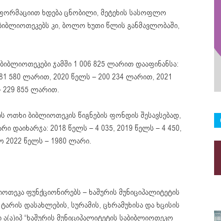
ფორმაციით ხდება ცნობილი, მეტეხის სასოფლო
 ბიბლიოთეკებს კი, ბოლო ხუთი წლის განმავლობაში,
 ბიბლიოთეკები ჯამში 1 006 825 ლარით დააფინანსა:
181 580 ლარით, 2020 წელს – 200 234 ლარით, 2021
 229 855 ლარით.
ის ოთხი ბიბლიოთეკის წიგნების ფონდის შესავსებად,
 დაიხარჯა: 2018 წელს – 4 035, 2019 წელს – 4 450,
ლო 2022 წელს – 1980 ლარი.
ლიოთეკა ფუნქციონირებს – ხაშურის მუნიციპალიტეტის
ტარის დასახლების, სურამის, ცხრამუხისა და ხცისის
 ა(ა)იპ “ხაშურის მუნიციპალიტეტის საბიბლიოთეკო