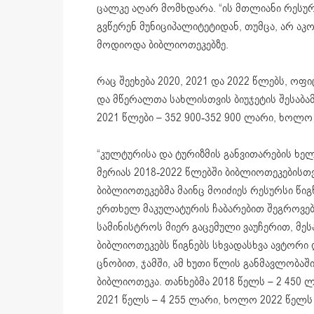
ცალკე აღარ მომხდარა. “ის მთლიანი რესურ
გვწერენ მუნიციპალიტეტიდან, თუმცა, არ აკ
მოდიოდა ბიბლიოთეკებზე.
რაც შეეხება 2020, 2021 და 2022 წლებს, ო
და მწერალთა სახლისთვის ბიუჯეტის შესაბამ
2021 წლები – 352 900-352 900 ლარი, ხოლო
“კულტურისა და ტურიზმის განვითარების ხელ
მერიას 2018-2022 წლებში ბიბლიოთეკებისთვი
ბიბლიოთეკებმა მაინც მოიძიეს რესურსი წიგ
ერთხელ მაკულატურის ჩაბარებით შეგროვე
სამინისტროს მიერ გაცემული ვაუჩერით, მეს
ბიბლიოთეკებს წიგნებს სხვადასხვა ავტორი 
ცნობით, ჯამში, ამ ხუთი წლის განმავლობაშ
ბიბლიოთეკა. თანხებმა 2018 წელს – 2 450 ლ
2021 წელს – 4 255 ლარი, ხოლო 2022 წელს