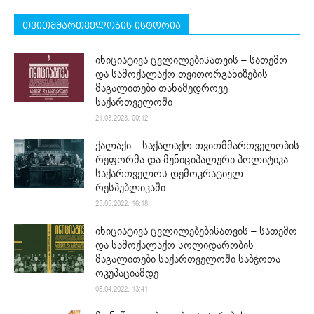
თვითმმართველობის ისტორია
ინიციატივა ცვლილებისათვის – სათემო
და სამოქალაქო თვითორგანიზების
მაგალითები თანამედროვე
საქართველოში
21.03.2023. 00:12
ქალაქი – საქალაქო თვითმმართველობის
რეფორმა და მუნიციპალური პოლიტიკა
საქართველოს დემოკრატიულ
რესპუბლიკაში
25.05.2022. 16:18
ინიციატივა ცვლილებებისათვის – სათემო
და სამოქალაქო სოლიდარობის
მაგალითები საქართველოში საბჭოთა
ოკუპაციამდე
05.04.2022. 13:41