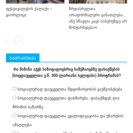
ფესტივალების ქალაქი –
ზრდასრულთა
გიორლიცი
არაფორმალური განათლება,
ანუ სწავლა კაცს სიბერემდე არ
მოსჭარბდებაო
გამოკითხვა
რა მიზანი აქვს საზოგადოებრივ სამუშაოებზე დასაქმების
(სოცდაუცველთა ე.წ. 300-ლარიანი ხელფასი) პროგრამას?
სოციალურად დაუცველთა მდგომარეობის გაუმჯობესება
სოციალურად დაუცველთა დახმარება, დასაქმდეს ღია
შრომის ბაზარზე
სოციალურად დაუცველთა კვალიფიკაციისა და უნარების
ამაღლება