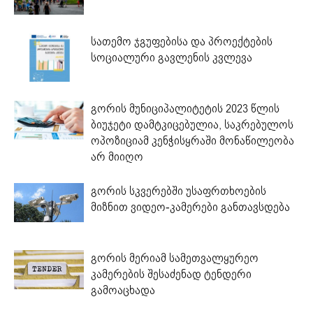
სათემო ჯგუფებისა და პროექტების
სოციალური გავლენის კვლევა
გორის მუნიციპალიტეტის 2023 წლის
ბიუჯეტი დამტკიცებულია, საკრებულოს
ოპოზიციამ კენჭისყრაში მონაწილეობა
არ მიიღო
გორის სკვერებში უსაფრთხოების
მიზნით ვიდეო-კამერები განთავსდება
გორის მერიამ სამეთვალყურეო
კამერების შესაძენად ტენდერი
გამოაცხადა