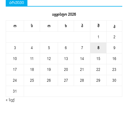
არქივი
აგვისტო 2026
ო
ს
ო
ხ
პ
შ
კ
1
2
3
4
5
6
7
8
9
10
11
12
13
14
15
16
17
18
19
20
21
22
23
24
25
26
27
28
29
30
31
« სექ