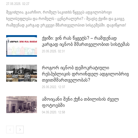
27.05.2025. 02:27
შეგიძლია, გაარჩიო, რომელ საკითხს წყვეტს ადგილობრივი
ხელისუფლება და რომელს - ცენტრალური? - შეავსე ქვიზი და გაიგე,
რამდენად კარგად ერკვევი მმართველობით სისტემებში. დავიწყოთ!
ქვიზი: ვინ რას წყვეტს? – რამდენად
კარგად იცნობ მმართველობით სისტემას
20.05.2025. 02:31
როგორ იცნობ დემოკრატიული
რესპუბლიკის დროინდელ ადგილობრივ
თვითმმართველობას?
25.05.2022. 12:37
ამოიცანი შენი ქუჩა თბილისის ძველ
ფოტოებში
04.05.2020. 12:58