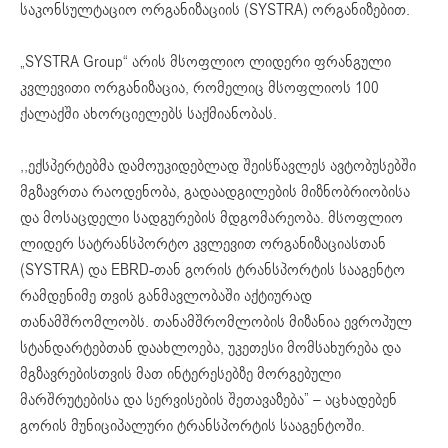
საკონსულტაციო ორგანიზაციის (SYSTRA) ორგანიზებით.
„SYSTRA Group“ არის მსოფლიო ლიდერი ფრანგული
კვლევითი ორგანიზაცია, რომელიც მსოფლიოს 100
ქალაქში ახორციელებს საქმიანობას.
,,ექსპერტებმა დამოუკიდებლად შეისწავლეს ავტობუსებში
მგზავრთა რაოდენობა, გადაადგილების მიზნობრიობისა
და მოსაცდელი სადგურების მდგომარეობა. მსოფლიო
ლიდერ სატრანსპორტო კვლევით ორგანიზაციასთან
(SYSTRA) და EBRD-თან გორის ტრანსპორტის სააგენტო
რამდენიმე თვის განმავლობაში აქტიურად
თანამშრომლობს. თანამშრომლობის მიზანია ევროპულ
სტანდარტებთან დაახლოება, უკეთესი მომსახურება და
მგზავრებისთვის მათ ინტერესებზე მორგებული
მარშრუტებისა და სერვისების შეთავაზება” – აცხადებენ
გორის მუნიციპალური ტრანსპორტის სააგენტოში.