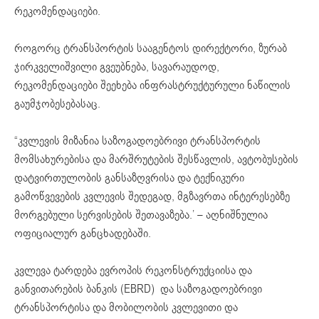
რეკომენდაციები.
როგორც ტრანსპორტის სააგენტოს დირექტორი, ზურაბ
ჯირკველიშვილი გვეუბნება, სავარაუდოდ,
რეკომენდაციები შეეხება ინფრასტრუქტურული ნაწილის
გაუმჯობესებასაც.
“კვლევის მიზანია საზოგადოებრივი ტრანსპორტის
მომსახურებისა და მარშრუტების შესწავლის, ავტობუსების
დატვირთულობის განსაზღვრისა და ტექნიკური
გამოწვევების კვლევის შედეგად, მგზავრთა ინტერესებზე
მორგებული სერვისების შეთავაზება.’ – აღნიშნულია
ოფიციალურ განცხადებაში.
კვლევა ტარდება ევროპის რეკონსტრუქციისა და
განვითარების ბანკის (EBRD) და საზოგადოებრივი
ტრანსპორტისა და მობილობის კვლევითი და