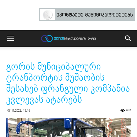
გორის მუნიციპალური
ტრანპორტის მუშაობის
შესახებ ფრანგული კომპანია
კვლევას ატარებს
693
07.11.2022. 13:15