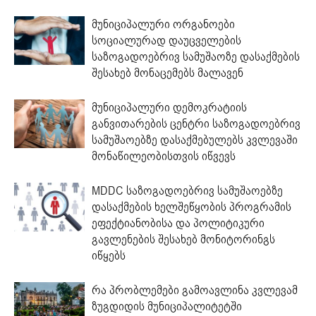
მუნიციპალური ორგანოები
სოციალურად დაუცველების
საზოგადოებრივ სამუშაოზე დასაქმების
შესახებ მონაცემებს მალავენ
მუნიციპალური დემოკრატიის
განვითარების ცენტრი საზოგადოებრივ
სამუშაოებზე დასაქმებულებს კვლევაში
მონაწილეობისთვის იწვევს
MDDC საზოგადოებრივ სამუშაოებზე
დასაქმების ხელშეწყობის პროგრამის
ეფექტიანობისა და პოლიტიკური
გავლენების შესახებ მონიტორინგს
იწყებს
რა პრობლემები გამოავლინა კვლევამ
ზუგდიდის მუნიციპალიტეტში