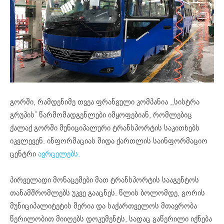
გორში, რამდენიმე თვეა ფრანგული კომპანია ,,სისტრა
გრუპის” წარმომადგენლები იმყოფებიან, რომლებიც
ქალაქ გორში მუნიციპალური ტრანსპორტის საკითხებს
იკვლევენ. ინფორმაციას შიდა ქართლის საინფორმაციო
ცენტრი
ავრცელებს.
პირველადი მონაცემები მათ ტრანსპორტის სააგენტოს
თანამშრომლებს უკვე გააცნეს. წლის ბოლომდე, გორის
მუნიციპალიტეტის მერია და საქართველოს მთავრობა
წერილობით მიიღებს დოკუმენტს, სადაც გაწერილი იქნება