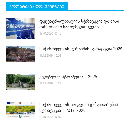
პოლიტიკის დოკუმენტები
დეცენტრალიზაციის სტრატეგია და მისი
ორწლიანი სამოქმედო გეგმა
17.01.2020. 13:16
საქართველოს ტურიზმის სტრატეგია 2025
11.02.2019. 18:24
კულტურის სტრატეგია – 2025
11.02.2019. 18:09
საქართველოს სოფლის განვითარების
სტრატეგია – 2017-2020
23.04.2018. 14:02